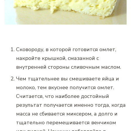
Сковороду, в которой готовится омлет,
накройте крышкой, смазанной с
внутренней стороны сливочным маслом.
Чем тщательнее вы смешиваете яйца и
молоко, тем вкуснее получится омлет.
Считается, что наиболее достойный
результат получается именно тогда, когда
масса не сбивается миксером, а долго и
тщательно перемешивается венчиком