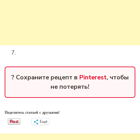
? Сохраните рецепт в
Pinterest
, чтобы
не потерять!
Поделитесь статьей с друзьями!
Ещё