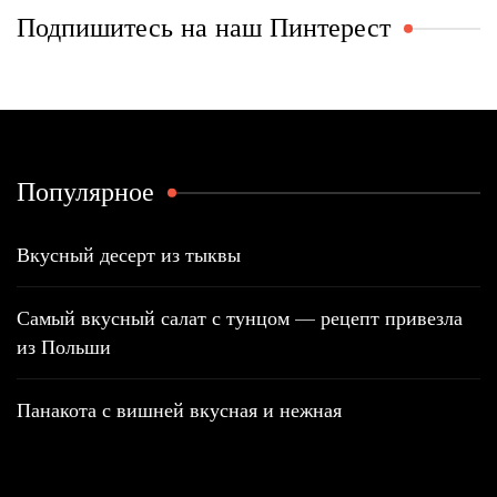
Подпишитесь на наш Пинтерест
Популярное
Вкусный десерт из тыквы
Самый вкусный салат с тунцом — рецепт привезла
из Польши
Панакота с вишней вкусная и нежная