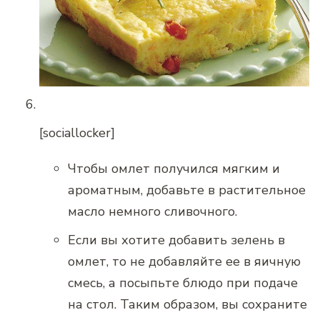
[sociallocker]
Чтобы омлет получился мягким и
ароматным, добавьте в растительное
масло немного сливочного.
Если вы хотите добавить зелень в
омлет, то не добавляйте ее в яичную
смесь, а посыпьте блюдо при подаче
на стол. Таким образом, вы сохраните