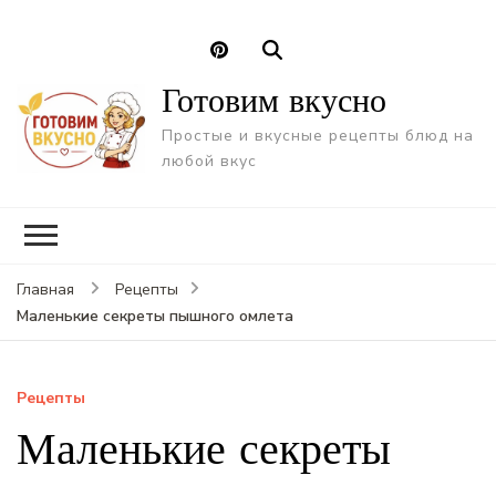
Готовим вкусно
Простые и вкусные рецепты блюд на
любой вкус
Главная
Рецепты
Маленькие секреты пышного омлета
Рецепты
Маленькие секреты