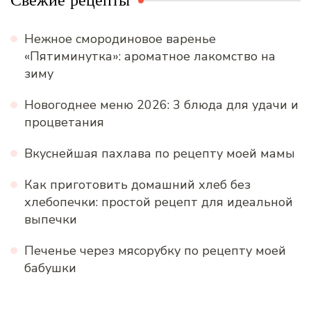
Нежное смородиновое варенье
«Пятиминутка»: ароматное лакомство на
зиму
Новогоднее меню 2026: 3 блюда для удачи и
процветания
Вкуснейшая пахлава по рецепту моей мамы
Как приготовить домашний хлеб без
хлебопечки: простой рецепт для идеальной
выпечки
Печенье через мясорубку по рецепту моей
бабушки