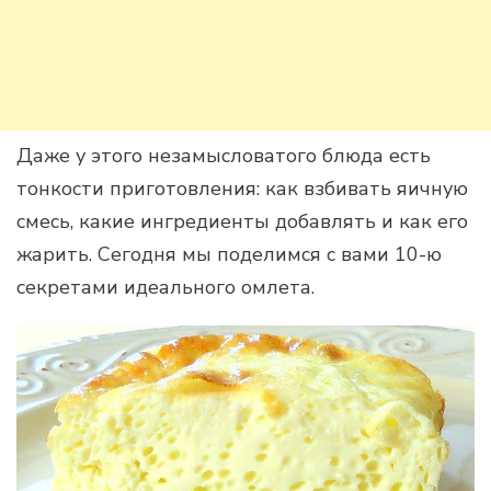
Даже у этого незамысловатого блюда есть
тонкости приготовления: как взбивать яичную
смесь, какие ингредиенты добавлять и как его
жарить. Сегодня мы поделимся с вами 10-ю
секретами идеального омлета.