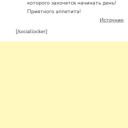
которого захочется начинать день!
Приятного аппетита!
Источник
[/sociallocker]