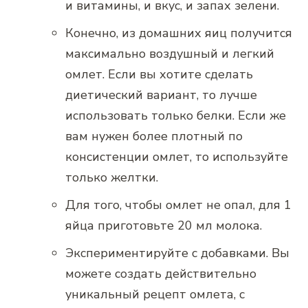
и витамины, и вкус, и запах зелени.
Конечно, из домашних яиц получится
максимально воздушный и легкий
омлет. Если вы хотите сделать
диетический вариант, то лучше
использовать только белки. Если же
вам нужен более плотный по
консистенции омлет, то используйте
только желтки.
Для того, чтобы омлет не опал, для 1
яйца приготовьте 20 мл молока.
Экспериментируйте с добавками. Вы
можете создать действительно
уникальный рецепт омлета, с