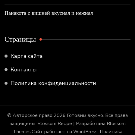
Панакота с вишней вкусная и нежная
Страницы
Карта сайта
Контакты
Политика конфиденциальности
© Авторское право 2026
Готовим вкусно
. Все права
защищены.
Blossom Recipe | Разработана
Blossom
Themes
.Сайт работает на
WordPress
.
Политика