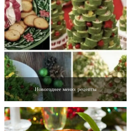
Новогоднее меню: рецепты