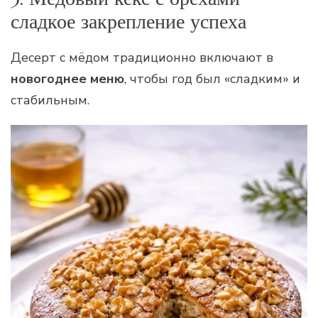
сладкое закрепление успеха
Десерт с мёдом традиционно включают в
новогоднее меню
, чтобы год был «сладким» и
стабильным.