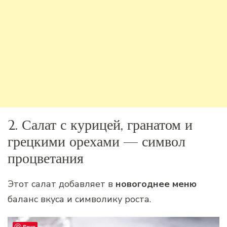
2. Салат с курицей, гранатом и
грецкими орехами — символ
процветания
Этот салат добавляет в
новогоднее меню
баланс вкуса и символику роста.
Save