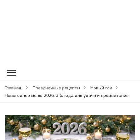
Главная
Праздничные рецепты
Новый год
Новогоднее меню 2026: 3 блюда для удачи и процветания