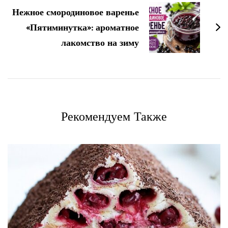
Нежное смородиновое варенье
«Пятиминутка»: ароматное
лакомство на зиму
Рекомендуем Также