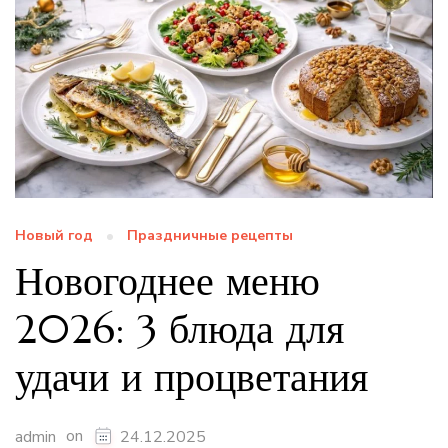
Новый год
Праздничные рецепты
Новогоднее меню
2026: 3 блюда для
удачи и процветания
on
admin
24.12.2025