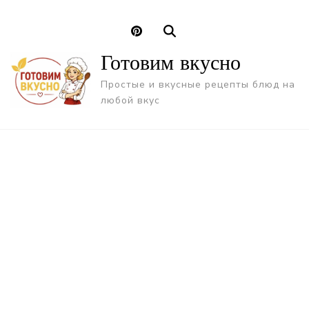
Готовим вкусно
Простые и вкусные рецепты блюд на
любой вкус