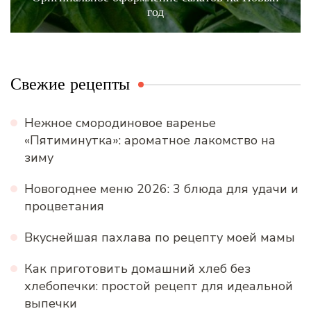
год
Свежие рецепты
Нежное смородиновое варенье
«Пятиминутка»: ароматное лакомство на
зиму
Новогоднее меню 2026: 3 блюда для удачи и
процветания
Вкуснейшая пахлава по рецепту моей мамы
Как приготовить домашний хлеб без
хлебопечки: простой рецепт для идеальной
выпечки