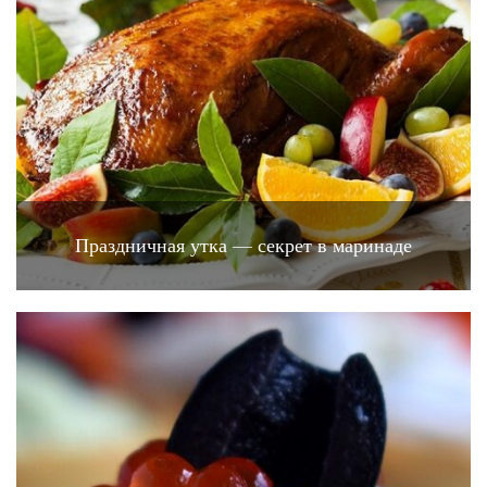
Праздничная утка — секрет в маринаде