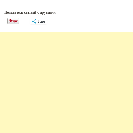
Поделитесь статьей с друзьями!
Ещё