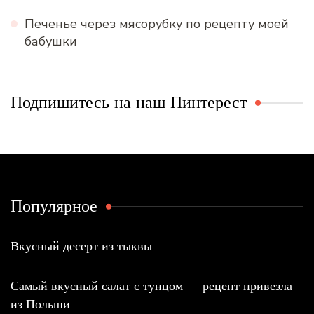
Печенье через мясорубку по рецепту моей
бабушки
Подпишитесь на наш Пинтерест
Популярное
Вкусный десерт из тыквы
Самый вкусный салат с тунцом — рецепт привезла
из Польши