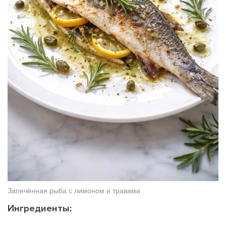
Запечённая рыба с лимоном и травами
Ингредиенты: