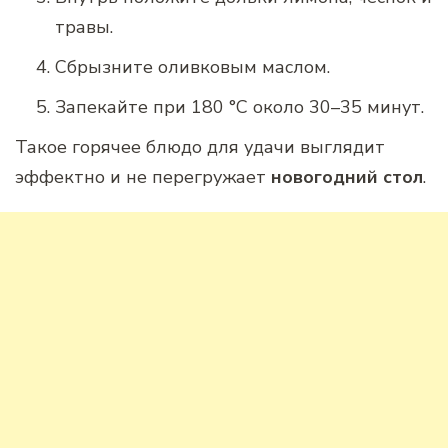
травы.
Сбрызните оливковым маслом.
Запекайте при 180 °C около 30–35 минут.
Такое горячее блюдо для удачи выглядит
эффектно и не перегружает
новогодний стол
.