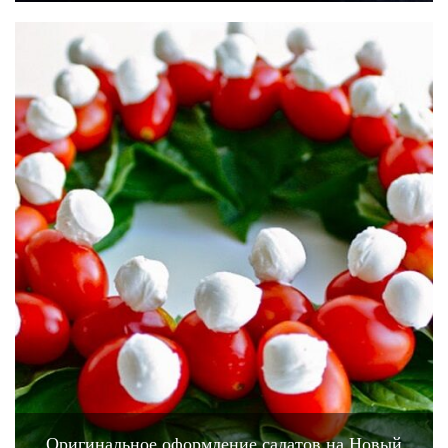
Оригинальное оформление салатов на Новый