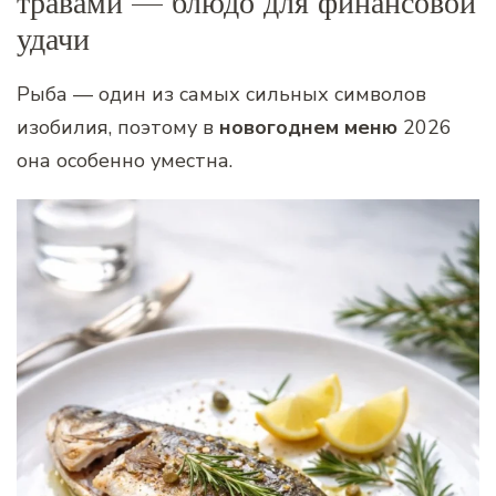
травами — блюдо для финансовой
удачи
Рыба — один из самых сильных символов
изобилия, поэтому в
новогоднем меню
2026
она особенно уместна.