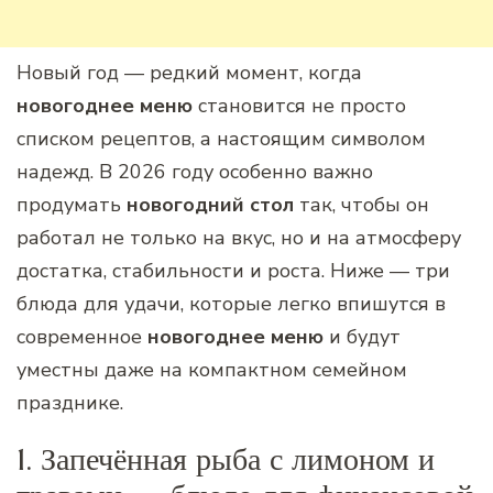
Новый год — редкий момент, когда
новогоднее меню
становится не просто
списком рецептов, а настоящим символом
надежд. В 2026 году особенно важно
продумать
новогодний стол
так, чтобы он
работал не только на вкус, но и на атмосферу
достатка, стабильности и роста. Ниже — три
блюда для удачи, которые легко впишутся в
современное
новогоднее меню
и будут
уместны даже на компактном семейном
празднике.
1. Запечённая рыба с лимоном и