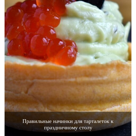
Правильные начинки для тарталеток к
праздничному столу