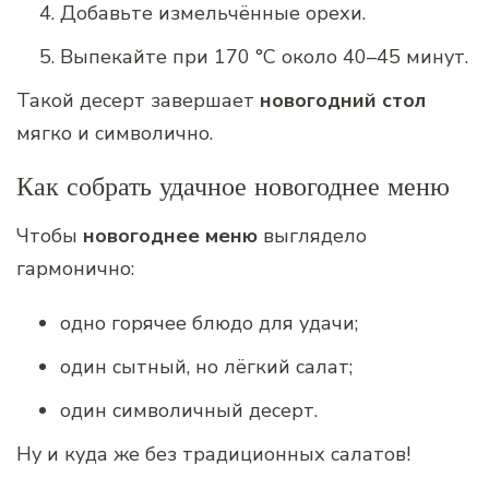
Добавьте измельчённые орехи.
Выпекайте при 170 °C около 40–45 минут.
Такой десерт завершает
новогодний стол
мягко и символично.
Как собрать удачное новогоднее меню
Чтобы
новогоднее меню
выглядело
гармонично:
одно горячее блюдо для удачи;
один сытный, но лёгкий салат;
один символичный десерт.
Ну и куда же без традиционных салатов!