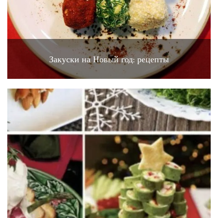
Закуски на Новый год: рецепты