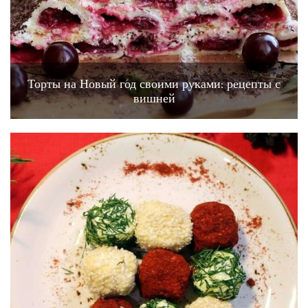
Торты на Новый год своими руками: рецепты с
вишней