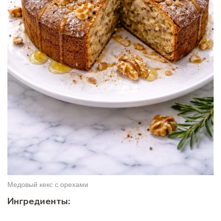
Медовый кекс с орехами
Ингредиенты: