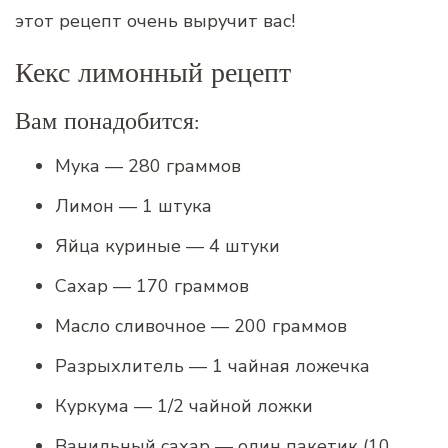
этот рецепт очень выручит вас!
Кекс лимонный рецепт
Вам понадобится:
Мука — 280 граммов
Лимон — 1 штука
Яйца куриные — 4 штуки
Сахар — 170 граммов
Масло сливочное — 200 граммов
Разрыхлитель — 1 чайная ложечка
Куркума — 1/2 чайной ложки
Ванильный сахар — один пакетик (10