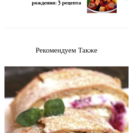
рождения: 3 рецепта
Рекомендуем Также