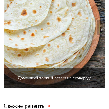
Домашний тонкий лаваш на сковороде
Свежие рецепты