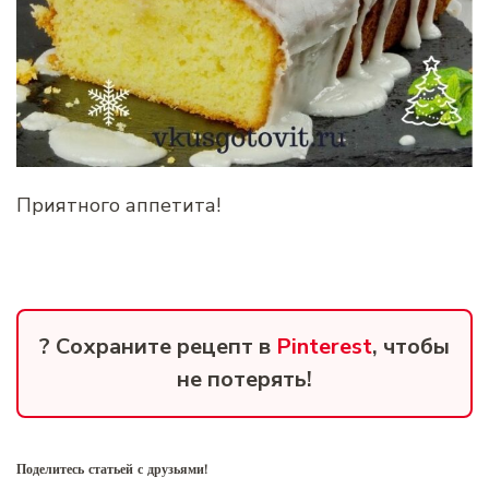
Приятного аппетита!
? Сохраните рецепт в
Pinterest
, чтобы
не потерять!
Поделитесь статьей с друзьями!