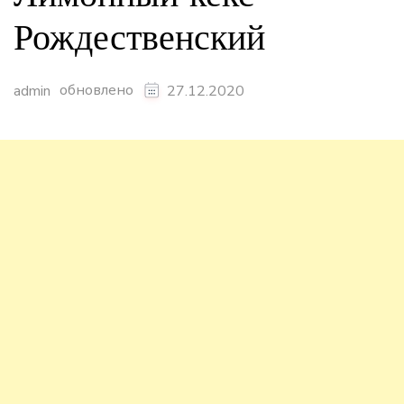
Рождественский
обновлено
admin
27.12.2020