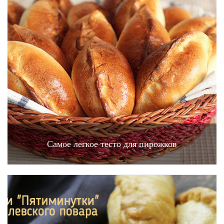
Самое легкое тесто для пирожков