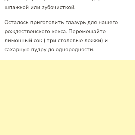
шпажкой или зубочисткой.
Осталось приготовить глазурь для нашего
рождественского кекса. Перемешайте
лимонный сок ( три столовые ложки) и
сахарную пудру до однородности.