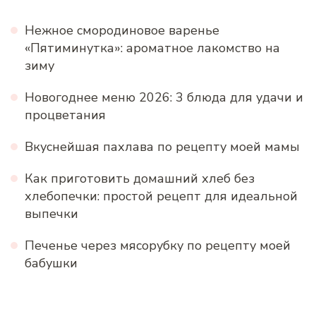
Нежное смородиновое варенье
«Пятиминутка»: ароматное лакомство на
зиму
Новогоднее меню 2026: 3 блюда для удачи и
процветания
Вкуснейшая пахлава по рецепту моей мамы
Как приготовить домашний хлеб без
хлебопечки: простой рецепт для идеальной
выпечки
Печенье через мясорубку по рецепту моей
бабушки