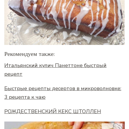
Рекомендуем также:
Итальянский кулич Панеттоне быстрый
рецепт
Быстрые рецепты десертов в микроволновке:
3 рецепта к чаю
РОЖДЕСТВЕНСКИЙ КЕКС ШТОЛЛЕН