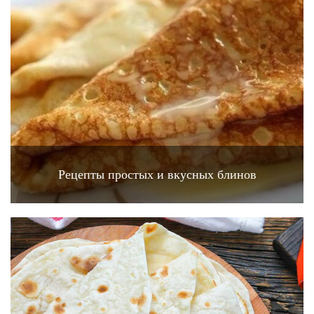
Рецепты простых и вкусных блинов