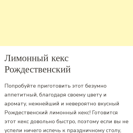
Лимонный кекс
Рождественский
Попробуйте приготовить этот безумно
аппетитный, благодаря своему цвету и
аромату, нежнейший и невероятно вкусный
Рождественский лимонный кекс! Готовится
этот кекс довольно быстро, поэтому если вы не
успели ничего испечь к праздничному столу,