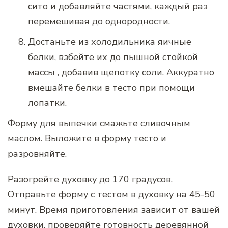
сито и добавляйте частями, каждый раз
перемешивая до однородности.
Достаньте из холодильника яичные
белки, взбейте их до пышной стойкой
массы , добавив щепотку соли. Аккуратно
вмешайте белки в тесто при помощи
лопатки.
Форму для выпечки смажьте сливочным
маслом. Выложите в форму тесто и
разровняйте.
Разогрейте духовку до 170 градусов.
Отправьте форму с тестом в духовку на 45-50
минут. Время приготовления зависит от вашей
духовки, проверяйте готовность деревянной