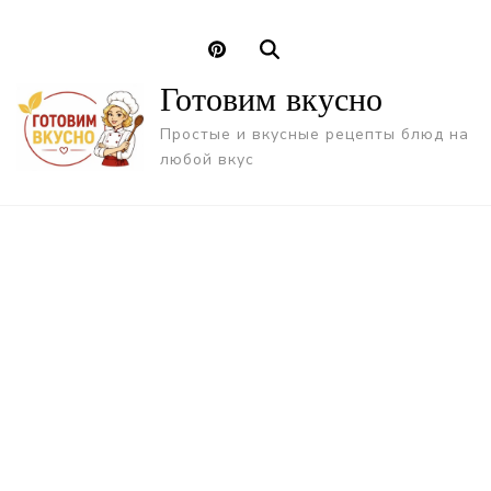
Готовим вкусно
Простые и вкусные рецепты блюд на
любой вкус