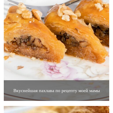
Вкуснейшая пахлава по рецепту моей мамы