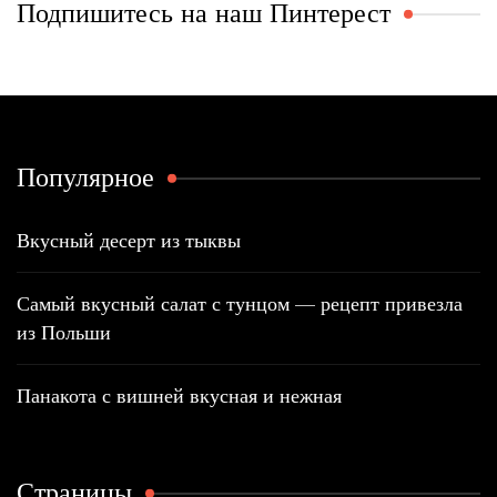
Подпишитесь на наш Пинтерест
Популярное
Вкусный десерт из тыквы
Самый вкусный салат с тунцом — рецепт привезла
из Польши
Панакота с вишней вкусная и нежная
Страницы