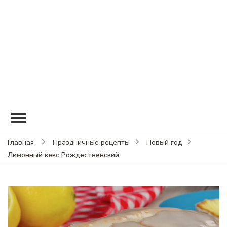
Главная
Праздничные рецепты
Новый год
Лимонный кекс Рождественский