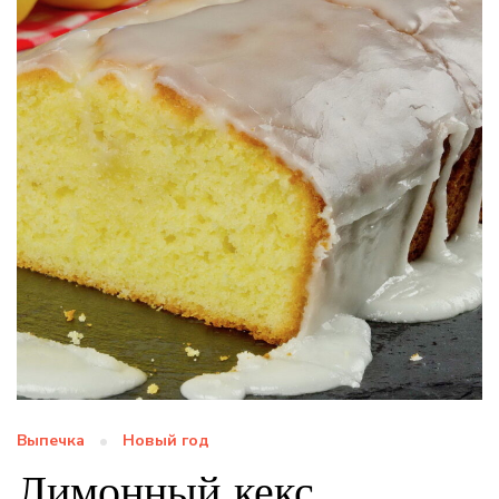
Выпечка
Новый год
Лимонный кекс