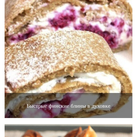
Быстрые финские блины в духовке