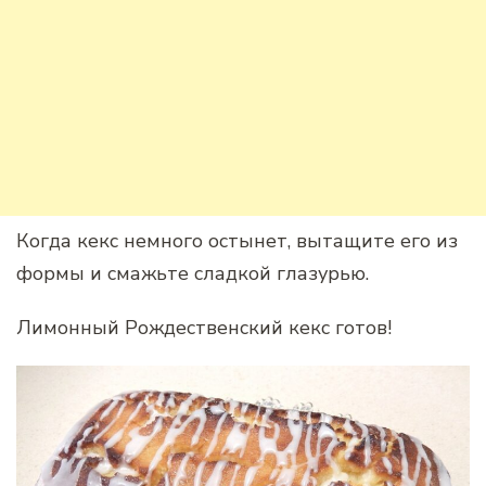
Когда кекс немного остынет, вытащите его из
формы и смажьте сладкой глазурью.
Лимонный Рождественский кекс готов!