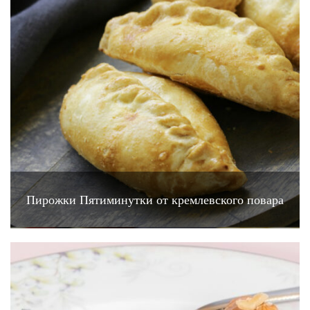
Пирожки Пятиминутки от кремлевского повара