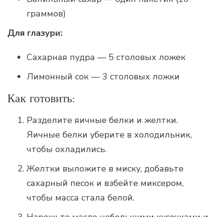
граммов)
Для глазури:
Сахарная пудра — 5 столовых ложек
Лимонный сок — 3 столовых ложки
Как готовить:
Разделите яичные белки и желтки.
Яичные белки уберите в холодильник,
чтобы охладились.
Желтки выложите в миску, добавьте
сахарный песок и взбейте миксером,
чтобы масса стала белой.