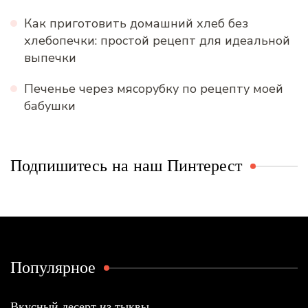
Как приготовить домашний хлеб без
хлебопечки: простой рецепт для идеальной
выпечки
Печенье через мясорубку по рецепту моей
бабушки
Подпишитесь на наш Пинтерест
Популярное
Вкусный десерт из тыквы