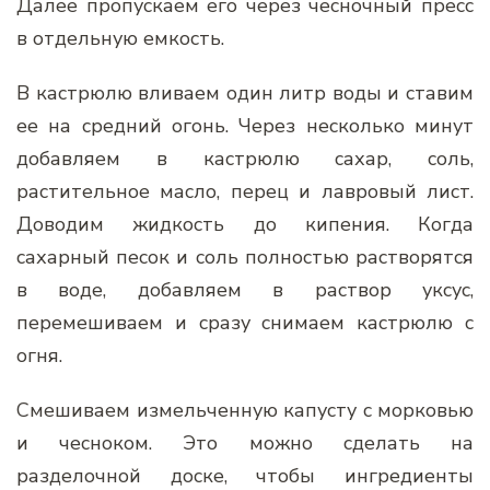
Далее пропускаем его через чесночный пресс
в отдельную емкость.
В кастрюлю вливаем один литр воды и ставим
ее на средний огонь. Через несколько минут
добавляем в кастрюлю сахар, соль,
растительное масло, перец и лавровый лист.
Доводим жидкость до кипения. Когда
сахарный песок и соль полностью растворятся
в воде, добавляем в раствор уксус,
перемешиваем и сразу снимаем кастрюлю с
огня.
Смешиваем измельченную капусту с морковью
и чесноком. Это можно сделать на
разделочной доске, чтобы ингредиенты