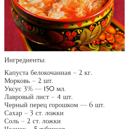
Ингредиенты:
Капуста белокочанная – 2 кг.
Морковь – 2 шт.
Уксус 3% — 150 мл.
Лавровый лист – 4 шт.
Черный перец горошком — 6 шт.
Сахар – 3 ст. ложки
Соль – 2 ст. ложки