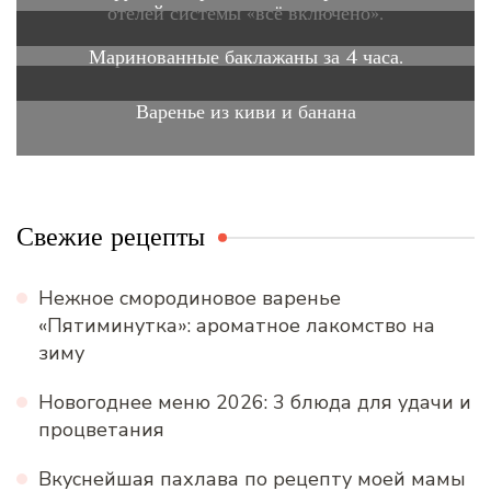
отелей системы «всё включено».
Маринованные баклажаны за 4 часа.
Варенье из киви и банана
Свежие рецепты
Нежное смородиновое варенье
«Пятиминутка»: ароматное лакомство на
зиму
Новогоднее меню 2026: 3 блюда для удачи и
процветания
Вкуснейшая пахлава по рецепту моей мамы