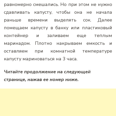
равномерно смешались. Но при этом не нужно
сдавливать капусту, чтобы она не начала
раньше времени выделять сок. Далее
помещаем капусту в банку или пластиковый
контейнер и заливаем еще теплым
маринадом. Плотно накрываем емкость и
оставляем при комнатной температуре
капусту мариноваться на 3 часа.
Читайте продолжение на следующей
странице, нажав ее номер ниже.