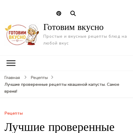
Готовим вкусно
Простые и вкусные рецепты блюд на
любой вкус
Главная
Рецепты
Лучшие проверенные рецепты квашеной капусты. Самое
время!
Рецепты
Лучшие проверенные