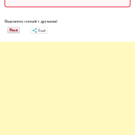
Поделитесь статьей с друзьями!
Ещё