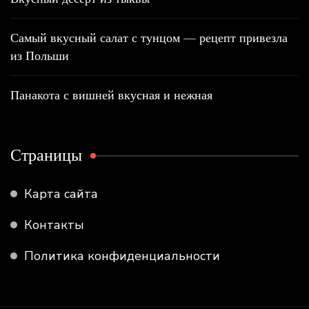
Самый вкусный салат с тунцом — рецепт привезла
из Польши
Панакота с вишней вкусная и нежная
Страницы
Карта сайта
Контакты
Политика конфиденциальности