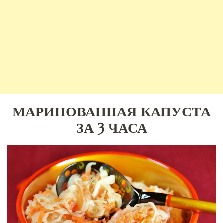
МАРИНОВАННАЯ КАПУСТА
ЗА 3 ЧАСА