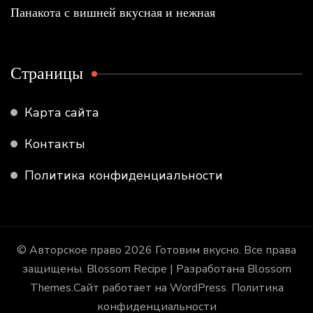
Панакота с вишней вкусная и нежная
Страницы
Карта сайта
Контакты
Политика конфиденциальности
© Авторское право 2026
Готовим вкусно
. Все права
защищены.
Blossom Recipe | Разработана
Blossom
Themes
.Сайт работает на
WordPress
.
Политика
конфиденциальности