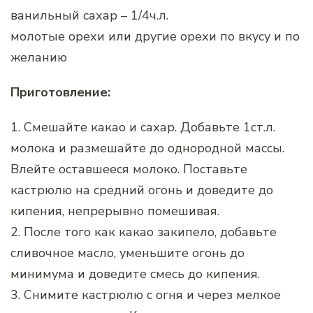
ванильный сахар – 1/4ч.л.
молотые орехи или другие орехи по вкусу и по
желанию
Приготовление:
1. Смешайте какао и сахар. Добавьте 1ст.л.
молока и размешайте до однородной массы.
Влейте оставшееся молоко. Поставьте
кастрюлю на средний огонь и доведите до
кипения, непрерывно помешивая.
2. После того как какао закипело, добавьте
сливочное масло, уменьшите огонь до
минимума и доведите смесь до кипения.
3. Снимите кастрюлю с огня и через мелкое