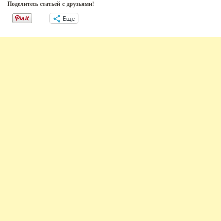
Поделитесь статьей с друзьями!
Ещё