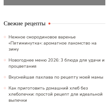
Свежие рецепты
Нежное смородиновое варенье
«Пятиминутка»: ароматное лакомство на
зиму
Новогоднее меню 2026: 3 блюда для удачи и
процветания
Вкуснейшая пахлава по рецепту моей мамы
Как приготовить домашний хлеб без
хлебопечки: простой рецепт для идеальной
выпечки