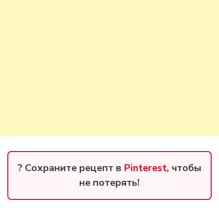
? Сохраните рецепт в
Pinterest
, чтобы
не потерять!