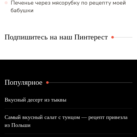
Печенье через мясорубку по рецепту моей
бабушки
Подпишитесь на наш Пинтерест
Популярное
Вкусный десерт из тыквы
Самый вкусный салат с тунцом — рецепт привезла
из Польши