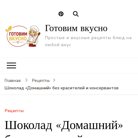
Готовим вкусно
Простые и вкусные рецепты блюд на
любой вкус
Главная
Рецепты
Шоколад «Домашний» без красителей и консервантов
Рецепты
Шоколад «Домашний»