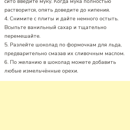
сито введите муку. Когда мука полностью
растворится, опять доведите до кипения.
4. Снимите с плиты и дайте немного остыть.
Всыпьте ванильный сахар и тщательно
перемешайте.
5. Разлейте шоколад по формочкам для льда,
предварительно смазав их сливочным маслом.
6. По желанию в шоколад можете добавить
любые измельчённые орехи.