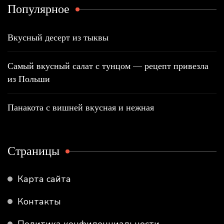
Популярное
Вкусный десерт из тыквы
Самый вкусный салат с тунцом — рецепт привезла
из Польши
Панакота с вишней вкусная и нежная
Страницы
Карта сайта
Контакты
Политика конфиденциальности