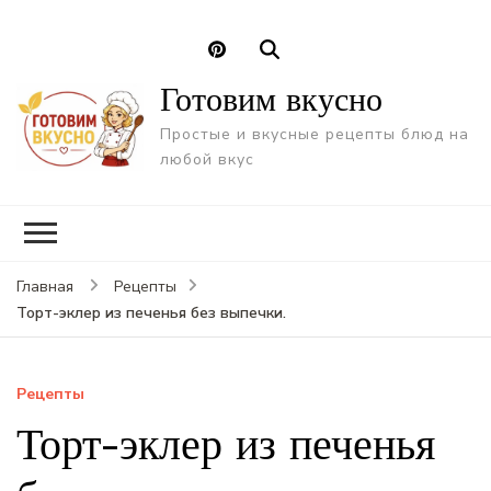
Готовим вкусно
Простые и вкусные рецепты блюд на
любой вкус
Главная
Рецепты
Торт-эклер из печенья без выпечки.
Рецепты
Торт-эклер из печенья