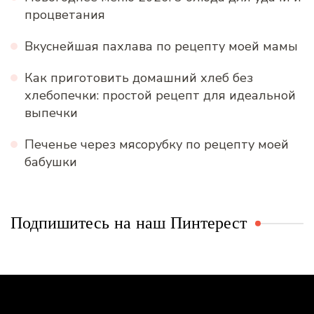
процветания
Вкуснейшая пахлава по рецепту моей мамы
Как приготовить домашний хлеб без
хлебопечки: простой рецепт для идеальной
выпечки
Печенье через мясорубку по рецепту моей
бабушки
Подпишитесь на наш Пинтерест