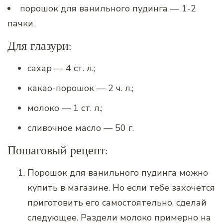
порошок для ванильного пудинга — 1-2
пачки.
Для глазури:
сахар — 4 ст. л.;
какао-порошок — 2 ч. л.;
молоко — 1 ст. л.;
сливочное масло — 50 г.
Пошаговый рецепт:
Порошок для ванильного пудинга можно
купить в магазине. Но если тебе захочется
приготовить его самостоятельно, сделай
следующее. Раздели молоко примерно на