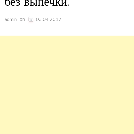
без выпечки.
on
admin
03.04.2017