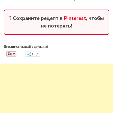
? Сохраните рецепт в
Pinterest
, чтобы
не потерять!
Поделитесь статьей с друзьями!
Ещё