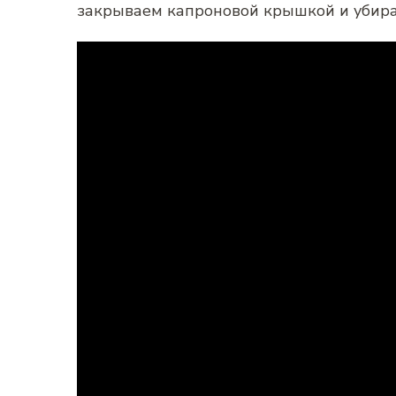
закрываем капроновой крышкой и убира