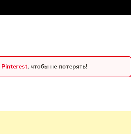
в
Pinterest
, чтобы не потерять!