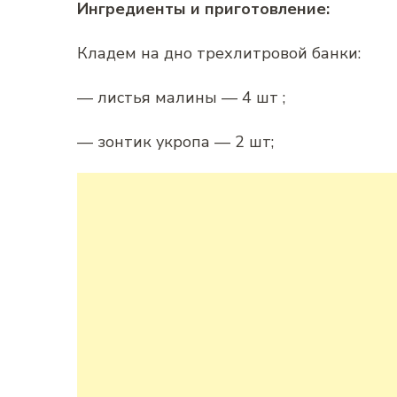
Ингредиенты и приготовление:
Кладем на дно трехлитровой банки:
— листья малины — 4 шт ;
— зонтик укропа — 2 шт;