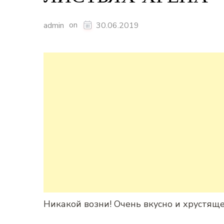
on
admin
30.06.2019
Никакой возни! Очень вкусно и хрустяще