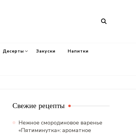
Десерты
Закуски
Напитки
Свежие рецепты
Нежное смородиновое варенье
«Пятиминутка»: ароматное