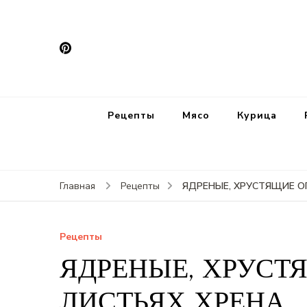
Рецепты
Мясо
Курица
ЯДРЕНЫЕ, ХРУСТЯЩИЕ О
Главная
Рецепты
Рецепты
ЯДРЕНЫЕ, ХРУСТ
ЛИСТЬЯХ ХРЕНА