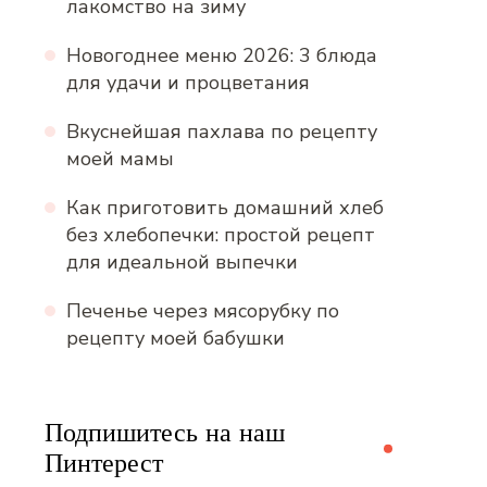
лакомство на зиму
Новогоднее меню 2026: 3 блюда
для удачи и процветания
Вкуснейшая пахлава по рецепту
моей мамы
Как приготовить домашний хлеб
без хлебопечки: простой рецепт
для идеальной выпечки
Печенье через мясорубку по
рецепту моей бабушки
Подпишитесь на наш
Пинтерест