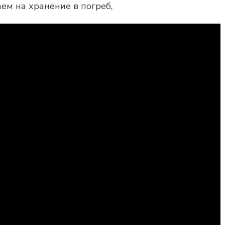
ем на хранение в погреб
.