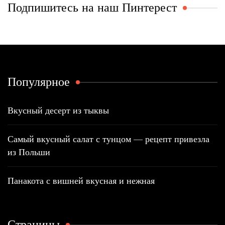
Подпишитесь на наш Пинтерест
Популярное
Вкусный десерт из тыквы
Самый вкусный салат с тунцом — рецепт привезла
из Польши
Панакота с вишней вкусная и нежная
Страницы