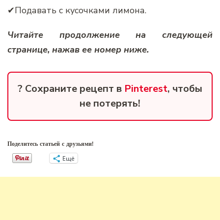
✔Подавать с кусочками лимона.
Читайте продолжение на следующей
странице, нажав ее номер ниже.
? Сохраните рецепт в
Pinterest
, чтобы
не потерять!
Поделитесь статьей с друзьями!
Ещё