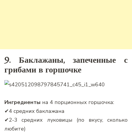
9. Баклажаны, запеченные с
грибами в горшочке
Ингредиенты
на 4 порционных горшочка:
✔4 средних баклажана
✔2-3 средних луковицы (по вкусу, сколько
любите)