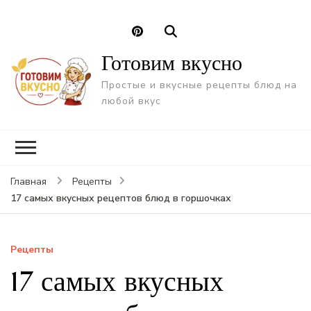
Готовим вкусно
Простые и вкусные рецепты блюд на
любой вкус
Главная
Рецепты
17 самых вкусных рецептов блюд в горшочках
Рецепты
17 самых вкусных