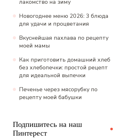
лакомство на зиму
Новогоднее меню 2026: 3 блюда
для удачи и процветания
Вкуснейшая пахлава по рецепту
моей мамы
Как приготовить домашний хлеб
без хлебопечки: простой рецепт
для идеальной выпечки
Печенье через мясорубку по
рецепту моей бабушки
Подпишитесь на наш
Пинтерест