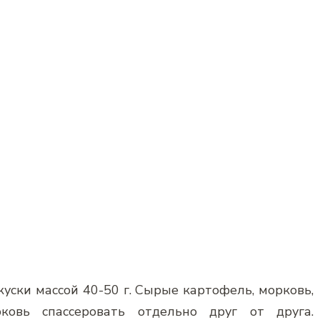
уски массой 40-50 г. Сырые картофель, морковь,
ковь спассеровать отдельно друг от друга.