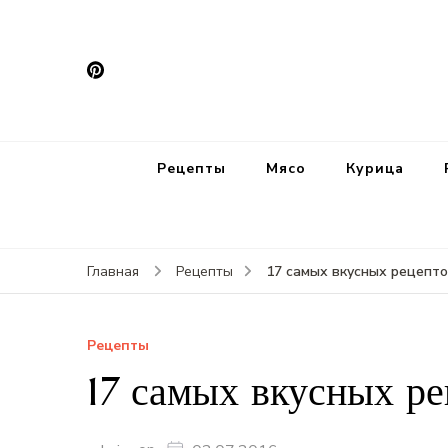
Рецепты
Мясо
Курица
17 самых вкусных рецепто
Главная
Рецепты
Рецепты
17 самых вкусных ре