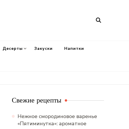
Десерты
Закуски
Напитки
Свежие рецепты
Нежное смородиновое варенье
«Пятиминутка»: ароматное