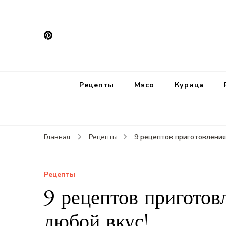
Рецепты
Мясо
Курица
9 рецептов приготовления
Главная
Рецепты
Рецепты
9 рецептов приготов
любой вкус!