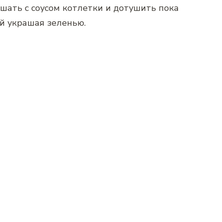
шать с соусом котлетки и дотушить пока
ей украшая зеленью.