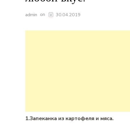
on
admin
30.04.2019
1.Запеканка из картофеля и мяса.