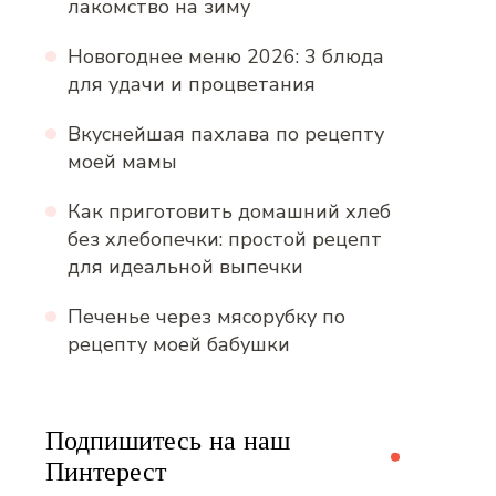
лакомство на зиму
Новогоднее меню 2026: 3 блюда
для удачи и процветания
Вкуснейшая пахлава по рецепту
моей мамы
Как приготовить домашний хлеб
без хлебопечки: простой рецепт
для идеальной выпечки
Печенье через мясорубку по
рецепту моей бабушки
Подпишитесь на наш
Пинтерест