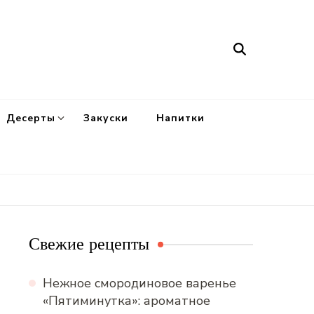
Десерты
Закуски
Напитки
Свежие рецепты
Нежное смородиновое варенье
«Пятиминутка»: ароматное