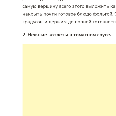
самую вершину всего этого выложить ка
накрыть почти готовое блюдо фольгой. 
градусов, и держим до полной готовност
2. Нежные котлеты в томатном соусе.