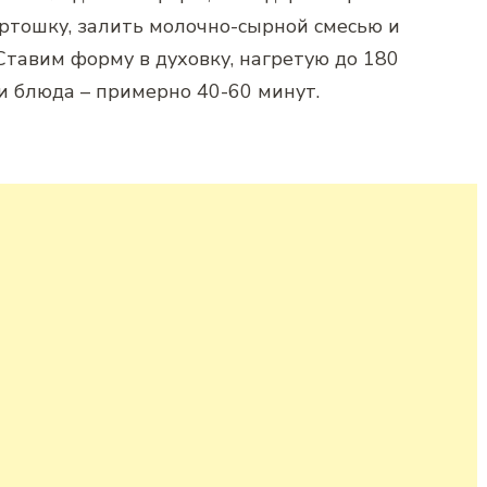
ртошку, залить молочно-сырной смесью и
Ставим форму в духовку, нагретую до 180
и блюда – примерно 40-60 минут.