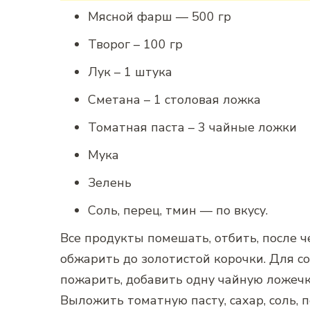
Мясной фарш — 500 гр
Творог – 100 гр
Лук – 1 штука
Сметана – 1 столовая ложка
Томатная паста – 3 чайные ложки
Мука
Зелень
Соль, перец, тмин — по вкусу.
Все продукты помешать, отбить, после ч
обжарить до золотистой корочки. Для со
пожарить, добавить одну чайную ложечк
Выложить томатную пасту, сахар, соль, п