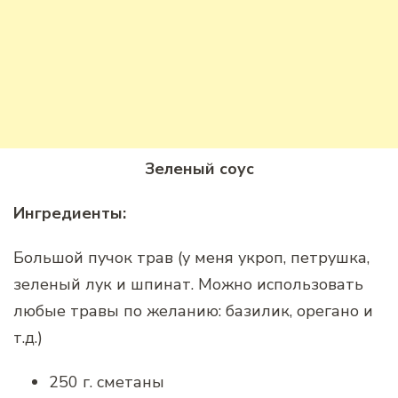
Зеленый соус
Ингредиенты:
Большой пучок трав (у меня укроп, петрушка,
зеленый лук и шпинат. Можно использовать
любые травы по желанию: базилик, орегано и
т.д.)
250 г. сметаны