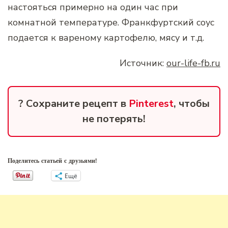
настояться примерно на один час при
комнатной температуре. Франкфуртский соус
подается к вареному картофелю, мясу и т.д.
Источник:
our-life-fb.ru
? Сохраните рецепт в
Pinterest
, чтобы
не потерять!
Поделитесь статьей с друзьями!
Ещё