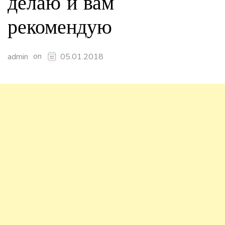
делаю и вам
рекомендую
on
admin
05.01.2018