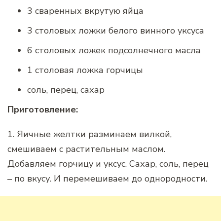
3 сваренных вкрутую яйца
3 столовых ложки белого винного уксуса
6 столовых ложек подсолнечного масла
1 столовая ложка горчицы
соль, перец, сахар
Приготовление:
1. Яичные желтки разминаем вилкой,
смешиваем с растительным маслом.
Добавляем горчицу и уксус. Сахар, соль, перец
– по вкусу. И перемешиваем до однородности.