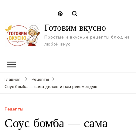
Готовим вкусно
Простые и вкусные рецепты блюд на
любой вкус
Главная
Рецепты
Соус бомба — сама делаю и вам рекомендую
Рецепты
Соус бомба — сама