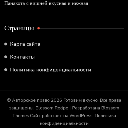
Панакота с вишней вкусная и нежная
Страницы
Карта сайта
Контакты
Политика конфиденциальности
© Авторское право 2026
Готовим вкусно
. Все права
защищены.
Blossom Recipe | Разработана
Blossom
Themes
.Сайт работает на
WordPress
.
Политика
конфиденциальности