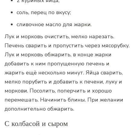
2 куриных яйца;
соль, перец по вкусу;
сливочное масло для жарки.
Лук и морковь очистить, мелко нарезать.
Печень сварить и пропустить через мясорубку.
Лук и морковь обжарить, в конце жарки
добавить к ним пропущенную печень и
жарить ещё несколько минут. Яйца сварить,
мелко порубить и добавить к печени, луку и
моркови. Посолить, поперчить и хорошо
перемешать. Начинить блины. При желании
дополнительно обжарить.
С колбасой и сыром