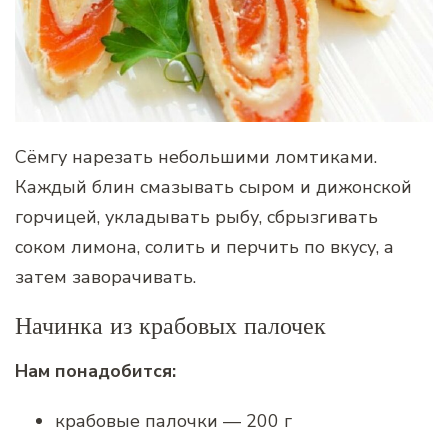
Сёмгу нарезать небольшими ломтиками.
Каждый блин смазывать сыром и дижонской
горчицей, укладывать рыбу, сбрызгивать
соком лимона, солить и перчить по вкусу, а
затем заворачивать.
Начинка из крабовых палочек
Нам понадобится:
крабовые палочки — 200 г