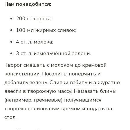
Нам понадобится:
200 г творога;
100 мл жирных сливок;
4 ст. л. молока;
3 ст. л. измельчённой зелени.
Творог смешать с молоком до кремовой
консистенции. Посолить, поперчить и
добавить зелень. Сливки взбить и аккуратно
ввести в творожную массу. Намазать блины
(например, гречневые) получившимся
творожно-сливочным кремом и подать на
стол.