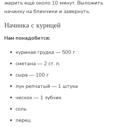
жарить ещё около 10 минут. Выложить
начинку на блинчики и завернуть.
Начинка с курицей
Нам понадобится:
куриная грудка — 500 г
сметана — 2 ст. л.
сыра — 100 г
лук репчатый — 1 штука
чеснок — 1 зубчик
соль
перец