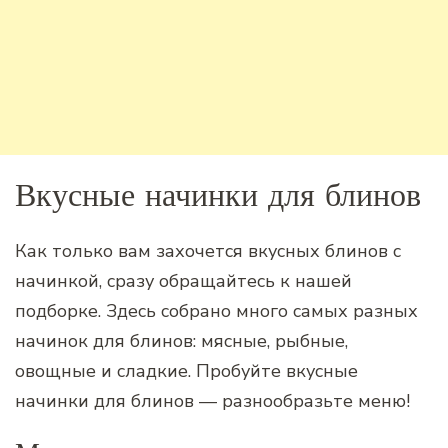
Вкусные начинки для блинов
Как только вам захочется вкусных блинов с
начинкой, сразу обращайтесь к нашей
подборке. Здесь собрано много самых разных
начинок для блинов: мясные, рыбные,
овощные и сладкие. Пробуйте вкусные
начинки для блинов — разнообразьте меню!