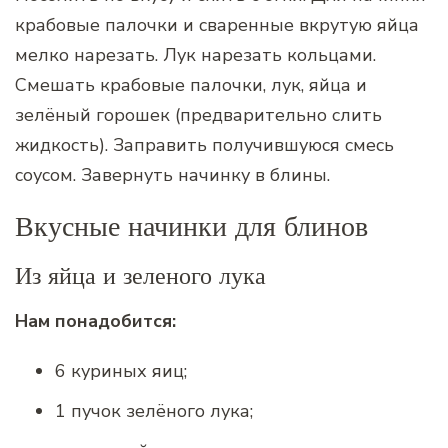
крабовые палочки и сваренные вкрутую яйца
мелко нарезать. Лук нарезать кольцами.
Смешать крабовые палочки, лук, яйца и
зелёный горошек (предварительно слить
жидкость). Заправить получившуюся смесь
соусом. Завернуть начинку в блины.
Вкусные начинки для блинов
Из яйца и зеленого лука
Нам понадобится:
6 куриных яиц;
1 пучок зелёного лука;