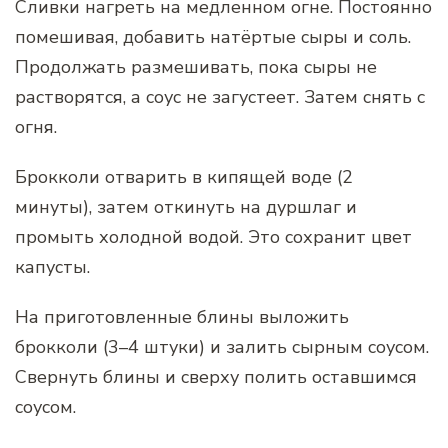
Сливки нагреть на медленном огне. Постоянно
помешивая, добавить натёртые сыры и соль.
Продолжать размешивать, пока сыры не
растворятся, а соус не загустеет. Затем снять с
огня.
Брокколи отварить в кипящей воде (2
минуты), затем откинуть на дуршлаг и
промыть холодной водой. Это сохранит цвет
капусты.
На приготовленные блины выложить
брокколи (3–4 штуки) и залить сырным соусом.
Свернуть блины и сверху полить оставшимся
соусом.