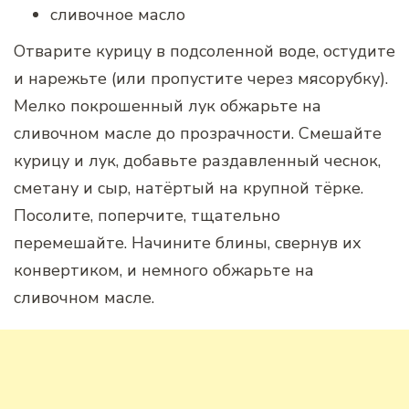
сливочное масло
Отварите курицу в подсоленной воде, остудите
и нарежьте (или пропустите через мясорубку).
Мелко покрошенный лук обжарьте на
сливочном масле до прозрачности. Смешайте
курицу и лук, добавьте раздавленный чеснок,
сметану и сыр, натёртый на крупной тёрке.
Посолите, поперчите, тщательно
перемешайте. Начините блины, свернув их
конвертиком, и немного обжарьте на
сливочном масле.