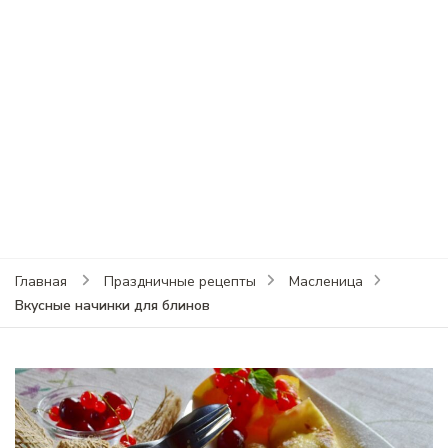
Главная
Праздничные рецепты
Масленица
Вкусные начинки для блинов