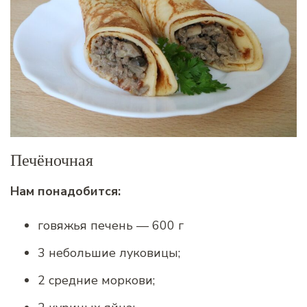
Печёночная
Нам понадобится:
говяжья печень — 600 г
3 небольшие луковицы;
2 средние моркови;