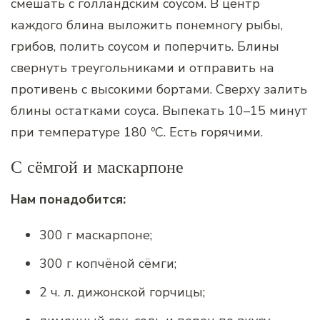
смешать с голландским соусом. В центр
каждого блина выложить понемногу рыбы,
грибов, полить соусом и поперчить. Блины
свернуть треугольниками и отправить на
противень с высокими бортами. Сверху залить
блины остатками соуса. Выпекать 10–15 минут
при температуре 180 ºС. Есть горячими.
С сёмгой и маскарпоне
Нам понадобится:
300 г маскарпоне;
300 г копчёной сёмги;
2 ч. л. дижонской горчицы;