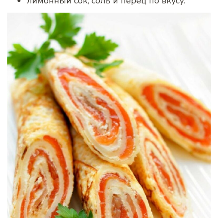
лимонный сок, соль и перец по вкусу.