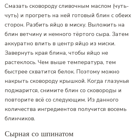
Смазать сковороду сливочным маслом (чуть-
чуть) и прогреть на ней готовый блин с обеих
сторон. Разбить яйцо в миску. Выложить на
блин ветчину и немного тёртого сыра. Затем
аккуратно влить в центр яйцо из миски.
Завернуть края блина, чтобы яйцо не
растеклось. Чем выше температура, тем
быстрее схватится белок. Поэтому можно
накрыть сковороду крышкой. Когда глазунья
поджарится, снимите блин со сковороды и
повторите всё со следующим. Из данного
количества ингредиентов получится восемь
блинчиков.
Сырная со шпинатом