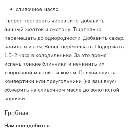
сливочное масло.
Творог протереть через сито, добавить
яичный желток и сметану. Тщательно
перемешать до однородности. Добавить сахар,
ваниль и изюм. Вновь перемешать. Подержать
1,5–2 часа в холодильнике. За это время
испечь тонкие блинчики и начинить их
творожной массой с изюмом. Получившиеся
конвертики или треугольники (на ваш вкус)
обжарить на сливочном масле до золотистой
корочки.
Грибная
Нам понадобится: