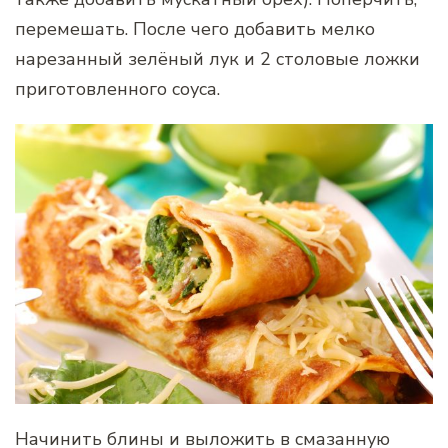
перемешать. После чего добавить мелко
нарезанный зелёный лук и 2 столовые ложки
приготовленного соуса.
Начинить блины и выложить в смазанную