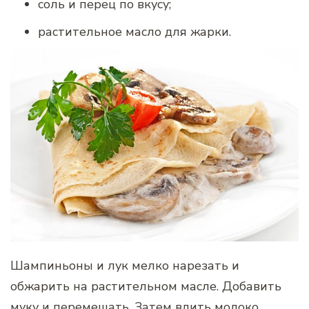
соль и перец по вкусу;
растительное масло для жарки.
Шампиньоны и лук мелко нарезать и
обжарить на растительном масле. Добавить
муку и перемешать. Затем влить молоко,