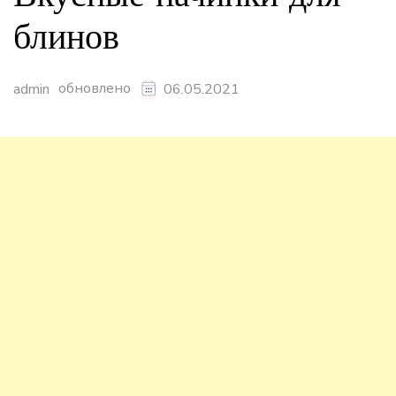
блинов
обновлено
admin
06.05.2021