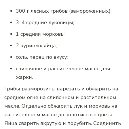
300 г лесных грибов (замороженных);
3–4 средние луковицы;
1 средняя морковь;
2 куриных яйца;
соль, перец по вкусу;
сливочное и растительное масло для
жарки.
Грибы разморозить, нарезать и обжарить на
среднем огне на сливочном и растительном
масле. Отдельно обжарить лук и морковь на
растительном масле до золотистого цвета.
Яйца сварить вкрутую и порубить. Соединить