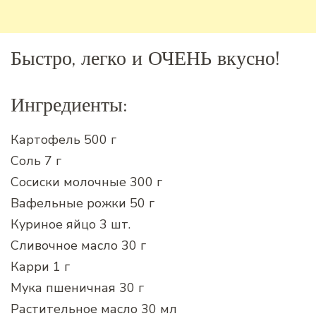
Быстро, легко и ОЧЕНЬ вкусно!
Ингредиенты:
Картофель 500 г
Соль 7 г
Сосиски молочные 300 г
Вафельные рожки 50 г
Куриное яйцо 3 шт.
Сливочное масло 30 г
Карри 1 г
Мука пшеничная 30 г
Растительное масло 30 мл