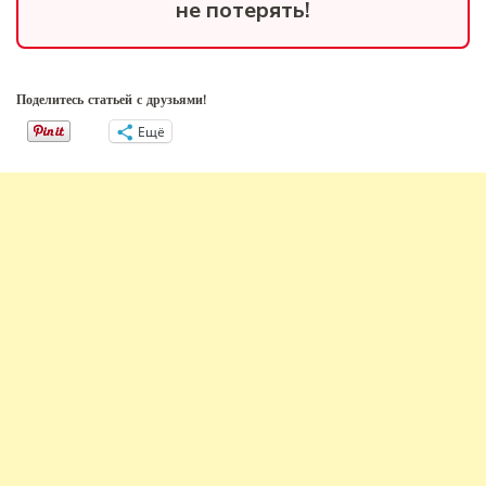
не потерять!
Поделитесь статьей с друзьями!
Ещё