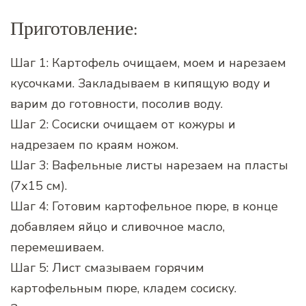
Приготовление:
Шаг 1: Картофель очищаем, моем и нарезаем
кусочками. Закладываем в кипящую воду и
варим до готовности, посолив воду.
Шаг 2: Сосиски очищаем от кожуры и
надрезаем по краям ножом.
Шаг 3: Вафельные листы нарезаем на пласты
(7х15 см).
Шаг 4: Готовим картофельное пюре, в конце
добавляем яйцо и сливочное масло,
перемешиваем.
Шаг 5: Лист смазываем горячим
картофельным пюре, кладем сосиску.