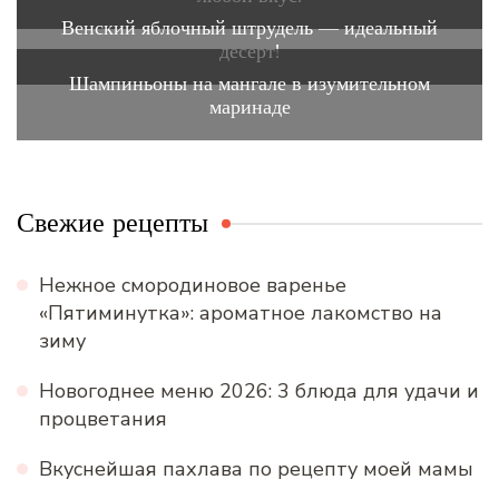
Венский яблочный штрудель — идеальный
десерт!
Шампиньоны на мангале в изумительном
маринаде
Свежие рецепты
Нежное смородиновое варенье
«Пятиминутка»: ароматное лакомство на
зиму
Новогоднее меню 2026: 3 блюда для удачи и
процветания
Вкуснейшая пахлава по рецепту моей мамы