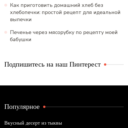
Как приготовить домашний хлеб без
хлебопечки: простой рецепт для идеальной
выпечки
Печенье через мясорубку по рецепту моей
бабушки
Подпишитесь на наш Пинтерест
Популярное
Вкусный десерт из тыквы