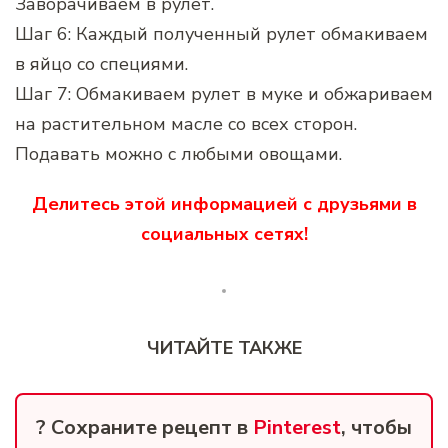
Заворачиваем в рулет.
Шаг 6: Каждый полученный рулет обмакиваем
в яйцо со специями.
Шаг 7: Обмакиваем рулет в муке и обжариваем
на растительном масле со всех сторон.
Подавать можно с любыми овощами.
Делитесь этой информацией с друзьями в
социальных сетях!
ЧИТАЙТЕ ТАКЖЕ
? Сохраните рецепт в
Pinterest
, чтобы