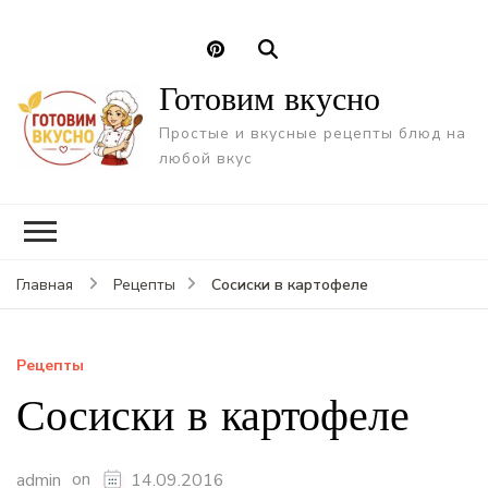
Готовим вкусно
Простые и вкусные рецепты блюд на
любой вкус
Сосиски в картофеле
Главная
Рецепты
Рецепты
Сосиски в картофеле
on
admin
14.09.2016