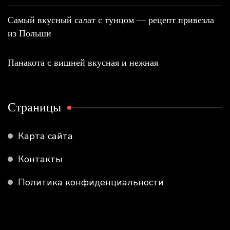
Самый вкусный салат с тунцом — рецепт привезла
из Польши
Панакота с вишней вкусная и нежная
Страницы
Карта сайта
Контакты
Политика конфиденциальности