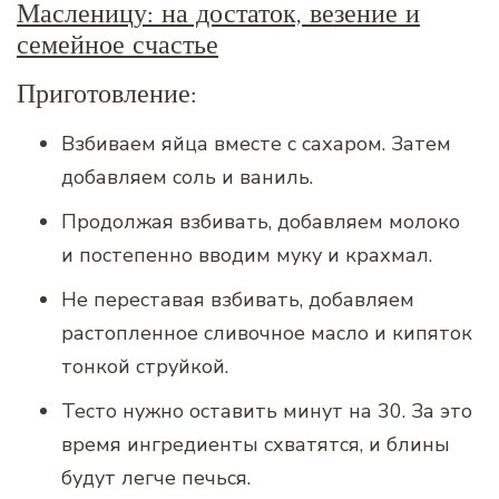
Масленицу: на достаток, везение и
семейное счастье
Приготовление:
Взбиваем яйца вместе с сахаром. Затем
добавляем соль и ваниль.
Продолжая взбивать, добавляем молоко
и постепенно вводим муку и крахмал.
Не переставая взбивать, добавляем
растопленное сливочное масло и кипяток
тонкой струйкой.
Тесто нужно оставить минут на 30. За это
время ингредиенты схватятся, и блины
будут легче печься.