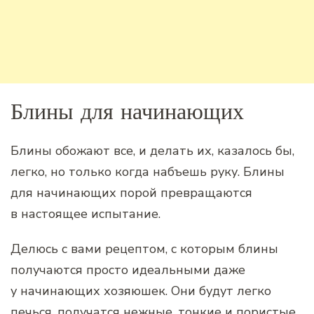
Блины для начинающих
Блины обожают все, и делать их, казалось бы,
легко, но только когда набъешь руку. Блины
для начинающих порой превращаются
в настоящее испытание.
Делюсь с вами рецептом, с которым блины
получаются просто идеальными даже
у начинающих хозяюшек. Они будут легко
печься, получатся нежные, тонкие и пористые