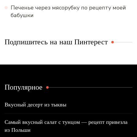
Печенье через мясорубку по рецепту моей
бабушки
Подпишитесь на наш Пинтерест
Популярное
Вкусный десерт из тыквы
Самый вкусный салат с тунцом — рецепт привезла
из Польши