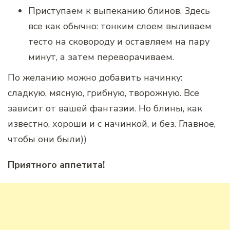
Приступаем к выпеканию блинов. Здесь
все как обычно: тонким слоем выливаем
тесто на сковороду и оставляем на пару
минут, а затем переворачиваем.
По желанию можно добавить начинку:
сладкую, мясную, грибную, творожную. Все
зависит от вашей фантазии. Но блины, как
известно, хороши и с начинкой, и без. Главное,
чтобы они были))
Приятного аппетита!