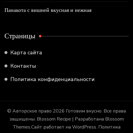
Панакота с вишней вкусная и нежная
Страницы
Карта сайта
Контакты
Политика конфиденциальности
© Авторское право 2026
Готовим вкусно
. Все права
защищены.
Blossom Recipe | Разработана
Blossom
Themes
.Сайт работает на
WordPress
.
Политика