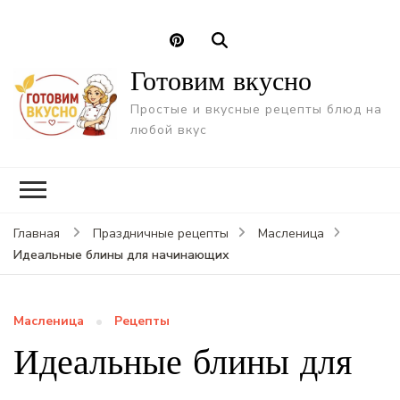
Готовим вкусно
Простые и вкусные рецепты блюд на
любой вкус
Главная
Праздничные рецепты
Масленица
Идеальные блины для начинающих
Масленица
Рецепты
Идеальные блины для