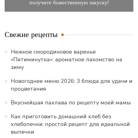
получите божественную закуску!
Свежие рецепты
Нежное смородиновое варенье
«Пятиминутка»: ароматное лакомство на
зиму
Новогоднее меню 2026: 3 блюда для удачи и
процветания
Вкуснейшая пахлава по рецепту моей мамы
Как приготовить домашний хлеб без
хлебопечки: простой рецепт для идеальной
выпечки