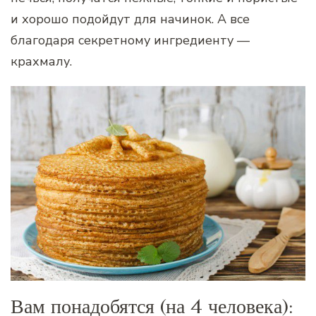
и хорошо подойдут для начинок. А все
благодаря секретному ингредиенту —
крахмалу.
Вам понадобятся (на 4 человека):