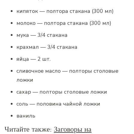
кипяток — полтора стакана (300 мл)
молоко — полтора стакана (300 мл)
мука — 3/4 стакана
крахмал — 3/4 стакана
яйца — 2 шт.
сливочное масло — полторы столовые
ложки
сахар — полторы столовые ложки
соль — половина чайной ложки
ваниль
Читайте также:
Заговоры на