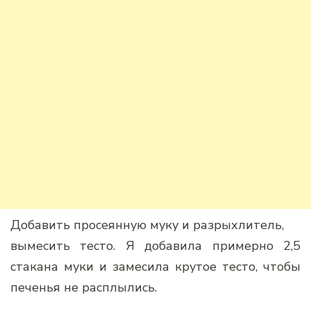
Добавить просеянную муку и разрыхлитель,
вымесить тесто. Я добавила примерно 2,5
стакана муки и замесила крутое тесто, чтобы
печенья не расплылись.