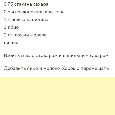
0,75 стакана сахара
0,5 ч.ложки разрыхлителя
1 ч.ложка ванилина
1 яйцо
3 ст. ложки молока
вишня
Взбить масло с сахаром и ванильным сахаром.
Добавить яйцо и молоко. Хорошо перемешать.