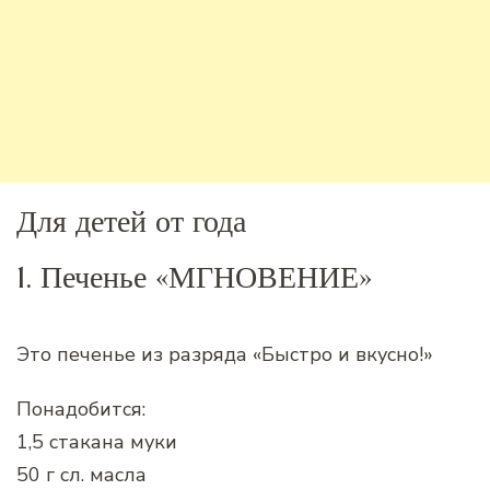
Для детей от года
1. Печенье «МГНОВЕНИЕ»
Это печенье из разряда «Быстро и вкусно!»
Понадобится:
1,5 стакана муки
50 г сл. масла