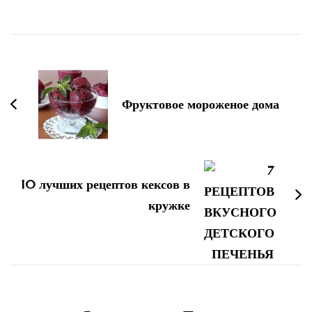
Навигация
по
записям
Фруктовое мороженое дома
10 лучших рецептов кексов в
кружке