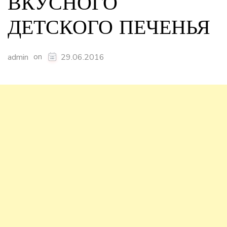
ВКУСНОГО
ДЕТСКОГО ПЕЧЕНЬЯ
on
admin
29.06.2016