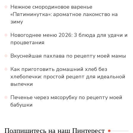
Нежное смородиновое варенье
«Пятиминутка»: ароматное лакомство на
зиму
Новогоднее меню 2026: 3 блюда для удачи и
процветания
Вкуснейшая пахлава по рецепту моей мамы
Как приготовить домашний хлеб без
хлебопечки: простой рецепт для идеальной
выпечки
Печенье через мясорубку по рецепту моей
бабушки
Подпишитесь на наш Пинтерест