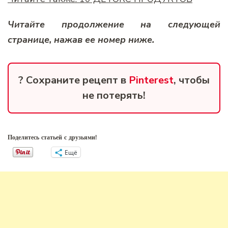
Читайте продолжение на следующей
странице, нажав ее номер ниже.
? Сохраните рецепт в
Pinterest
, чтобы
не потерять!
Поделитесь статьей с друзьями!
Ещё