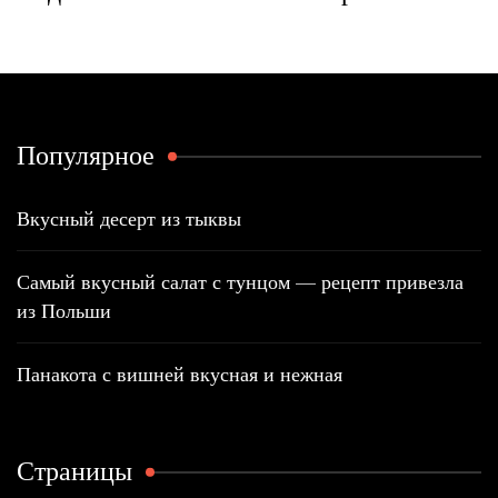
Популярное
Вкусный десерт из тыквы
Самый вкусный салат с тунцом — рецепт привезла
из Польши
Панакота с вишней вкусная и нежная
Страницы