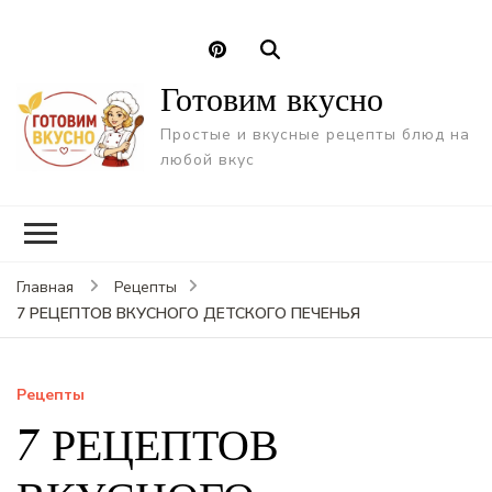
Готовим вкусно
Простые и вкусные рецепты блюд на
любой вкус
Главная
Рецепты
7 РЕЦЕПТОВ ВКУСНОГО ДЕТСКОГО ПЕЧЕНЬЯ
Рецепты
7 РЕЦЕПТОВ