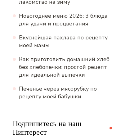
лакомство на зиму
Новогоднее меню 2026: 3 блюда
для удачи и процветания
Вкуснейшая пахлава по рецепту
моей мамы
Как приготовить домашний хлеб
без хлебопечки: простой рецепт
для идеальной выпечки
Печенье через мясорубку по
рецепту моей бабушки
Подпишитесь на наш
Пинтерест