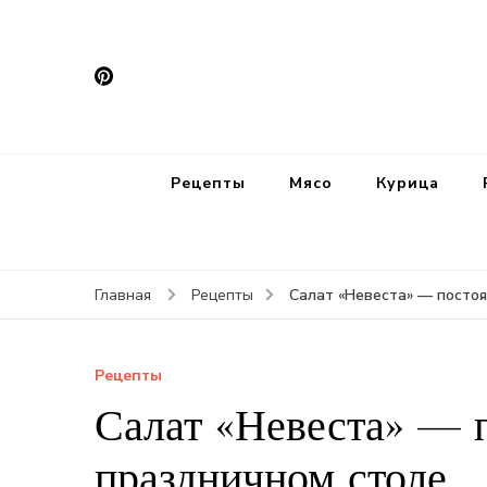
Рецепты
Мясо
Курица
Салат «Невеста» — постоя
Главная
Рецепты
Рецепты
Салат «Невеста» — 
праздничном столе