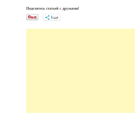
Поделитесь статьей с друзьями!
Ещё