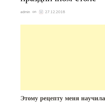
on
admin
27.12.2018
Этому рецепту меня научила