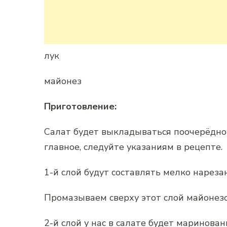
лук
майонез
Приготовление:
Салат будет выкладываться поочерёдно с
главное, следуйте указаниям в рецепте.
1-й слой будут составлять мелко нареза
Промазываем сверху этот слой майонез
2-й слой у нас в салате будет маринован