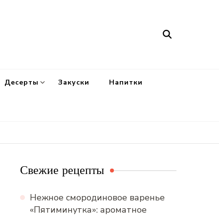
Десерты
Закуски
Напитки
Свежие рецепты
Нежное смородиновое варенье
«Пятиминутка»: ароматное