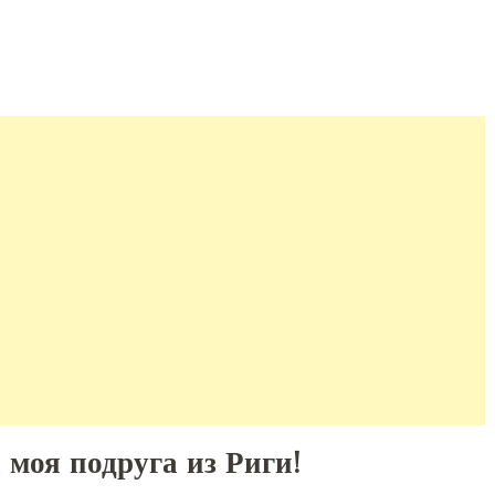
 моя подруга из Риги!