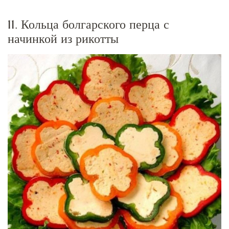
11. Кольца болгарского перца с
начинкой из рикотты