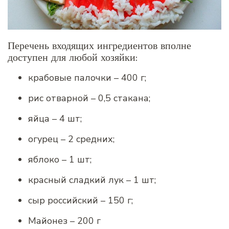
Перечень входящих ингредиентов вполне
доступен для любой хозяйки:
крабовые палочки – 400 г;
рис отварной – 0,5 стакана;
яйца – 4 шт;
огурец – 2 средних;
яблоко – 1 шт;
красный сладкий лук – 1 шт;
сыр российский – 150 г;
Майонез – 200 г