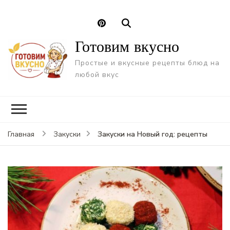
Готовим вкусно
Простые и вкусные рецепты блюд на
любой вкус
Закуски на Новый год: рецепты
Главная
Закуски