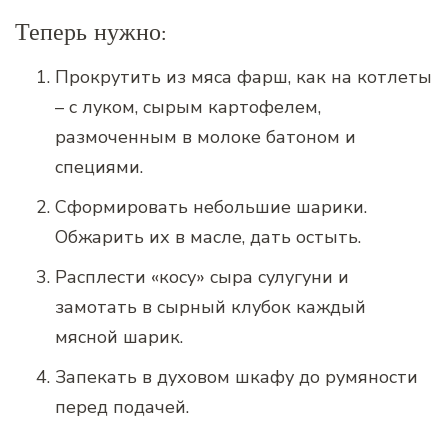
Теперь нужно:
Прокрутить из мяса фарш, как на котлеты
– с луком, сырым картофелем,
размоченным в молоке батоном и
специями.
Сформировать небольшие шарики.
Обжарить их в масле, дать остыть.
Расплести «косу» сыра сулугуни и
замотать в сырный клубок каждый
мясной шарик.
Запекать в духовом шкафу до румяности
перед подачей.