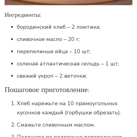
Ингредиенты:
бородинский хлеб – 2 ломтика;
сливочное масло – 20 г;
перепелиные яйца – 10 шт;
соленая атлантическая сельдь – 1 шт;
свежий укроп – 2 веточки;
Пошаговое приготовление:
Хлеб нарежьте на 10 прямоугольных
кусочков каждый (горбушки обрезать).
Смажьте сливочным маслом.