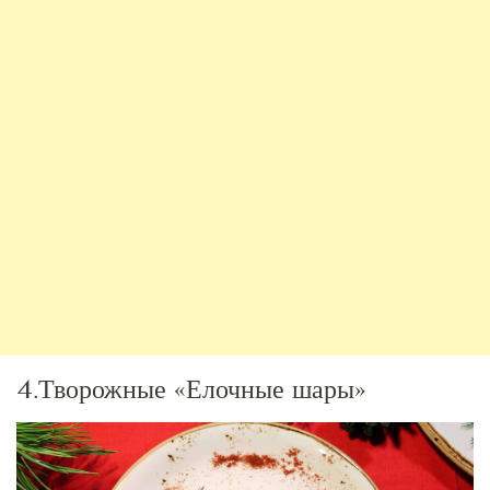
4.Творожные «Елочные шары»