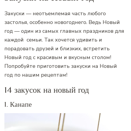
Закуски — неотъемлемая часть любого
застолья, особенно новогоднего. Ведь Новый
год — один из самых главных праздников для
каждой семьи. Так хочется удивить и
порадовать друзей и близких, встретить
Новый год с красивым и вкусным столом!
Попробуйте приготовить закуски на Новый
год по нашим рецептам!
14 закусок на новый год
1. Канапе