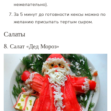
нежелательно).
За 5 минут до готовности кексы можно по
желанию присыпать тертым сыром.
Салаты
8. Салат «Дед Мороз»