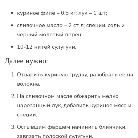
куриное филе – 0,5 кг; лук – 1 шт;
сливочное масло – 2 ст л; специи, соль и
черный молотый перец;
10-12 нитей сулугуни.
Далее нужно:
Отварить куриную грудку, разобрать ее на
волокна.
На сливочном масле обжарить мелко
нарезанный лук, добавить куриное мясо и
специи.
Остывшим фаршем начинить блинчики,
завязать полоской сулугуни.