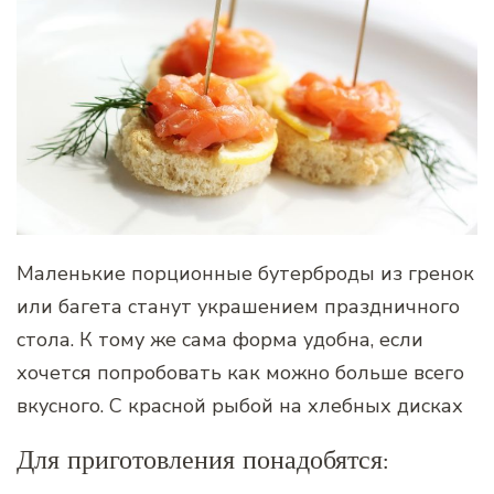
Маленькие порционные бутерброды из гренок
или багета станут украшением праздничного
стола. К тому же сама форма удобна, если
хочется попробовать как можно больше всего
вкусного. С красной рыбой на хлебных дисках
Для приготовления понадобятся: