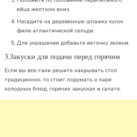
Положите по половинке перепелиного
яйца желтком вниз.
Насадите на деревянную шпажку кусок
филе атлантической сельди.
Для украшения добавьте веточку зелени.
3.Закуски для подачи перед горячим
Если вы все-таки решите накрывать стол
традиционно, то стоит подумать о паре
холодных блюд, горячих закусках и салате.