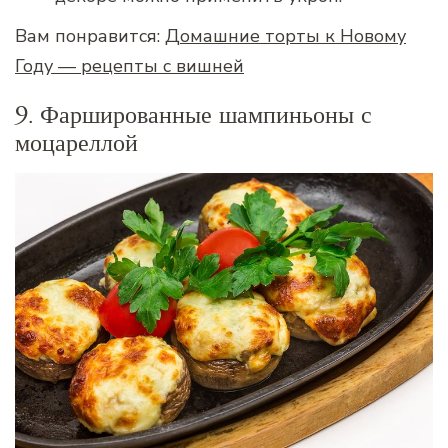
Вам понравится:
Домашние торты к Новому
Году — рецепты с вишней
9. Фаршированные шампиньоны с
моцареллой