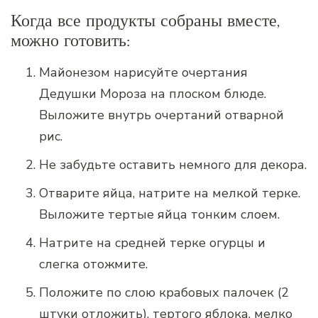
Когда все продукты собраны вместе,
можно готовить:
Майонезом нарисуйте очертания
Дедушки Мороза на плоском блюде.
Выложите внутрь очертаний отварной
рис.
Не забудьте оставить немного для декора.
Отварите яйца, натрите на мелкой терке.
Выложите тертые яйца тонким слоем.
Натрите на средней терке огурцы и
слегка отожмите.
Положите по слою крабовых палочек (2
штуки отложить), тертого яблока, мелко