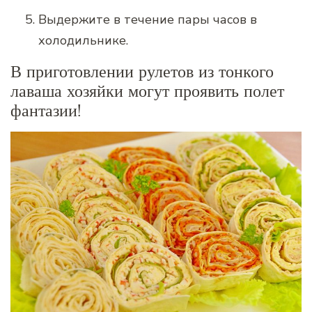
Выдержите в течение пары часов в
холодильнике.
В приготовлении рулетов из тонкого
лаваша хозяйки могут проявить полет
фантазии!