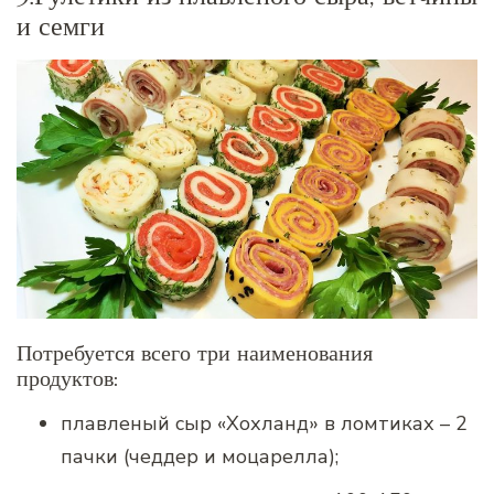
и семги
Потребуется всего три наименования
продуктов:
плавленый сыр «Хохланд» в ломтиках – 2
пачки (чеддер и моцарелла);