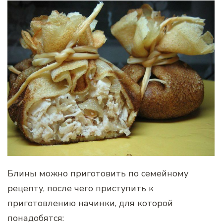
Блины можно приготовить по семейному
рецепту, после чего приступить к
приготовлению начинки, для которой
понадобятся: