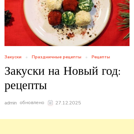
Закуски
Праздничные рецепты
Рецепты
Закуски на Новый год:
рецепты
обновлено
admin
27.12.2025