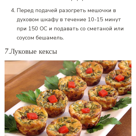
Перед подачей разогреть мешочки в
духовом шкафу в течение 10-15 минут
при 150 ОС и подавать со сметаной или
соусом бешамель.
7.Луковые кексы