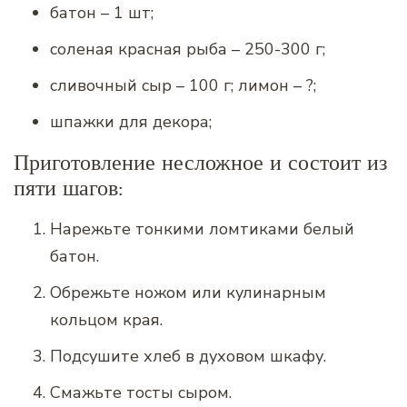
батон – 1 шт;
соленая красная рыба – 250-300 г;
сливочный сыр – 100 г; лимон – ?;
шпажки для декора;
Приготовление несложное и состоит из
пяти шагов:
Нарежьте тонкими ломтиками белый
батон.
Обрежьте ножом или кулинарным
кольцом края.
Подсушите хлеб в духовом шкафу.
Смажьте тосты сыром.