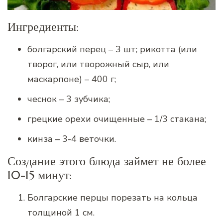
Ингредиенты:
болгарский перец – 3 шт; рикотта (или
творог, или творожный сыр, или
маскарпоне) – 400 г;
чеснок – 3 зубчика;
грецкие орехи очищенные – 1/3 стакана;
кинза – 3-4 веточки.
Создание этого блюда займет не более
10-15 минут:
Болгарские перцы порезать на кольца
толщиной 1 см.