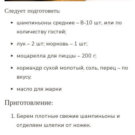
Следует подготовить:
шампиньоны средние – 8-10 шт, или по
количеству гостей;
лук – 2 шт; морковь – 1 шт;
моцарелла для пиццы – 200 г;
кориандр сухой молотый, соль, перец – по
вкусу;
масло для жарки
Приготовление:
Берем плотные свежие шампиньоны и
отделяем шляпки от ножек.