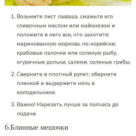
Возьмите лист лаваша, смажьте его
сливочным маслом или майонезом и
положите в него все, что захотите:
маринованную морковь по-корейски,
крабовые палочки или соленую рыбу,
огуречные дольки, салями, соленые грибы.
Сверните в плотный рулет, оберните
пленкой и выдержите ночь в
холодильнике.
Важно! Нарезать лучше за полчаса до
подачи.
6.Блинные мешочки