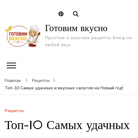
Готовим вкусно
Простые и вкусные рецепты блюд на
любой вкус
Главная
Рецепты
Топ-10 Самых удачных и вкусных салатов на Новый год!
Рецепты
Топ-10 Самых удачных