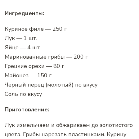
Ингредиенты:
Куриное филе — 250 г
Лук — 1 шт.
Яйцо — 4 шт.
Маринованные грибы — 200 г
Грецкие орехи — 80 г
Майонез — 150 г
Черный перец (молотый) по вкусу
Соль по вкусу
Приготовление:
Лук измельчаем и обжариваем до золотистого
цвета. Грибы нарезать пластинками. Курицу