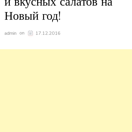
и вкусных салатов на
Новый год!
on
admin
17.12.2016