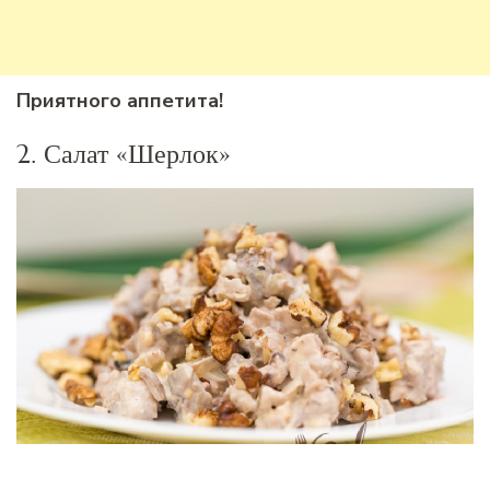
Приятного аппетита!
2. Салат «Шерлок»