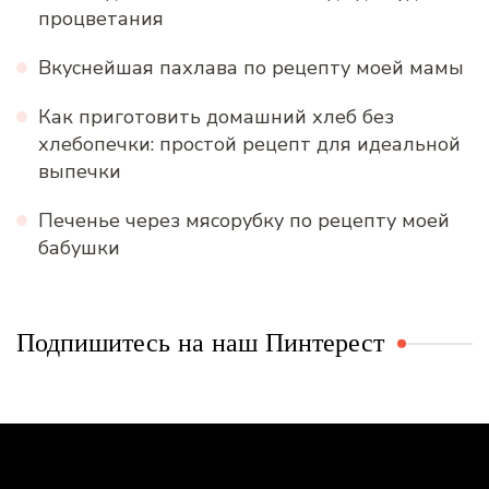
процветания
Вкуснейшая пахлава по рецепту моей мамы
Как приготовить домашний хлеб без
хлебопечки: простой рецепт для идеальной
выпечки
Печенье через мясорубку по рецепту моей
бабушки
Подпишитесь на наш Пинтерест