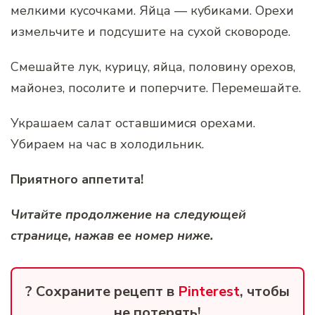
мелкими кусочками. Яйца — кубиками. Орехи
измельчите и подсушите на сухой сковороде.
Смешайте лук, курицу, яйца, половину орехов,
майонез, посолите и поперчите. Перемешайте.
Украшаем салат оставшимися орехами.
Убираем на час в холодильник.
Приятного аппетита!
Читайте продолжение на следующей
странице, нажав ее номер ниже.
? Сохраните рецепт в
Pinterest
, чтобы
не потерять!