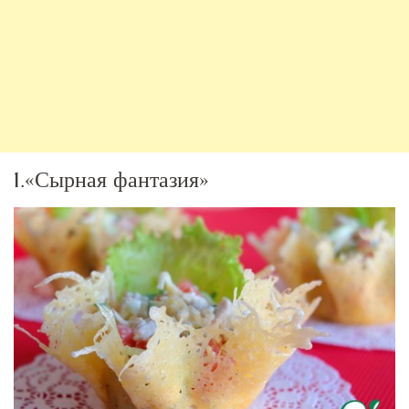
1.«Сырная фантазия»