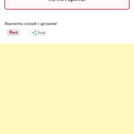
Поделитесь статьей с друзьями!
Ещё