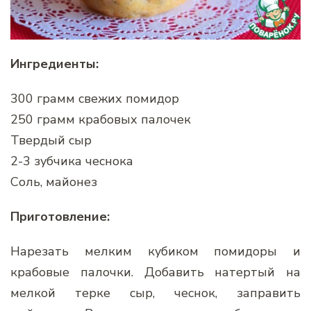
Ингредиенты:
300 грамм свежих помидор
250 грамм крабовых палочек
Твердый сыр
2-3 зубчика чеснока
Соль, майонез
Приготовление:
Нарезать мелким кубиком помидоры и
крабовые палочки. Добавить натертый на
мелкой терке сыр, чеснок, заправить