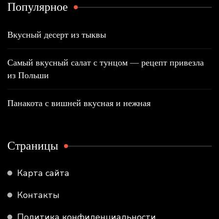
Популярное
Вкусный десерт из тыквы
Самый вкусный салат с тунцом — рецепт привезла
из Польши
Панакота с вишней вкусная и нежная
Страницы
Карта сайта
Контакты
Политика конфиденциальности