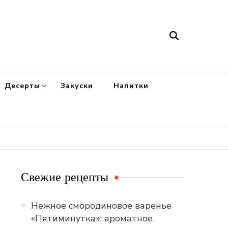
Десерты
Закуски
Напитки
Свежие рецепты
Нежное смородиновое варенье
«Пятиминутка»: ароматное