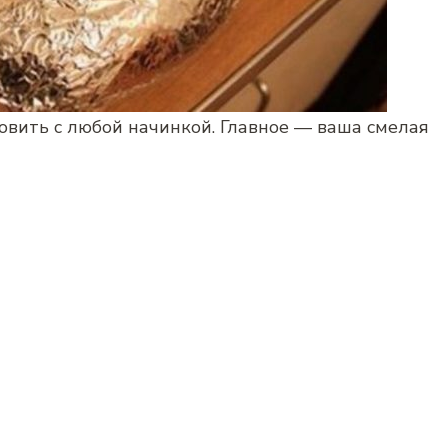
вить с любой начинкой. Главное — ваша смелая