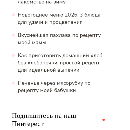
лакомство на зиму
Новогоднее меню 2026: 3 блюда
для удачи и процветания
Вкуснейшая пахлава по рецепту
моей мамы
Как приготовить домашний хлеб
без хлебопечки: простой рецепт
для идеальной выпечки
Печенье через мясорубку по
рецепту моей бабушки
Подпишитесь на наш
Пинтерест