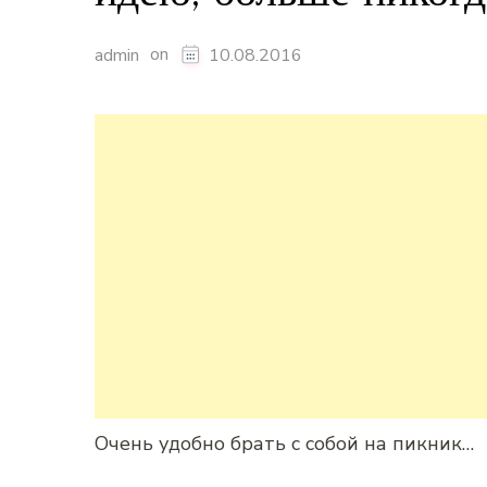
on
admin
10.08.2016
Очень удобно брать с собой на пикник…