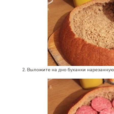
2. Выложите на дно буханки нарезанную