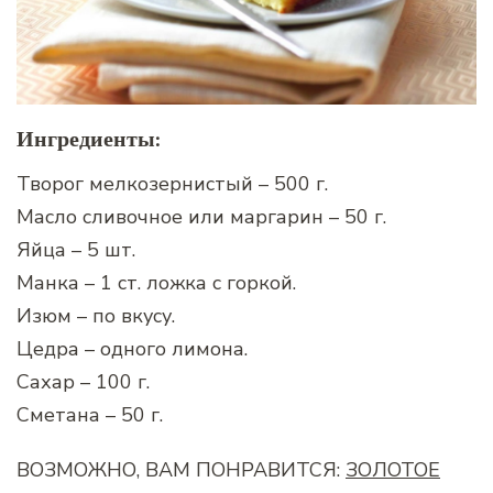
Ингредиенты:
Творог мелкозернистый – 500 г.
Масло сливочное или маргарин – 50 г.
Яйца – 5 шт.
Манка – 1 ст. ложка с горкой.
Изюм – по вкусу.
Цедра – одного лимона.
Сахар – 100 г.
Сметана – 50 г.
ВОЗМОЖНО, ВАМ ПОНРАВИТСЯ:
ЗОЛОТОЕ