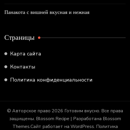
Панакота с вишней вкусная и нежная
Страницы
Карта сайта
Контакты
Политика конфиденциальности
© Авторское право 2026
Готовим вкусно
. Все права
защищены.
Blossom Recipe | Разработана
Blossom
Themes
.Сайт работает на
WordPress
.
Политика