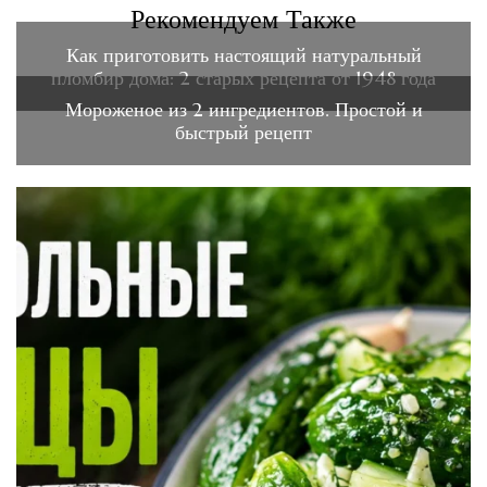
Рекомендуем Также
Как приготовить настоящий натуральный
пломбир дома: 2 старых рецепта от 1948 года
Мороженое из 2 ингредиентов. Простой и
быстрый рецепт