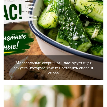
Малосольные огурцы за 1 час: хрустящая
закуска, которую хочется готовить снова и
снова