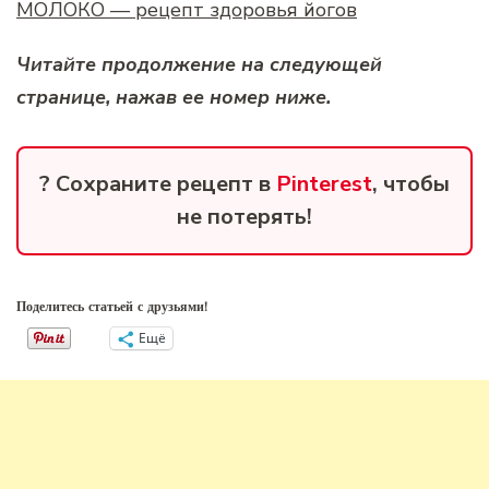
МОЛОКО — рецепт здоровья йогов
Читайте продолжение на следующей
странице, нажав ее номер ниже.
? Сохраните рецепт в
Pinterest
, чтобы
не потерять!
Поделитесь статьей с друзьями!
Ещё