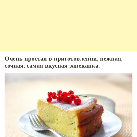
Очень простая в приготовлении, нежная,
сочная, самая вкусная запеканка.