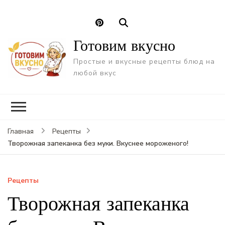
Готовим вкусно
Простые и вкусные рецепты блюд на
любой вкус
Главная
Рецепты
Творожная запеканка без муки. Вкуснее мороженого!
Рецепты
Творожная запеканка