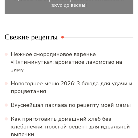
вкус до весны!
Свежие рецепты
Нежное смородиновое варенье
«Пятиминутка»: ароматное лакомство на
зиму
Новогоднее меню 2026: 3 блюда для удачи и
процветания
Вкуснейшая пахлава по рецепту моей мамы
Как приготовить домашний хлеб без
хлебопечки: простой рецепт для идеальной
выпечки