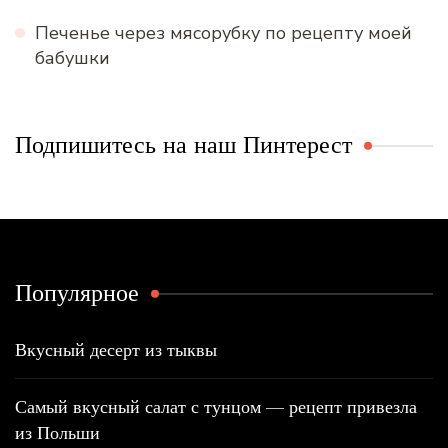
Печенье через мясорубку по рецепту моей
бабушки
Подпишитесь на наш Пинтерест
Популярное
Вкусный десерт из тыквы
Самый вкусный салат с тунцом — рецепт привезла
из Польши