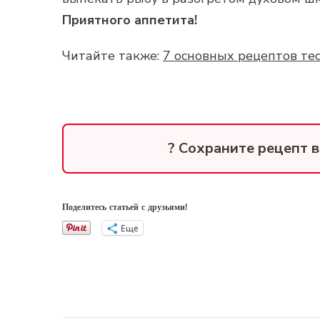
Приятного аппетита!
Читайте также:
7 основных рецептов тес
? Сохраните рецепт 
Поделитесь статьей с друзьями!
Ещё