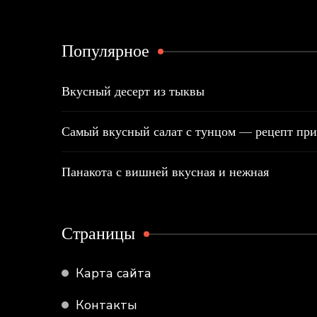
Популярное
Вкусный десерт из тыквы
Самый вкусный салат с тунцом — рецепт при
Панакота с вишней вкусная и нежная
Страницы
Карта сайта
Контакты