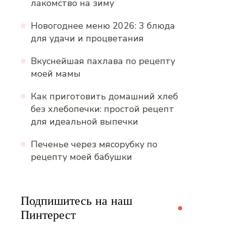
лакомство на зиму
Новогоднее меню 2026: 3 блюда
для удачи и процветания
Вкуснейшая пахлава по рецепту
моей мамы
Как приготовить домашний хлеб
без хлебопечки: простой рецепт
для идеальной выпечки
Печенье через мясорубку по
рецепту моей бабушки
Подпишитесь на наш
Пинтерест