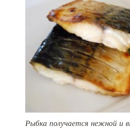
Рыбка получается нежной и в