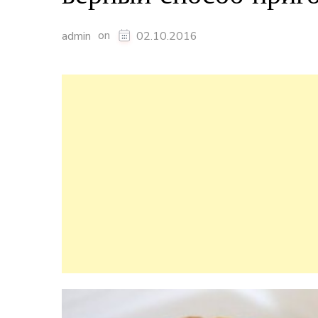
on
admin
02.10.2016