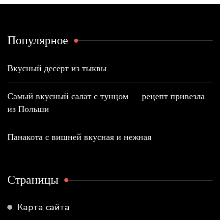
Популярное
Вкусный десерт из тыквы
Самый вкусный салат с тунцом — рецепт привезла
из Польши
Панакота с вишней вкусная и нежная
Страницы
Карта сайта