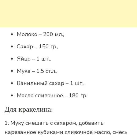
Молоко – 200 мл.,
Сахар – 150 гр.,
Яйцо – 1 шт.,
Мука – 1,5 ст.л.,
Ванильный сахар – 1 шт.,
Масло сливочное – 180 гр.
Для кракелина:
1. Муку смешать с сахаром, добавить
нарезанное кубиками сливочное масло, смесь