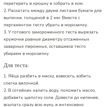
перетереть в крошку и собрать в ком.
2. Раскатать между двумя листами бумаги для
выпечки, толщиной в 2 мм. Вместе с
пергаментом тесто убрать в морозилку.
3. У готового замороженного теста вырезать
кружочки равные диаметру отсаженных
заварных пирожных, оставшееся тесто
убираем в морозилку.
Для теста:
1. Яйца разбить в миску, взвесить, взбить
слегка вилочкой.
2. В сотейник налить воду, положить масло,
добавить щепотку соли. Довести до кипения,
всыпать сразу всю муку, и интенсивно