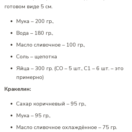
готовом виде 5 см.
Мука – 200 гр.,
Вода – 180 гр.,
Масло сливочное – 100 гр.,
Соль – щепотка
Яйца – 300 гр. (СО – 5 шт., С1 – 6 шт. – это
примерно)
Кракелин:
Сахар коричневый – 95 гр.,
Мука – 95 гр.,
Масло сливочное охлаждённое – 75 гр.