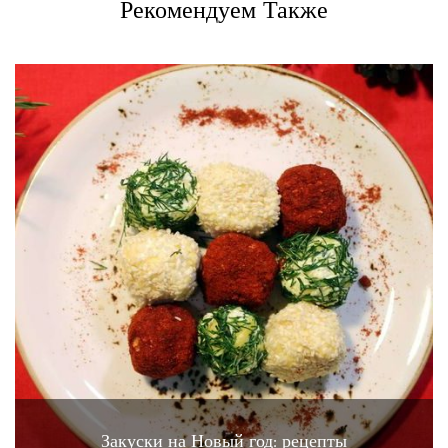
Рекомендуем Также
Закуски на Новый год: рецепты