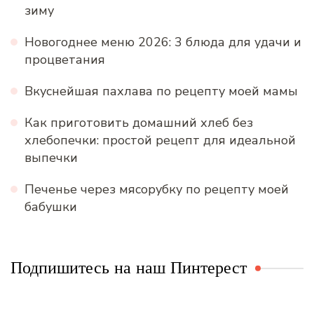
зиму
Новогоднее меню 2026: 3 блюда для удачи и
процветания
Вкуснейшая пахлава по рецепту моей мамы
Как приготовить домашний хлеб без
хлебопечки: простой рецепт для идеальной
выпечки
Печенье через мясорубку по рецепту моей
бабушки
Подпишитесь на наш Пинтерест