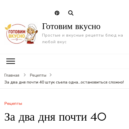
Готовим вкусно
Простые и вкусные рецепты блюд на
любой вкус
Главная
Рецепты
За два дня почти 40 штук съела одна…остановиться сложно!
Рецепты
За два дня почти 40