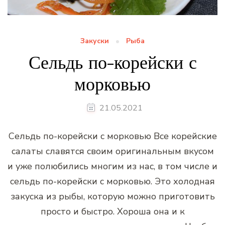
Закуски
Рыба
Сельдь по-корейски с
морковью
21.05.2021
Сельдь по-корейски с морковью Все корейские
салаты славятся своим оригинальным вкусом
и уже полюбились многим из нас, в том числе и
сельдь по-корейски с морковью. Это холодная
закуска из рыбы, которую можно приготовить
просто и быстро. Хороша она и к