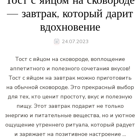
— завтрак, который дарит
вдохновение
24.07.2023
Тост с яйцом на сковороде, воплощение
аппетитного и полезного сочетания вкусов!
Тост с яйцом на завтрак можно приготовить
на обычной сковороде. Это прекрасный выбор
для тех, кто ценит простоту, вкус и полезную
пищу. Этот завтрак подарит не только
энергию и питательные вещества, но и уютное
ощущение утреннего ритуала, который радует
и заряжает на позитивное настроение …