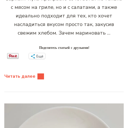
с мясом на гриле, но и с салатами, а также
идеально подходит для тех, кто хочет
насладиться вкусом просто так, закусив
свежим хлебом. Зачем мариновать …
Поделитесь статьей с друзьями!
Ещё
Читать далее