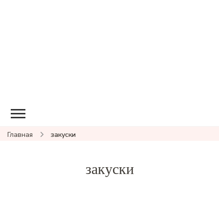
Главная
закуски
закуски