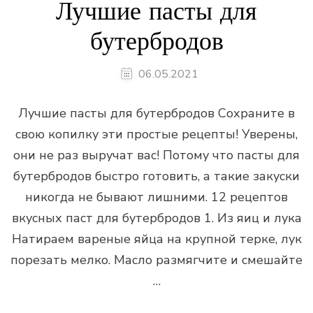
Лучшие пасты для
бутербродов
06.05.2021
Лучшие пасты для бутербродов Сохраните в
свою копилку эти простые рецепты! Уверены,
они не раз выручат вас! Потому что пасты для
бутербродов быстро готовить, а такие закуски
никогда не бывают лишними. 12 рецептов
вкусных паст для бутербродов 1. Из яиц и лука
Натираем вареные яйца на крупной терке, лук
порезать мелко. Масло размягчите и смешайте
…