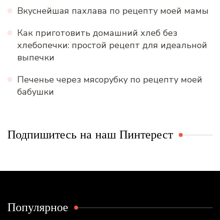
Вкуснейшая пахлава по рецепту моей мамы
Как приготовить домашний хлеб без
хлебопечки: простой рецепт для идеальной
выпечки
Печенье через мясорубку по рецепту моей
бабушки
Подпишитесь на наш Пинтерест
Популярное