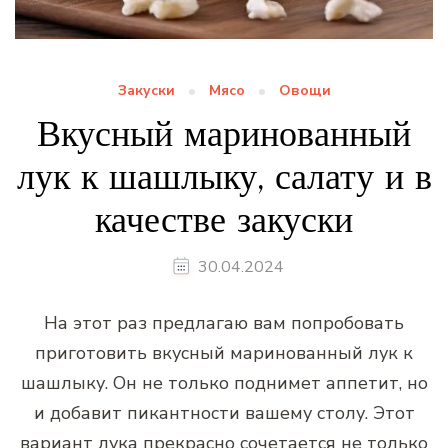
Закуски
Мясо
Овощи
Вкусный маринованный
лук к шашлыку, салату и в
качестве закуски
30.04.2024
На этот раз предлагаю вам попробовать
приготовить вкусный маринованный лук к
шашлыку. Он не только поднимет аппетит, но
и добавит пикантности вашему столу. Этот
вариант лука прекрасно сочетается не только