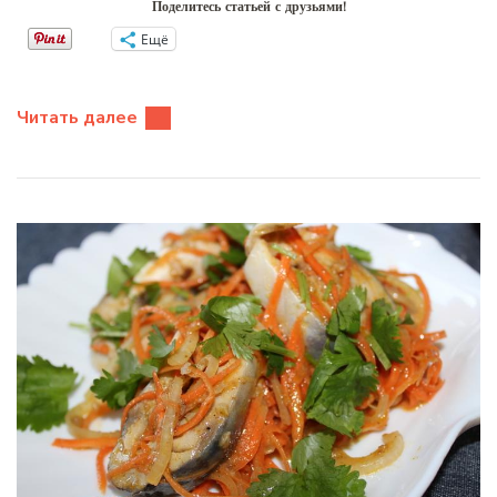
Поделитесь статьей с друзьями!
Ещё
Читать далее