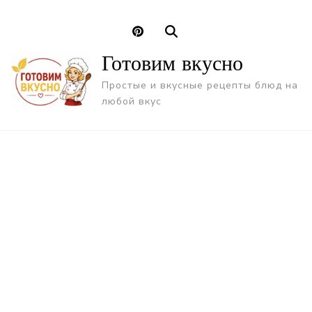
Готовим вкусно
Простые и вкусные рецепты блюд на
любой вкус