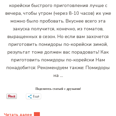
корейски быстрого приготовления лучше с
вечера, чтобы утром (через 8-10 часов) их уже
можно было пробовать. Вкуснее всего эта
закуска получится, конечно, из томатов,
выращенных в сезон. Но если вам захочется
приготовить помидоры по-корейски зимой,
результат тоже должен вас порадовать! Как
приготовить помидоры по-корейски Нам
понадобится: Рекомендуем также: Помидоры
на …
Поделитесь статьей с друзьями!
Ещё
Читать далее