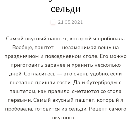
сельди
21.05.2021
Самый вкусный паштет, который я пробовала
Вообще, паштет — незаменимая вещь на
праздничном и повседневном столе. Его можно
приготовить заранее и хранить несколько
дней. Согласитесь — это очень удобно, если
внезапно пришли гости. Да и бутерброды с
паштетом, как правило, сметаются со стола
первыми. Самый вкусный паштет, который я
пробовала, готовится из сельди. Рецепт самого
вкусного …