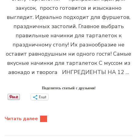
закусок, просто готовится и изысканно
выглядит. Идеально подходит для фуршетов,
праздничных застолий. Главное выбрать
правильные начинки для тарталеток к
праздничному столу! Их разнообразие не
оставит равнодушным ни одного гостя! Самые
вкусные начинки для тарталеток С муссом из
авокадо и творога ИНГРЕДИЕНТЫ НА 12 …
Поделитесь статьей с друзьями!
Ещё
Читать далее