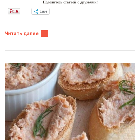
Поделитесь статьей с друзьями!
Ещё
Читать далее