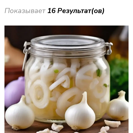
Показывает
16 Результат(ов)