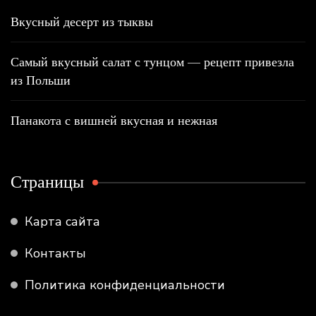
Вкусный десерт из тыквы
Самый вкусный салат с тунцом — рецепт привезла
из Польши
Панакота с вишней вкусная и нежная
Страницы
Карта сайта
Контакты
Политика конфиденциальности