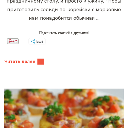
праздничному столу, и просто к ужину. Чтобы
приготовить сельди по-корейски с морковью
нам понадобится обычная …
Поделитесь статьей с друзьями!
Ещё
Читать далее