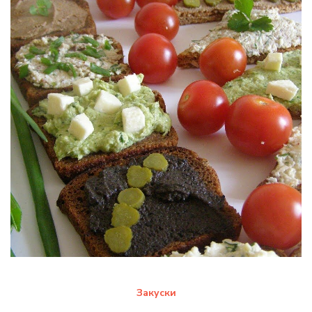
Закуски