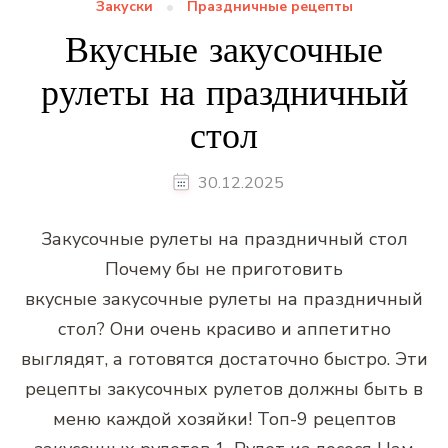
Закуски
Праздничные рецепты
Вкусные закусочные
рулеты на праздничный
стол
30.12.2025
Закусочные рулеты на праздничный стол
Почему бы не приготовить
вкусные закусочные рулеты на праздничный
стол? Они очень красиво и аппетитно
выглядят, а готовятся достаточно быстро. Эти
рецепты закусочных рулетов должны быть в
меню каждой хозяйки! Топ-9 рецептов