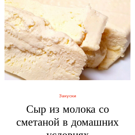
Закуски
Сыр из молока со
сметаной в домашних
условиях