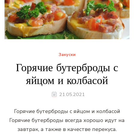
Закуски
Горячие бутерброды с
яйцом и колбасой
21.05.2021
Горячие бутерброды с яйцом и колбасой
Горячие бутерброды всегда хорошо идут на
завтрак, а также в качестве перекуса.