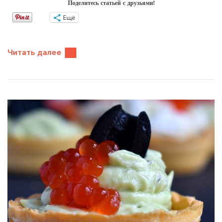
Поделитесь статьей с друзьями!
Ещё
Читать далее