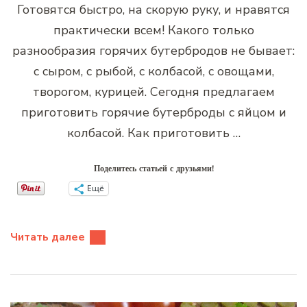
Готовятся быстро, на скорую руку, и нравятся
практически всем! Какого только
разнообразия горячих бутербродов не бывает:
с сыром, с рыбой, с колбасой, с овощами,
творогом, курицей. Сегодня предлагаем
приготовить горячие бутерброды с яйцом и
колбасой. Как приготовить …
Поделитесь статьей с друзьями!
Ещё
Читать далее