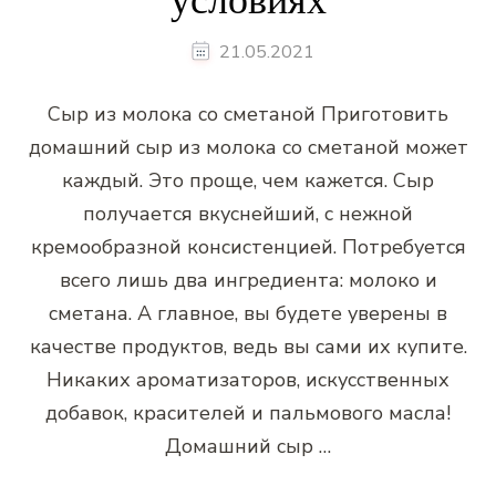
21.05.2021
Сыр из молока со сметаной Приготовить
домашний сыр из молока со сметаной может
каждый. Это проще, чем кажется. Сыр
получается вкуснейший, с нежной
кремообразной консистенцией. Потребуется
всего лишь два ингредиента: молоко и
сметана. А главное, вы будете уверены в
качестве продуктов, ведь вы сами их купите.
Никаких ароматизаторов, искусственных
добавок, красителей и пальмового масла!
Домашний сыр …