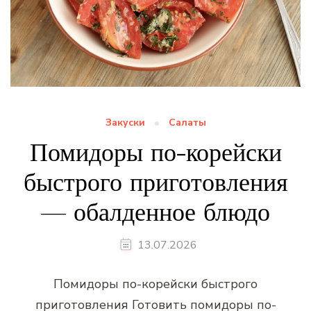
Закуски
Салаты
Помидоры по-корейски
быстрого приготовления
— обалденное блюдо
13.07.2026
Помидоры по-корейски быстрого
приготовления Готовить помидоры по-