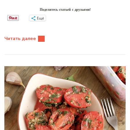
Поделитесь статьей с друзьями!
Ещё
Читать далее