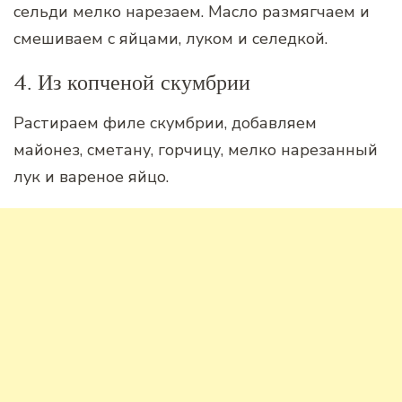
сельди мелко нарезаем. Масло размягчаем и
смешиваем с яйцами, луком и селедкой.
4. Из копченой скумбрии
Растираем филе скумбрии, добавляем
майонез, сметану, горчицу, мелко нарезанный
лук и вареное яйцо.