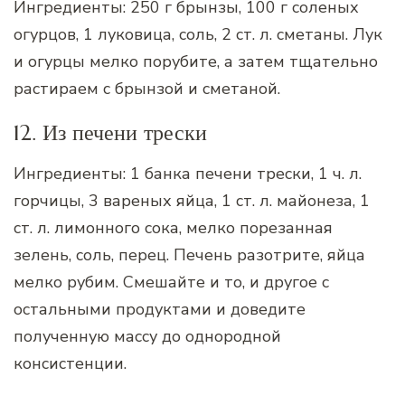
Ингредиенты: 250 г брынзы, 100 г соленых
огурцов, 1 луковица, соль, 2 ст. л. сметаны. Лук
и огурцы мелко порубите, а затем тщательно
растираем с брынзой и сметаной.
12. Из печени трески
Ингредиенты: 1 банка печени трески, 1 ч. л.
горчицы, 3 вареных яйца, 1 ст. л. майонеза, 1
ст. л. лимонного сока, мелко порезанная
зелень, соль, перец. Печень разотрите, яйца
мелко рубим. Смешайте и то, и другое с
остальными продуктами и доведите
полученную массу до однородной
консистенции.