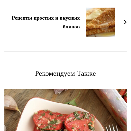
Рецепты простых и вкусных
блинов
Рекомендуем Также