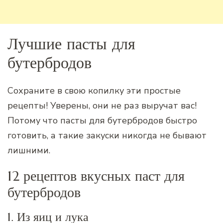
Лучшие пасты для
бутербродов
Сохраните в свою копилку эти простые
рецепты! Уверены, они не раз выручат вас!
Потому что пасты для бутербродов быстро
готовить, а такие закуски никогда не бывают
лишними.
12 рецептов вкусных паст для
бутербродов
1. Из яиц и лука