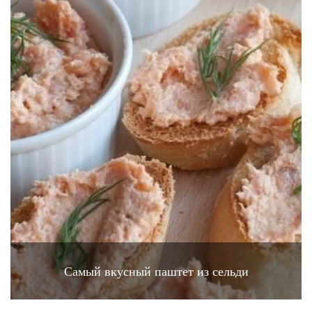
Самый вкусный паштет из сельди