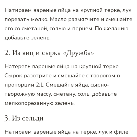
Натираем вареные яйца на крупной терке, лук
порезать мелко. Масло размягчите и смешайте
его со сметаной, солью и перцем. По желанию
добавьте зелень.
2. Из яиц и сырка «Дружба»
Натереть вареные яйца на крупной терке.
Сырок разотрите и смешайте с творогом в
пропорции 2:1. Смешайте яйца, сырно-
творожную массу, сметану, соль, добавьте
мелкопорезанную зелень.
3. Из сельди
Натираем вареные яйца на терке, лук и филе