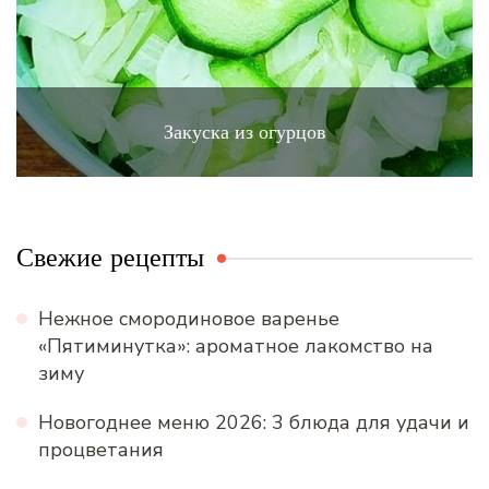
Закуска из огурцов
Свежие рецепты
Нежное смородиновое варенье
«Пятиминутка»: ароматное лакомство на
зиму
Новогоднее меню 2026: 3 блюда для удачи и
процветания