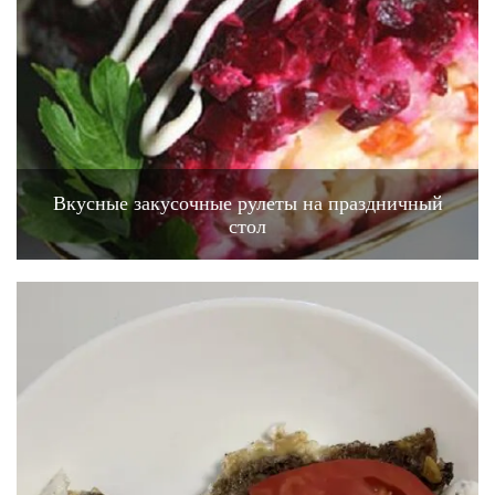
Вкусные закусочные рулеты на праздничный
стол