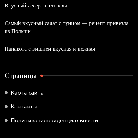
Вкусный десерт из тыквы
Самый вкусный салат с тунцом — рецепт привезла
из Польши
Панакота с вишней вкусная и нежная
Страницы
Карта сайта
Контакты
Политика конфиденциальности