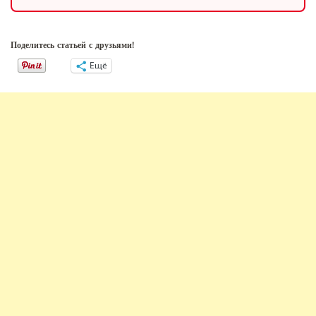
Поделитесь статьей с друзьями!
Ещё