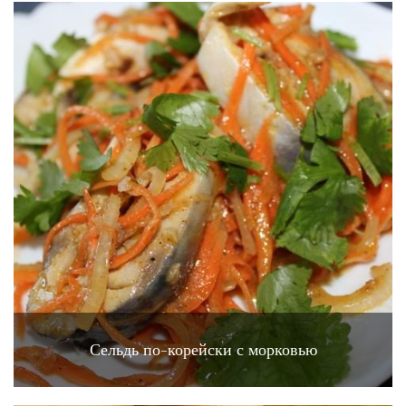
Сельдь по-корейски с морковью