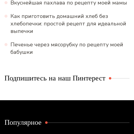
Вкуснейшая пахлава по рецепту моей мамы
Как приготовить домашний хлеб без
хлебопечки: простой рецепт для идеальной
выпечки
Печенье через мясорубку по рецепту моей
бабушки
Подпишитесь на наш Пинтерест
Популярное