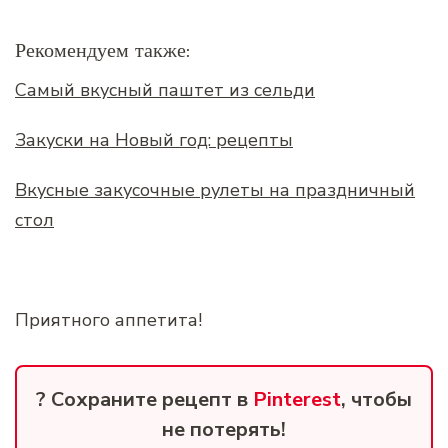
Рекомендуем также:
Самый вкусный паштет из сельди
Закуски на Новый год: рецепты
Вкусные закусочные рулеты на праздничный
стол
Приятного аппетита!
? Сохраните рецепт в
Pinterest
, чтобы
не потерять!