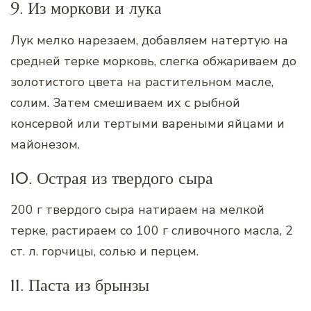
9. Из моркови и лука
Лук мелко нарезаем, добавляем натертую на
средней терке морковь, слегка обжариваем до
золотистого цвета на растительном масле,
солим. Затем смешиваем их с рыбной
консервой или тертыми вареными яйцами и
майонезом.
10. Острая из твердого сыра
200 г твердого сыра натираем на мелкой
терке, растираем со 100 г сливочного масла, 2
ст. л. горчицы, солью и перцем.
11. Паста из брынзы