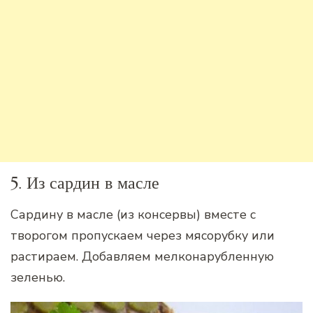
5. Из сардин в масле
Сардину в масле (из консервы) вместе с
творогом пропускаем через мясорубку или
растираем. Добавляем мелконарубленную
зеленью.