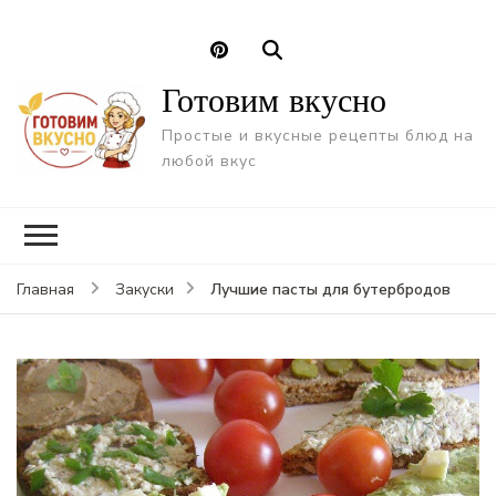
Готовим вкусно
Простые и вкусные рецепты блюд на
любой вкус
Лучшие пасты для бутербродов
Главная
Закуски