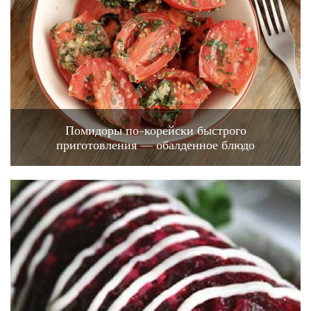
Помидоры по-корейски быстрого
приготовления — обалденное блюдо