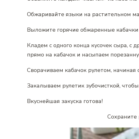
Обжаривайте языки на растительном мас
Выложите горячие обжаренные кабачки 
Кладем с одного конца кусочек сыра, с
прямо на кабачок и насыпаем порезанну
Сворачиваем кабачок рулетом, начиная с
Закалываем рулетик зубочисткой, чтобы 
Вкуснейшая закуска готова!
Сохраните 