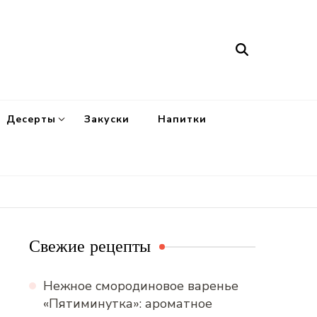
Десерты
Закуски
Напитки
Свежие рецепты
Нежное смородиновое варенье
«Пятиминутка»: ароматное