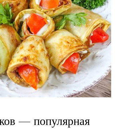
чков — популярная