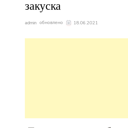
закуска
обновлено
admin
18.06.2021