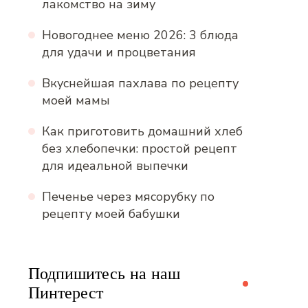
лакомство на зиму
Новогоднее меню 2026: 3 блюда
для удачи и процветания
Вкуснейшая пахлава по рецепту
моей мамы
Как приготовить домашний хлеб
без хлебопечки: простой рецепт
для идеальной выпечки
Печенье через мясорубку по
рецепту моей бабушки
Подпишитесь на наш
Пинтерест