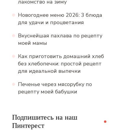
лакомство на зиму
Новогоднее меню 2026: 3 блюда
для удачи и процветания
Вкуснейшая пахлава по рецепту
моей мамы
Как приготовить домашний хлеб
без хлебопечки: простой рецепт
для идеальной выпечки
Печенье через мясорубку по
рецепту моей бабушки
Подпишитесь на наш
Пинтерест