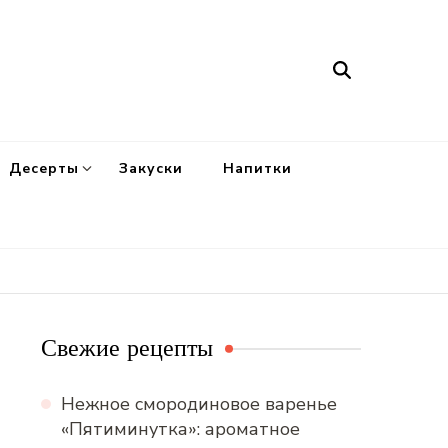
Десерты
Закуски
Напитки
Свежие рецепты
Нежное смородиновое варенье
«Пятиминутка»: ароматное