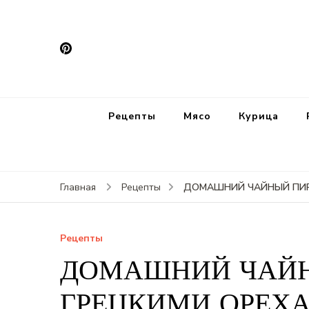
Рецепты
Мясо
Курица
ДОМАШНИЙ ЧАЙНЫЙ ПИР
Главная
Рецепты
Рецепты
ДОМАШНИЙ ЧАЙН
ГРЕЦКИМИ ОРЕХ