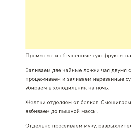
Промытые и обсушенные сухофрукты на
Заливаем две чайные ложки чая двумя с
процеживаем и заливаем нарезанные су
убираем в холодильник на ночь.
Желтки отделяем от белков. Смешиваем
взбиваем до пышной массы.
Отдельно просеиваем муку, разрыхлитель