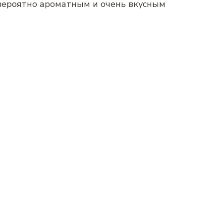
евероятно ароматным и очень вкусным