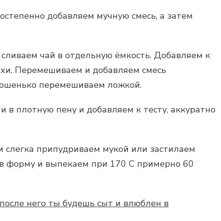
остепенно добавляем мучную смесь, а затем
сливаем чай в отдельную ёмкость. Добавляем к
хи. Перемешиваем и добавляем смесь
орошенько перемешиваем ложкой.
 в плотную пену и добавляем к тесту, аккуратно
 слегка припудриваем мукой или застилаем
 в форму и выпекаем при 170 С примерно 60
после него ты будешь сыт и влюблен в