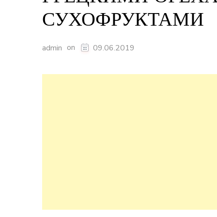
СУХОФРУКТАМИ
on
admin
09.06.2019