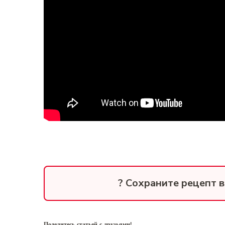
? Сохраните рецепт 
Поделитесь статьей с друзьями!