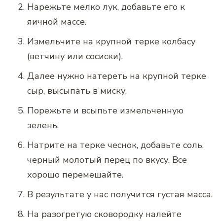
Нарежьте мелко лук, добавьте его к
яичной массе.
Измельчите на крупной терке колбасу
(ветчину или сосиски).
Далее нужно натереть на крупной терке
сыр, высыпать в миску.
Порежьте и всыпьте измельченную
зелень.
Натрите на терке чеснок, добавьте соль,
черный молотый перец по вкусу. Все
хорошо перемешайте.
В результате у нас получится густая масса.
На разогретую сковородку налейте