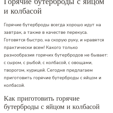
Горячие бутерброды с яйцом
и колбасой
Горячие бутерброды всегда хорошо идут на
завтрак, а также в качестве перекуса.
Готовятся быстро, на скорую руку, и нравятся
практически всем! Какого только
разнообразия горячих бутербродов не бывает:
с сыром, с рыбой, с колбасой, с овощами,
творогом, курицей. Сегодня предлагаем
приготовить горячие бутерброды с яйцом и
колбасой.
Как приготовить горячие
бутерброды с яйцом и колбасой