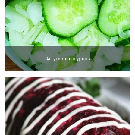
Закуска из огурцов