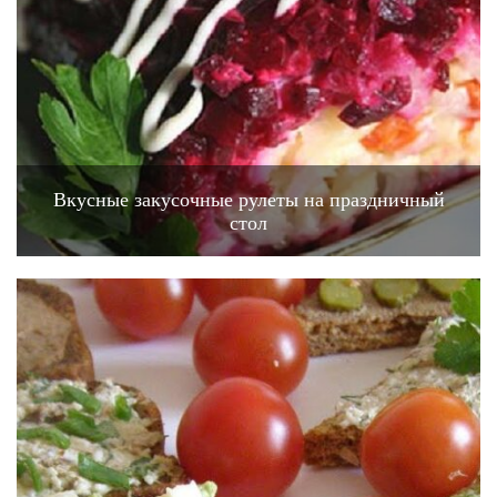
Вкусные закусочные рулеты на праздничный
стол