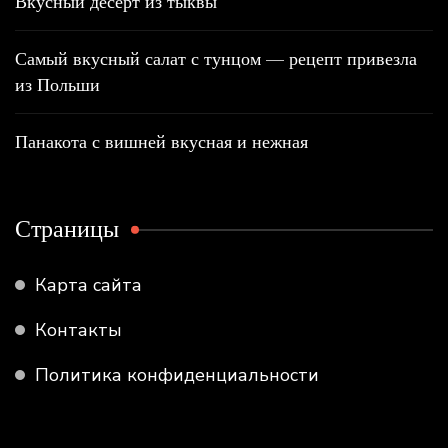
Вкусный десерт из тыквы
Самый вкусный салат с тунцом — рецепт привезла
из Польши
Панакота с вишней вкусная и нежная
Страницы
Карта сайта
Контакты
Политика конфиденциальности