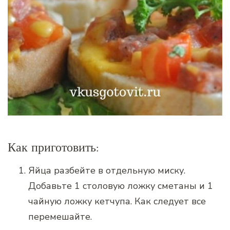
Как приготовить:
Яйца разбейте в отдельную миску.
Добавьте 1 столовую ложку сметаны и 1
чайную ложку кетчупа. Как следует все
перемешайте.