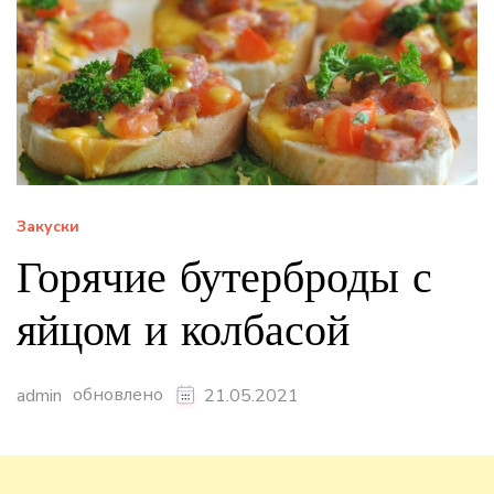
Закуски
Горячие бутерброды с
яйцом и колбасой
обновлено
admin
21.05.2021