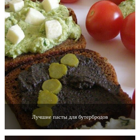
Лучшие пасты для бутербродов