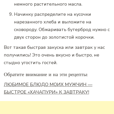
немного растительного масла.
Начинку распределите на кусочки
нарезанного хлеба и выложите на
сковороду. Обжаривать бутерброд нужно с
двух сторон до золотистой корочки.
Вот такая быстрая закуска или завтрак у нас
получились! Это очень вкусно и быстро, не
стыдно угостить гостей.
Обратите внимание и на эти рецепты:
ЛЮБИМОЕ БЛЮДО МОИХ МУЖЧИН —
БЫСТРОЕ «ХАЧАПУРИ» К ЗАВТРАКУ!