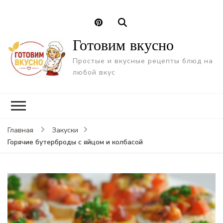
Готовим вкусно
Простые и вкусные рецепты блюд на
любой вкус
Главная
Закуски
Горячие бутерброды с яйцом и колбасой