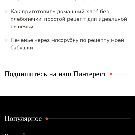
Как приготовить домашний хлеб без
хлебопечки: простой рецепт для идеальной
выпечки
Печенье через мясорубку по рецепту моей
бабушки
Подпишитесь на наш Пинтерест
Популярное