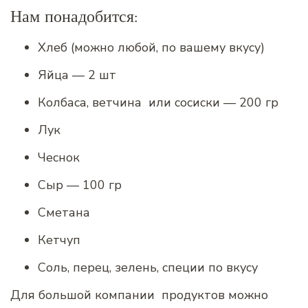
Нам понадобится:
Хлеб (можно любой, по вашему вкусу)
Яйца — 2 шт
Колбаса, ветчина или сосиски — 200 гр
Лук
Чеснок
Сыр — 100 гр
Сметана
Кетчуп
Соль, перец, зелень, специи по вкусу
Для большой компании продуктов можно