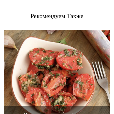
Рекомендуем Также