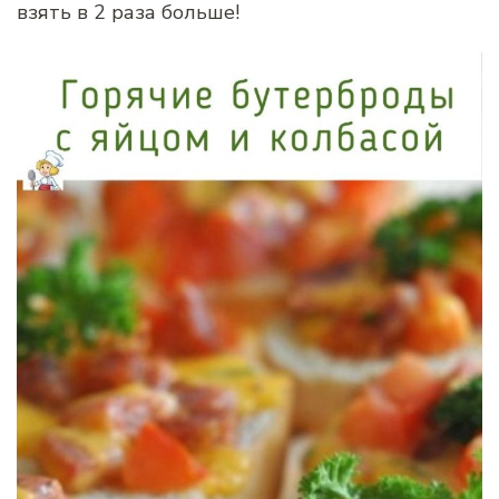
взять в 2 раза больше!