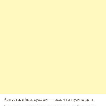
Капуста, яйца, сухари — всё, что нужно для