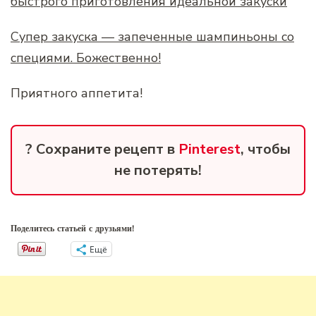
быстрого приготовления идеальной закуски
Супер закуска — запеченные шампиньоны со
специями. Божественно!
Приятного аппетита!
? Сохраните рецепт в
Pinterest
, чтобы
не потерять!
Поделитесь статьей с друзьями!
Ещё