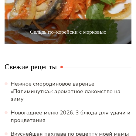
Сельдь по-корейски с морковью
Свежие рецепты
Нежное смородиновое варенье
«Пятиминутка»: ароматное лакомство на
зиму
Новогоднее меню 2026: 3 блюда для удачи и
процветания
Вкуснейшая пахлава по рецепту моей мамы