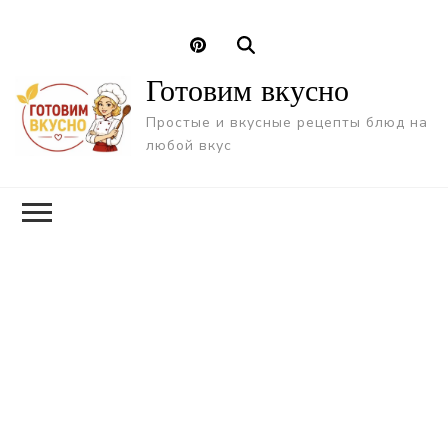
Готовим вкусно
Простые и вкусные рецепты блюд на
любой вкус