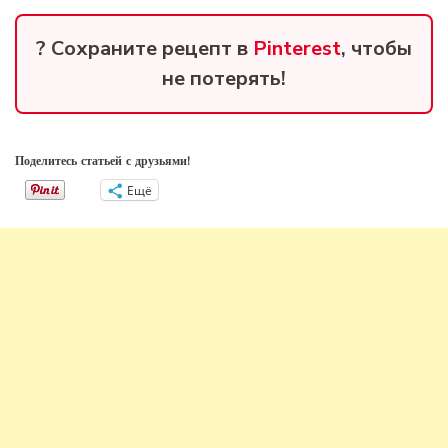
? Сохраните рецепт в
Pinterest
, чтобы
не потерять!
Поделитесь статьей с друзьями!
Ещё