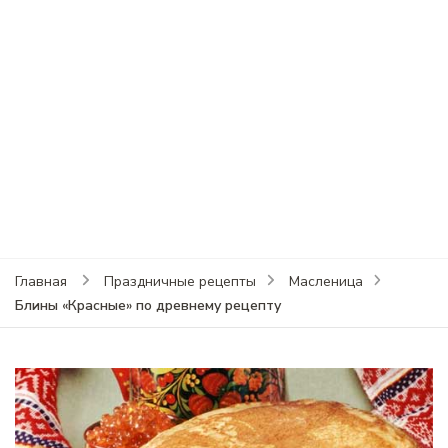
Главная
Праздничные рецепты
Масленица
Блины «Красные» по древнему рецепту