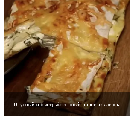
Вкусный и быстрый сырный пирог из лаваша