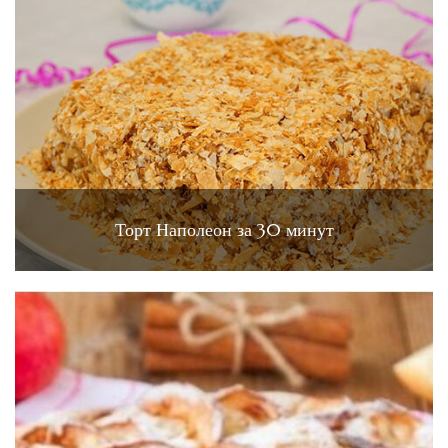
Торт Наполеон за 30 минут