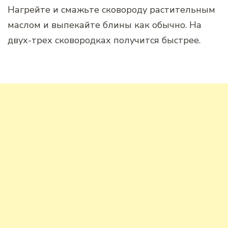
Нагрейте и смажьте сковороду растительным
маслом и выпекайте блины как обычно. На
двух-трех сковородках получится быстрее.