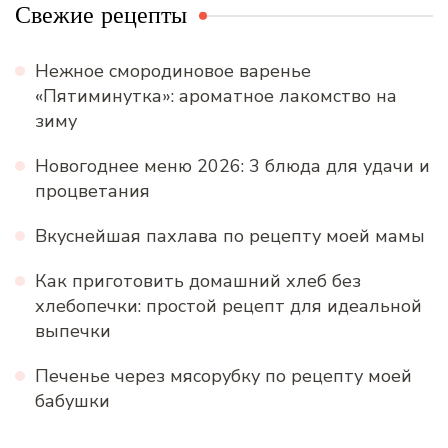
Свежие рецепты
Нежное смородиновое варенье
«Пятиминутка»: ароматное лакомство на
зиму
Новогоднее меню 2026: 3 блюда для удачи и
процветания
Вкуснейшая пахлава по рецепту моей мамы
Как приготовить домашний хлеб без
хлебопечки: простой рецепт для идеальной
выпечки
Печенье через мясорубку по рецепту моей
бабушки