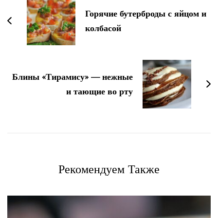
записям
Горячие бутерброды с яйцом и
колбасой
Блины «Тирамису» — нежные
и тающие во рту
Рекомендуем Также