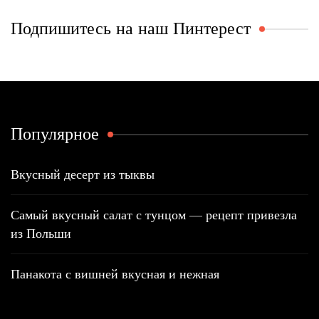
Подпишитесь на наш Пинтерест
Популярное
Вкусный десерт из тыквы
Самый вкусный салат с тунцом — рецепт привезла
из Польши
Панакота с вишней вкусная и нежная