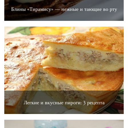
Блины «Тирамису» — нежные и тающие во рту
Легкие и вкусные пироги: 3 рецепта