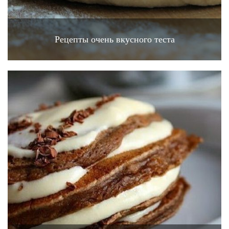
Рецепты очень вкусного теста