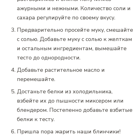
ажурными и нежными. Количество соли и
сахара регулируйте по своему вкусу.
Предварительно просейте муку, смешайте
с солью. Добавьте муку с солью к желткам
и остальным ингредиентам, вымешайте
тесто до однородности.
Добавьте растительное масло и
перемешайте.
Достаньте белки из холодильника,
взбейте их до пышности миксером или
блендером. Постепенно добавьте взбитые
белки к тесту.
Пришла пора жарить наши блинчики!