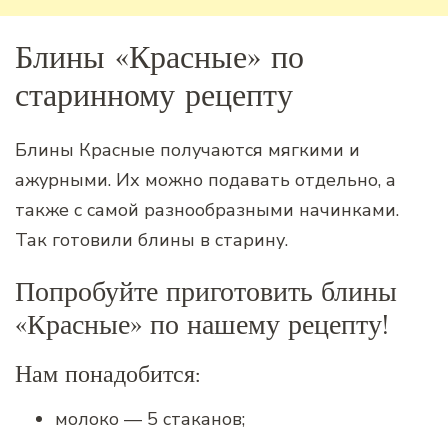
Блины «Красные» по
старинному рецепту
Блины Красные получаются мягкими и
ажурными. Их можно подавать отдельно, а
также с самой разнообразными начинками.
Так готовили блины в старину.
Попробуйте приготовить блины
«Красные» по нашему рецепту!
Нам понадобится:
молоко — 5 стаканов;