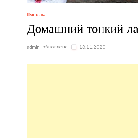
Выпечка
Домашний тонкий ла
обновлено
admin
18.11.2020