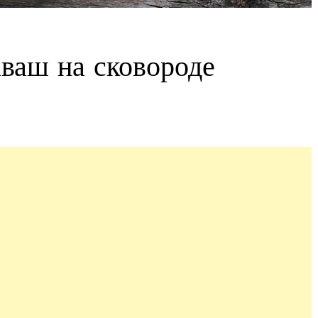
ваш на сковороде