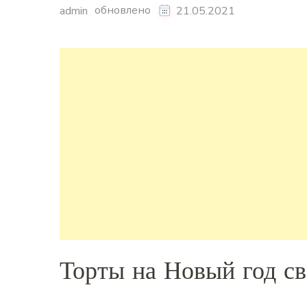
обновлено
admin
21.05.2021
Торты на Новый год с