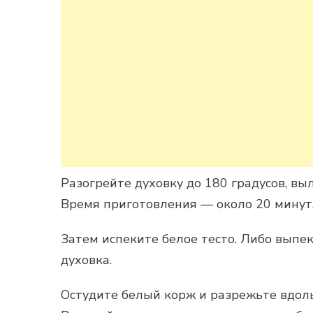
Разогрейте духовку до 180 градусов, вы
Время приготовления — около 20 минут
Затем испеките белое тесто. Либо выпек
духовка.
Остудите белый корж и разрежьте вдоль 