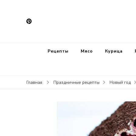
Рецепты
Мясо
Курица
Главная
Праздничные рецепты
Новый год