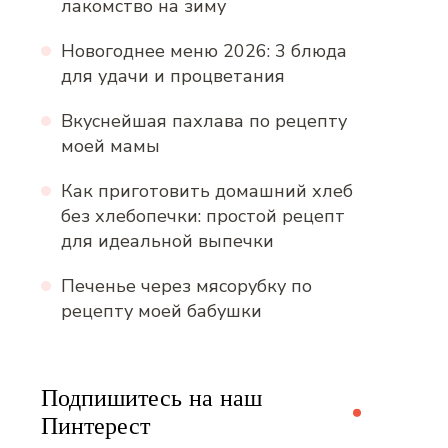
лакомство на зиму
Новогоднее меню 2026: 3 блюда
для удачи и процветания
Вкуснейшая пахлава по рецепту
моей мамы
Как приготовить домашний хлеб
без хлебопечки: простой рецепт
для идеальной выпечки
Печенье через мясорубку по
рецепту моей бабушки
Подпишитесь на наш
Пинтерест