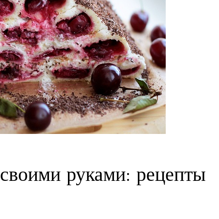
 своими руками: рецепты