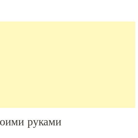
воими руками