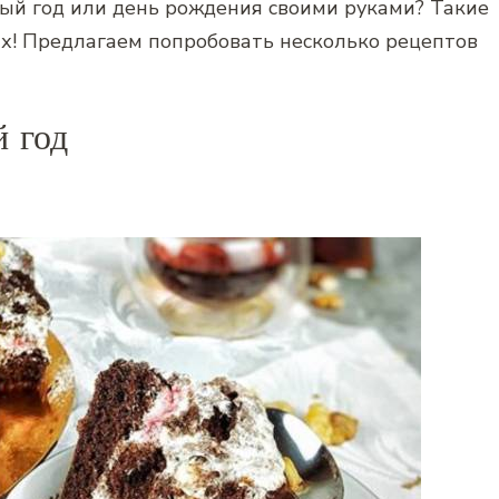
ый год или день рождения своими руками? Такие
х! Предлагаем попробовать несколько рецептов
 год