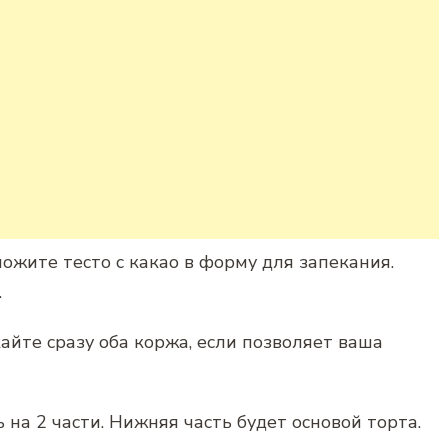
ложите тесто с какао в форму для запекания.
.
айте сразу оба коржа, если позволяет ваша
на 2 части. Нижняя часть будет основой торта.