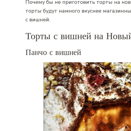
Почему бы не приготовить торты на нов
торты будут намного вкуснее магазинны
с вишней.
Торты с вишней на Новый
Панчо с вишней