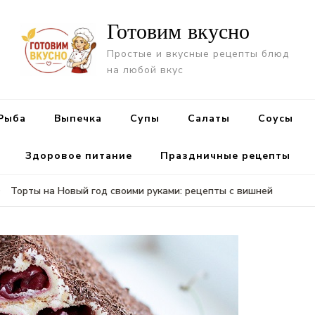
Готовим вкусно
Простые и вкусные рецепты блюд
на любой вкус
Рыба
Выпечка
Супы
Салаты
Cоусы
Здоровое питание
Праздничные рецепты
Торты на Новый год своими руками: рецепты с вишней