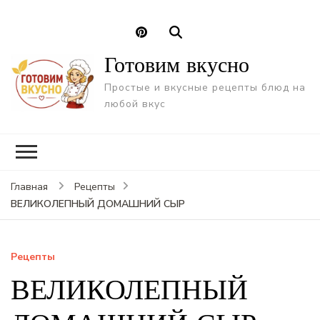
Готовим вкусно
Простые и вкусные рецепты блюд на
любой вкус
Главная
Рецепты
ВЕЛИКОЛЕПНЫЙ ДОМАШНИЙ СЫР
Рецепты
ВЕЛИКОЛЕПНЫЙ