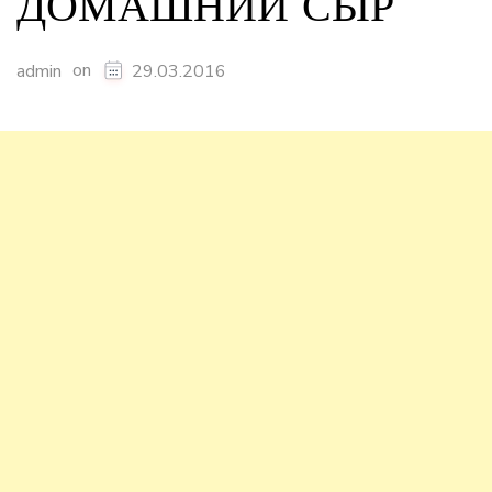
ДОМАШНИЙ СЫР
on
admin
29.03.2016