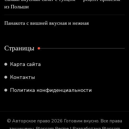
из Польши
Панакота с вишней вкусная и нежная
Страницы
Карта сайта
Контакты
Политика конфиденциальности
© Авторское право 2026
Готовим вкусно
. Все права
защищены.
Blossom Recipe | Разработана
Blossom