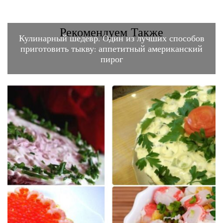
Рекомендуем Также
Кулинарный шедевр. Один из лучших способов
приготовить тыкву: аппетитный американский
пирог