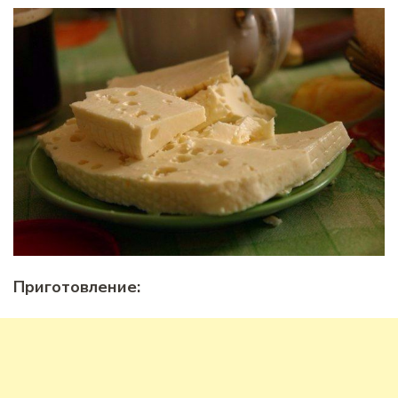
Приготовление: