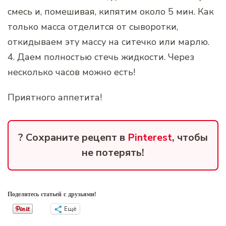
смесь и, помешивая, кипятим около 5 мин. Как
только масса отделится от сыворотки,
откидываем эту массу на ситечко или марлю.
4. Даем полностью стечь жидкости. Через
несколько часов можно есть!
Приятного аппетита!
? Сохраните рецепт в
Pinterest
, чтобы
не потерять!
Поделитесь статьей с друзьями!
Ещё