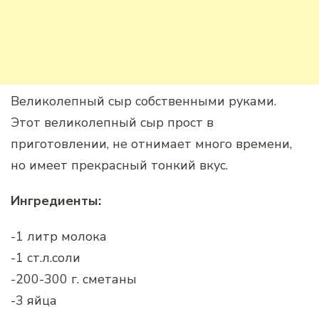
Великолепный сыр собственными руками.
Этот великолепный сыр прост в
приготовлении, не отнимает много времени,
но имеет прекрасный тонкий вкус.
Ингредиенты:
-1 литр молока
-1 ст.л.соли
-200-300 г. сметаны
-3 яйца