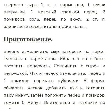
твердого сыра, 1 ч. л. пармезана, 1 пучок
петрушки, 1 красный сладкий перец, 2
помидора, соль, перец по вкусу, 2 ст. л.
оливкового масла, итальянские травы.
Приготовление.
Зелень измельчить, сыр натереть на терке,
смешать с пармезаном. Яйца слегка взбить,
посолить, поперчить. Соединить с сыром и
петрушкой. Лук и чеснок измельчить. Перец и
1 помидор порезать кубиками. В форме
обжарить чеснок, добавить лук и готовить
пару минут, затем положить перец и помидор,
томить 5 минут. Влить яйца и готовить на