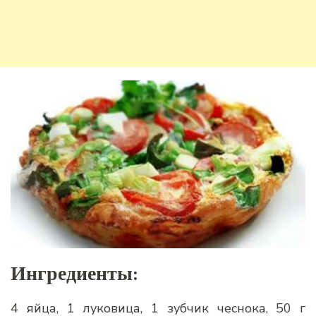
Ингредиенты:
4 яйца, 1 луковица, 1 зубчик чеснока, 50 г