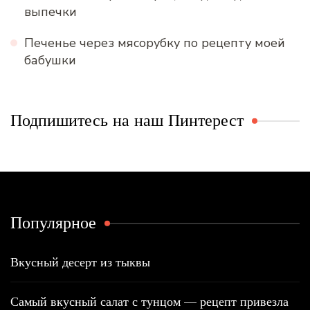
выпечки
Печенье через мясорубку по рецепту моей
бабушки
Подпишитесь на наш Пинтерест
Популярное
Вкусный десерт из тыквы
Самый вкусный салат с тунцом — рецепт привезла