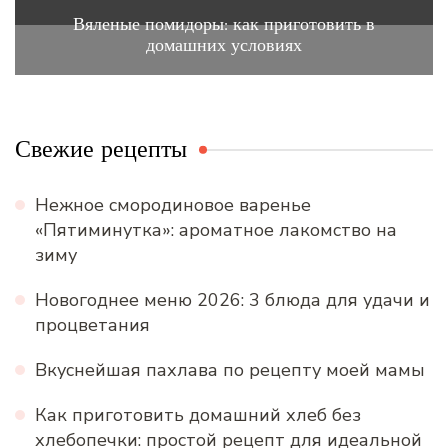
Вяленые помидоры: как приготовить в
домашних условиях
Свежие рецепты
Нежное смородиновое варенье
«Пятиминутка»: ароматное лакомство на
зиму
Новогоднее меню 2026: 3 блюда для удачи и
процветания
Вкуснейшая пахлава по рецепту моей мамы
Как приготовить домашний хлеб без
хлебопечки: простой рецепт для идеальной