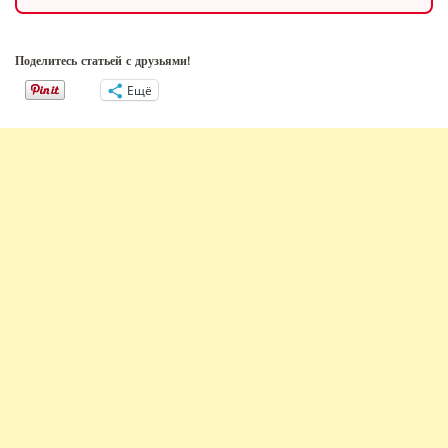
Поделитесь статьей с друзьями!
Ещё