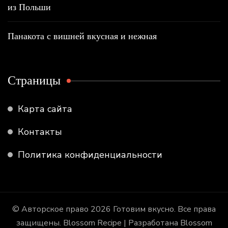
из Польши
Панакота с вишней вкусная и нежная
Страницы
Карта сайта
Контакты
Политика конфиденциальности
© Авторское право 2026
Готовим вкусно
. Все права
защищены.
Blossom Recipe | Разработана
Blossom