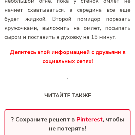
небольшом огне, пока у стенок омлет не
начнет схватываться, а середина все еще
будет жидкой. Второй помидор порезать
кружочками, выложить на омлет, посыпать
сыром и поставить в духовку на 15 минут.
Делитесь этой информацией с друзьями в
социальных сетях!
ЧИТАЙТЕ ТАКЖЕ
? Сохраните рецепт в
Pinterest
, чтобы
не потерять!