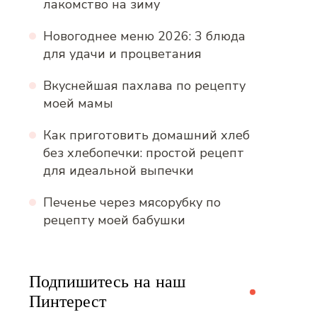
лакомство на зиму
Новогоднее меню 2026: 3 блюда
для удачи и процветания
Вкуснейшая пахлава по рецепту
моей мамы
Как приготовить домашний хлеб
без хлебопечки: простой рецепт
для идеальной выпечки
Печенье через мясорубку по
рецепту моей бабушки
Подпишитесь на наш
Пинтерест