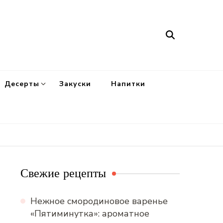
Десерты
Закуски
Напитки
Свежие рецепты
Нежное смородиновое варенье
«Пятиминутка»: ароматное