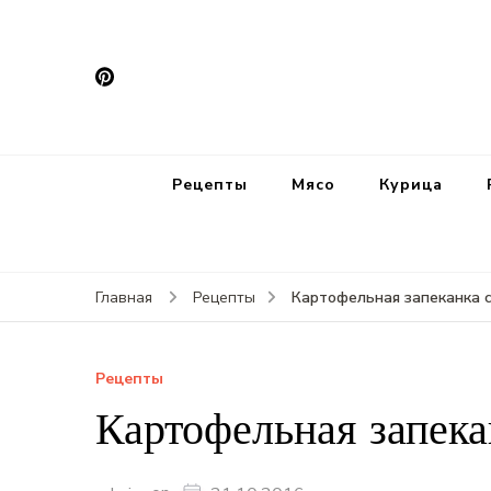
Рецепты
Мясо
Курица
Картофельная запеканка с
Главная
Рецепты
Рецепты
Картофельная запека