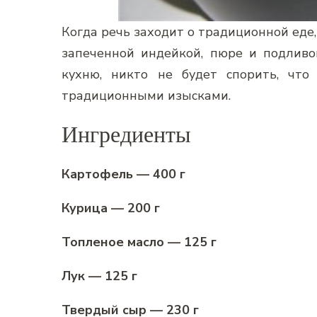
Когда речь заходит о традиционной еде
запеченной индейкой, пюре и подливо
кухню, никто не будет спорить, что
традиционными изысками.
Ингредиенты
Картофель — 400 г
Курица — 200 г
Топленое масло — 125 г
Лук — 125 г
Твердый сыр — 230 г