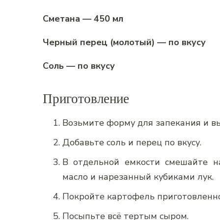
Сметана — 450 мл
Черный перец (молотый) — по вкусу
Соль — по вкусу
Приготовление
Возьмите форму для запекания и в
Добавьте соль и перец по вкусу.
В отдельной емкости смешайте на
масло и нарезанный кубиками лук.
Покройте картофель приготовленно
Посыпьте всё тертым сыром.