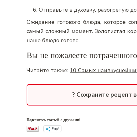
Отправьте в духовку, разогретую до
Ожидание готового блюда, которое со
самый сложный момент. Золотистая коро
наше блюдо готово.
Вы не пожалеете потраченного 
Читайте также:
10 Самых наивкуснейши
? Сохраните рецепт 
Поделитесь статьей с друзьями!
Ещё