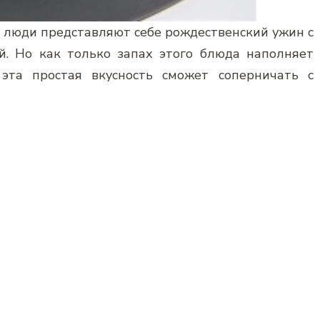
, люди представляют себе рождественский ужин с
й. Но как только запах этого блюда наполняет
 эта простая вкусность сможет соперничать с