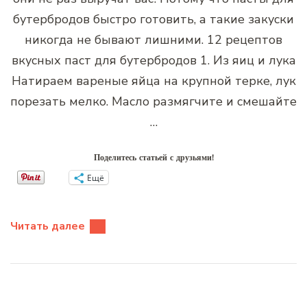
бутербродов быстро готовить, а такие закуски
никогда не бывают лишними. 12 рецептов
вкусных паст для бутербродов 1. Из яиц и лука
Натираем вареные яйца на крупной терке, лук
порезать мелко. Масло размягчите и смешайте
…
Поделитесь статьей с друзьями!
Ещё
Читать далее