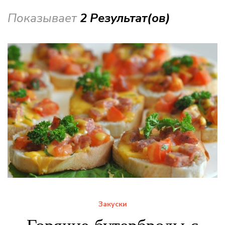
Показывает
2 Результат(ов)
Закуски