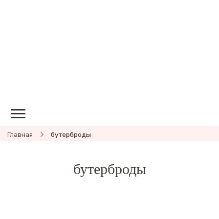
Главная
бутерброды
бутерброды