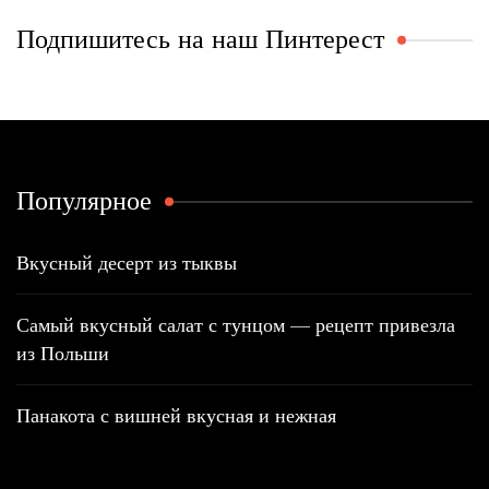
Подпишитесь на наш Пинтерест
Популярное
Вкусный десерт из тыквы
Самый вкусный салат с тунцом — рецепт привезла
из Польши
Панакота с вишней вкусная и нежная