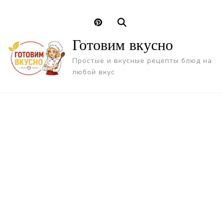
Готовим вкусно
Простые и вкусные рецепты блюд на
любой вкус