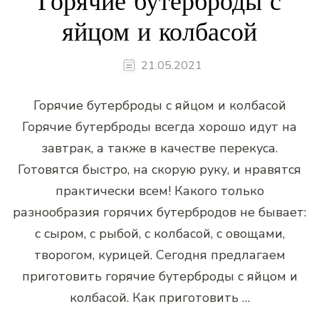
Горячие бутерброды с
яйцом и колбасой
21.05.2021
Горячие бутерброды с яйцом и колбасой
Горячие бутерброды всегда хорошо идут на
завтрак, а также в качестве перекуса.
Готовятся быстро, на скорую руку, и нравятся
практически всем! Какого только
разнообразия горячих бутербродов не бывает:
с сыром, с рыбой, с колбасой, с овощами,
творогом, курицей. Сегодня предлагаем
приготовить горячие бутерброды с яйцом и
колбасой. Как приготовить …