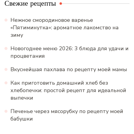
Свежие рецепты
Нежное смородиновое варенье
«Пятиминутка»: ароматное лакомство на
зиму
Новогоднее меню 2026: 3 блюда для удачи и
процветания
Вкуснейшая пахлава по рецепту моей мамы
Как приготовить домашний хлеб без
хлебопечки: простой рецепт для идеальной
выпечки
Печенье через мясорубку по рецепту моей
бабушки