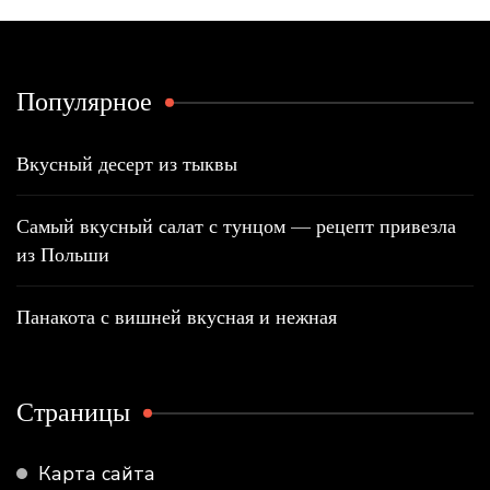
Популярное
Вкусный десерт из тыквы
Самый вкусный салат с тунцом — рецепт привезла
из Польши
Панакота с вишней вкусная и нежная
Страницы
Карта сайта