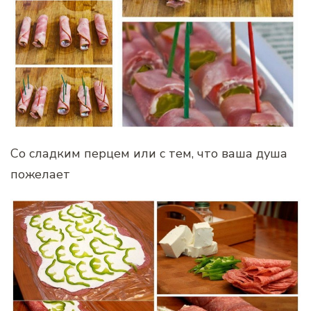
Со сладким перцем или с тем, что ваша душа
пожелает