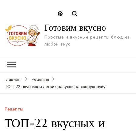
Готовим вкусно
Простые и вкусные рецепты блюд на
любой вкус
Главная
Рецепты
ТОП-22 вкусных и легких закусок на скорую руку
Рецепты
ТОП-22 вкусных и