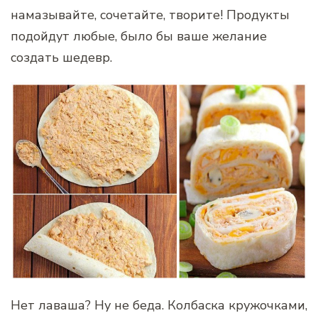
намазывайте, сочетайте, творите! Продукты
подойдут любые, было бы ваше желание
создать шедевр.
Нет лаваша? Ну не беда. Колбаска кружочками,