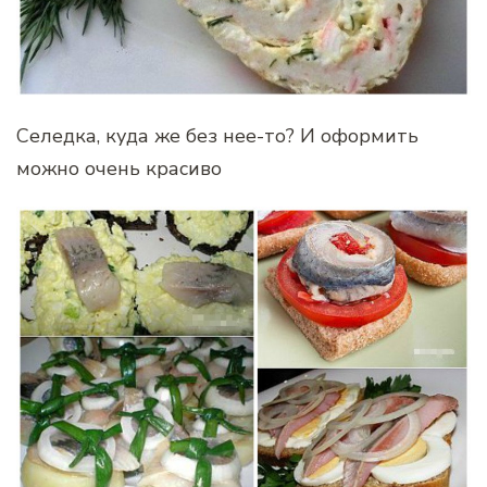
Селедка, куда же без нее-то? И оформить
можно очень красиво