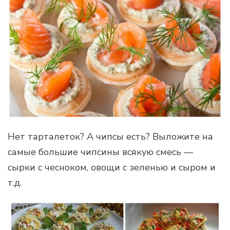
Нет тарталеток? А чипсы есть? Выложите на
самые большие чипсины всякую смесь —
сырки с чесноком, овощи с зеленью и сыром и
т.д.