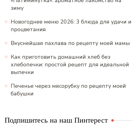
«Пятиминутка»: ароматное лакомство на
зиму
Новогоднее меню 2026: 3 блюда для удачи и
процветания
Вкуснейшая пахлава по рецепту моей мамы
Как приготовить домашний хлеб без
хлебопечки: простой рецепт для идеальной
выпечки
Печенье через мясорубку по рецепту моей
бабушки
Подпишитесь на наш Пинтерест