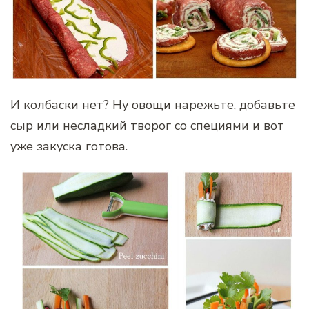
И колбаски нет? Ну овощи нарежьте, добавьте
сыр или несладкий творог со специями и вот
уже закуска готова.