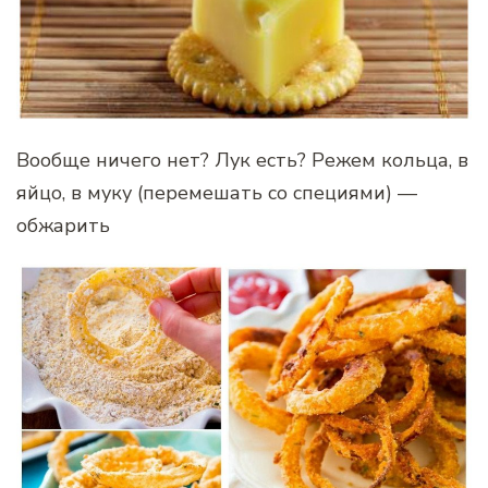
Вообще ничего нет? Лук есть? Режем кольца, в
яйцо, в муку (перемешать со специями) —
обжарить