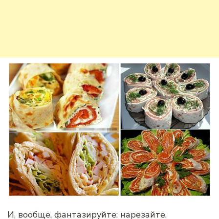
И, вообще, фантазируйте: нарезайте,