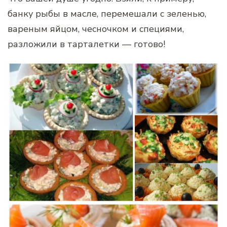
банку рыбы в масле, перемешали с зеленью,
вареным яйцом, чесночком и специями,
разложили в тарталетки — готово!