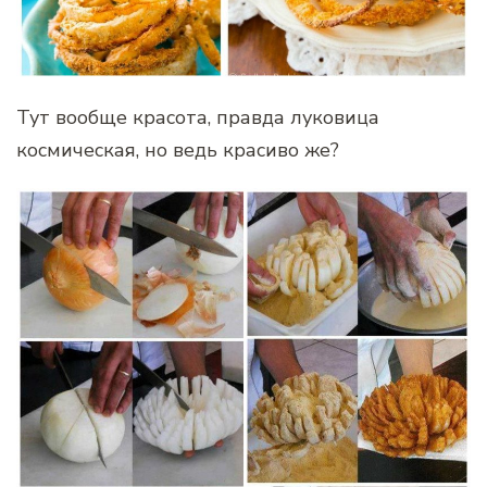
Тут вообще красота, правда луковица
космическая, но ведь красиво же?