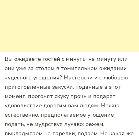
Вы ожидаете гостей с минуты на минуту или
они уже за столом в томительном ожидании
чудесного угощения? Мастерски и с любовью
приготовленные закуски, поданные в этот
момент, прогонят скуку прочь и подарят
удовольствие дорогим вам людям. Можно,
естественно, предполагаемое угощение
подать, не мудрствуя лукаво: режем,
выкладываем на тарелки, подаем. Но какая же