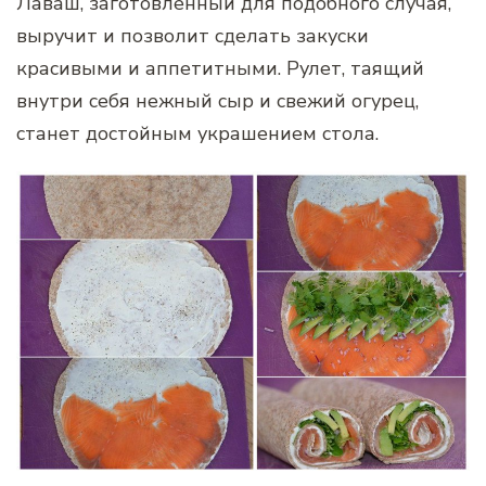
Лаваш, заготовленный для подобного случая,
выручит и позволит сделать закуски
красивыми и аппетитными. Рулет, таящий
внутри себя нежный сыр и свежий огурец,
станет достойным украшением стола.