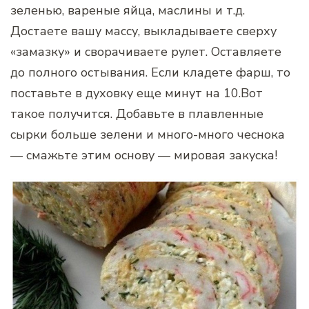
зеленью, вареные яйца, маслины и т.д.
Достаете вашу массу, выкладываете сверху
«замазку» и сворачиваете рулет. Оставляете
до полного остывания. Если кладете фарш, то
поставьте в духовку еще минут на 10.Вот
такое получится. Добавьте в плавленные
сырки больше зелени и много-много чеснока
— смажьте этим основу — мировая закуска!