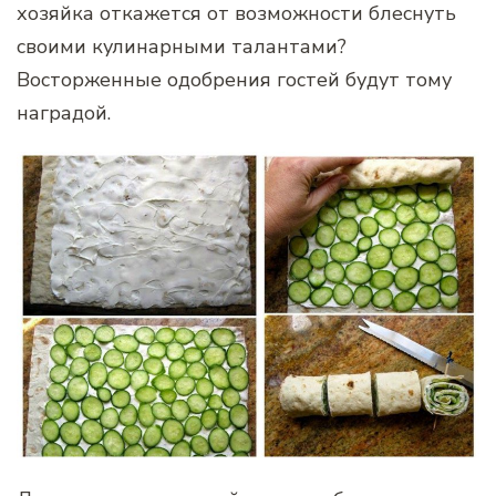
хозяйка откажется от возможности блеснуть
своими кулинарными талантами?
Восторженные одобрения гостей будут тому
наградой.