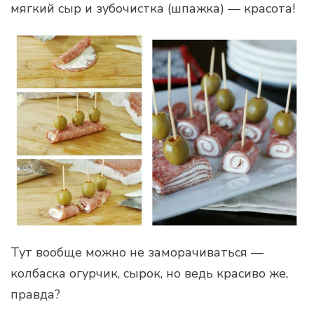
мягкий сыр и зубочистка (шпажка) — красота!
Тут вообще можно не заморачиваться —
колбаска огурчик, сырок, но ведь красиво же,
правда?