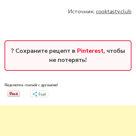
Источник:
cooktasty.club
? Сохраните рецепт в
Pinterest
, чтобы
не потерять!
Поделитесь статьей с друзьями!
Ещё