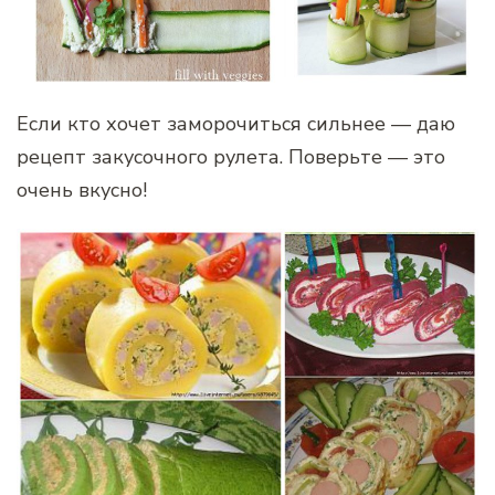
Если кто хочет заморочиться сильнее — даю
рецепт закусочного рулета. Поверьте — это
очень вкусно!