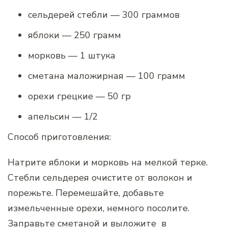
сельдерей стебли — 300 граммов
яблоки — 250 грамм
морковь — 1 штука
сметана маложирная — 100 грамм
орехи грецкие — 50 гр
апельсин — 1/2
Способ приготовления:
Натрите яблоки и морковь на мелкой терке.
Стебли сельдерея очистите от волокон и
порежьте. Перемешайте, добавьте
измельченные орехи, немного посолите.
Заправьте сметаной и выложите в