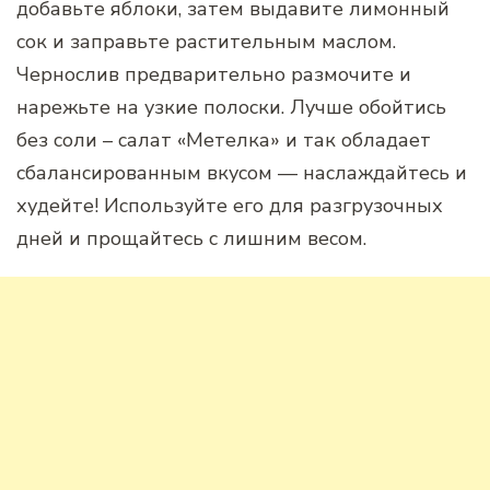
добавьте яблоки, затем выдавите лимонный
сок и заправьте растительным маслом.
Чернослив предварительно размочите и
нарежьте на узкие полоски. Лучше обойтись
без соли – салат «Метелка» и так обладает
сбалансированным вкусом — наслаждайтесь и
худейте! Используйте его для разгрузочных
дней и прощайтесь с лишним весом.