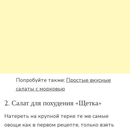
Попробуйте также:
Простые вкусные
салаты с морковью
2. Салат для похудения «Щетка»
Натереть на крупной терке те же самые
овощи как в первом рецепте, только взять