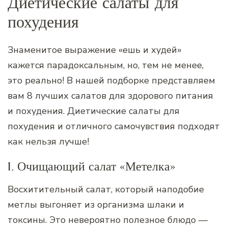
Диетические салаты для
похудения
Знаменитое выражение «ешь и худей»
кажется парадоксальным, но, тем не менее,
это реально! В нашей подборке представляем
вам 8 лучших салатов для здорового питания
и похудения. Диетические салаты для
похудения и отличного самочувствия подходят
как нельзя лучше!
1. Очищающий салат «Метелка»
Восхитительный салат, который наподобие
метлы выгоняет из организма шлаки и
токсины. Это невероятно полезное блюдо —