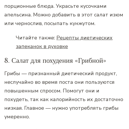
порционные блюда. Украсьте кусочками
апельсина. Можно добавить в этот салат изюм
или чернослив, посыпать кунжутом.
Читайте также:
Рецепты диетических
запеканок в духовке
8. Салат для похудения «Грибной»
Грибы — признанный диетический продукт,
неслучайно во время поста они пользуются
повышенным спросом. Помогут они и
похудеть, так как калорийность их достаточно
низкая. Главное — нужно употреблять грибы
умеренно.