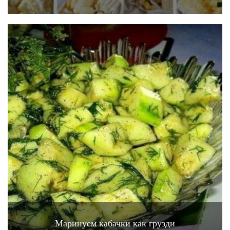
Маринуем кабачки как грузди