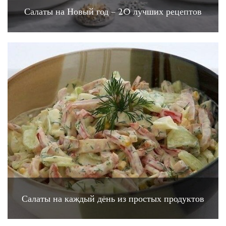
Салаты на Новый год – 20 лучших рецептов
Салаты на каждый день из простых продуктов