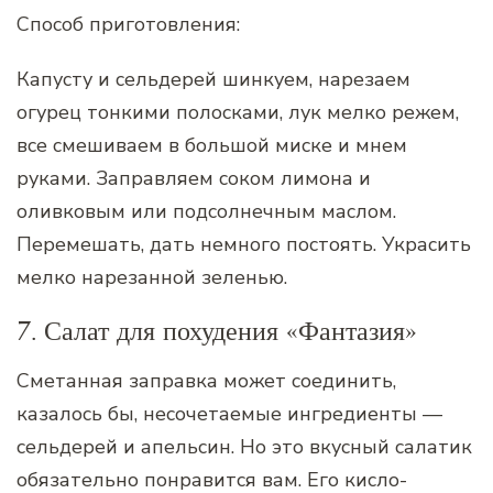
Способ приготовления:
Капусту и сельдерей шинкуем, нарезаем
огурец тонкими полосками, лук мелко режем,
все смешиваем в большой миске и мнем
руками. Заправляем соком лимона и
оливковым или подсолнечным маслом.
Перемешать, дать немного постоять. Украсить
мелко нарезанной зеленью.
7. Салат для похудения «Фантазия»
Сметанная заправка может соединить,
казалось бы, несочетаемые ингредиенты —
сельдерей и апельсин. Но это вкусный салатик
обязательно понравится вам. Его кисло-