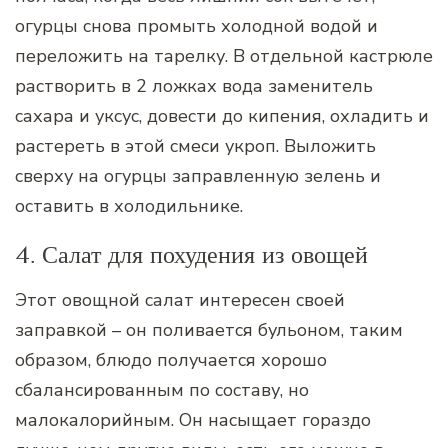
огурцы снова промыть холодной водой и
переложить на тарелку. В отдельной кастрюле
растворить в 2 ложках вода заменитель
сахара и уксус, довести до кипения, охладить и
растереть в этой смеси укроп. Выложить
сверху на огурцы заправленную зелень и
оставить в холодильнике.
4. Салат для похудения из овощей
Этот овощной салат интересен своей
заправкой – он поливается бульоном, таким
образом, блюдо получается хорошо
сбалансированным по составу, но
малокалорийным. Он насыщает гораздо