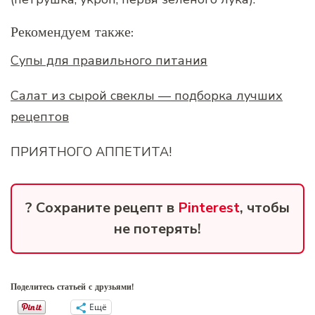
Рекомендуем также:
Супы для правильного питания
Салат из сырой свеклы — подборка лучших
рецептов
ПРИЯТНОГО АППЕТИТА!
? Сохраните рецепт в
Pinterest
, чтобы
не потерять!
Поделитесь статьей с друзьями!
Ещё