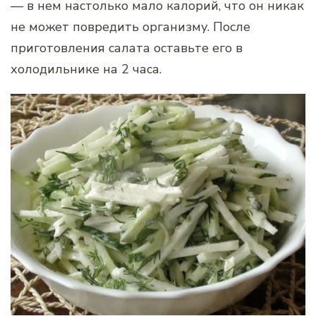
— в нем настолько мало калорий, что он никак
не может повредить организму. После
приготовления салата оставьте его в
холодильнике на 2 часа.