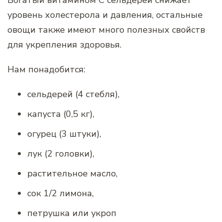
уровень холестерола и давления, остальные
овощи также имеют много полезных свойств
для укрепления здоровья.
Нам понадобится:
сельдерей (4 стебля),
капуста (0,5 кг),
огурец (3 штуки),
лук (2 головки),
растительное масло,
сок 1/2 лимона,
петрушка или укроп