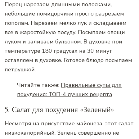
Перец нарезаем длинными полосками,
небольшие помидорчики просто разрезаем
пополам. Нарезаем мелко лук и складываем
все в жаростойкую посуду. Посыпаем овощи
луком и заливаем бульоном. В духовке при
температуре 180 градусах на 30 минут
оставляем в духовке. Готовое блюдо посыпаем
петрушкой.
Читайте также:
Правильные супы для
похудения: ТОП-4 лучших рецепта
5. Салат для похудения «Зеленый»
Несмотря на присутствие майонеза, этот салат
низкокалорийный. Зелень совершенно не