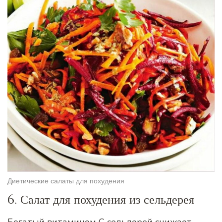
Диетические салаты для похудения
6. Салат для похудения из сельдерея
Богатый витамином С сельдерей снижает