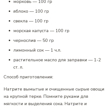
морковь — 100 гр
яблоко — 100 гр
свекла — 100 гр
морская капуста — 100 гр
чернослив — 50 гр
лимонный сок — 1 ч.л.
растительное масло для заправки — 1-2
ст. л.
Способ приготовления:
Натрите вымытые и очищенные сырые овощи
на крупной терке. Помните руками для
мягкости и выделения сока. Натрите и