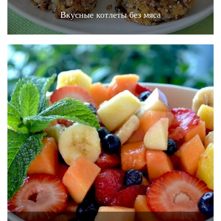
Вкусные котлеты без мяса