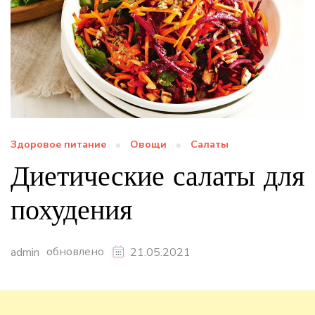
Здоровое питание
Овощи
Салаты
Диетические салаты для
похудения
обновлено
admin
21.05.2021