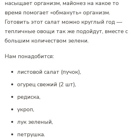
насыщает организм, майонез на какое то
время помогает «обмануть» организм.
Готовить этот салат можно круглый год —
тепличные овощи так же подойдут, вместе с
большим количеством зелени.
Нам понадобится:
листовой салат (пучок),
огурец свежий (2 шт),
редиска,
укроп,
лук зеленый,
петрушка.