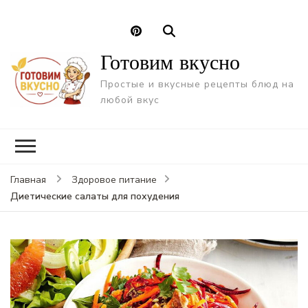
Готовим вкусно
Простые и вкусные рецепты блюд на
любой вкус
Главная
Здоровое питание
Диетические салаты для похудения