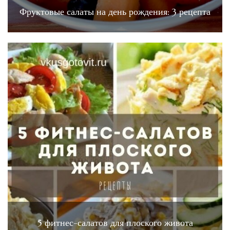
Фруктовые салаты на день рождения: 3 рецепта
5 фитнес-салатов для плоского живота