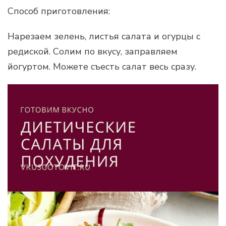
Способ приготовления:
Нарезаем зелень, листья салата и огурцы с
редиской. Солим по вкусу, заправляем
йогуртом. Можете съесть салат весь сразу.