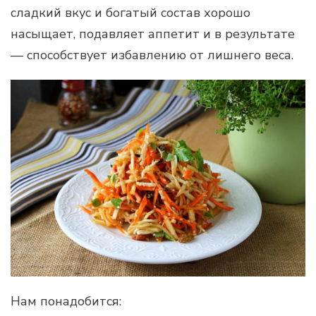
сладкий вкус и богатый состав хорошо
насыщает, подавляет аппетит и в результате
— способствует избавлению от лишнего веса.
Нам понадобится: