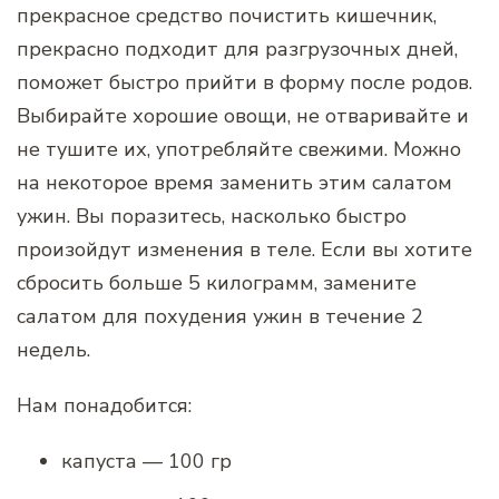
прекрасное средство почистить кишечник,
прекрасно подходит для разгрузочных дней,
поможет быстро прийти в форму после родов.
Выбирайте хорошие овощи, не отваривайте и
не тушите их, употребляйте свежими. Можно
на некоторое время заменить этим салатом
ужин. Вы поразитесь, насколько быстро
произойдут изменения в теле. Если вы хотите
сбросить больше 5 килограмм, замените
салатом для похудения ужин в течение 2
недель.
Нам понадобится:
капуста — 100 гр