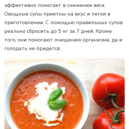
эффективно помогает в снижении веса.
Овощные супы приятны на вкус и легки в
приготовлении. С помощью правильных супов
реально сбросить до 5 кг за 7 дней. Кроме
того, они помогают очищению организма, да и
голодать не придется.