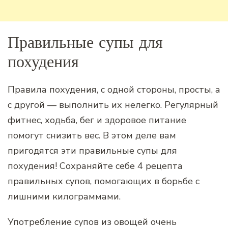
Правильные супы для
похудения
Правила похудения, с одной стороны, просты, а
с другой — выполнить их нелегко. Регулярный
фитнес, ходьба, бег и здоровое питание
помогут снизить вес. В этом деле вам
пригодятся эти правильные супы для
похудения! Сохраняйте себе 4 рецепта
правильных супов, помогающих в борьбе с
лишними килограммами.
Употребление супов из овощей очень