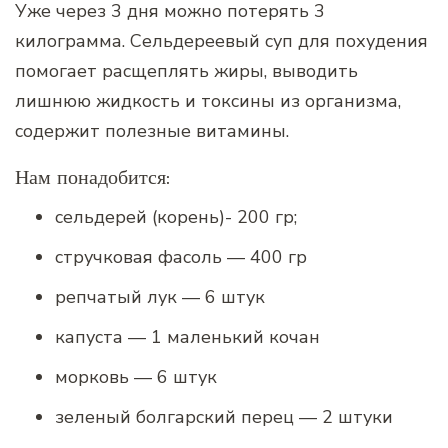
Уже через 3 дня можно потерять 3
килограмма. Сельдереевый суп для похудения
помогает расщеплять жиры, выводить
лишнюю жидкость и токсины из организма,
содержит полезные витамины.
Нам понадобится:
сельдерей (корень)- 200 гр;
стручковая фасоль — 400 гр
репчатый лук — 6 штук
капуста — 1 маленький кочан
морковь — 6 штук
зеленый болгарский перец — 2 штуки