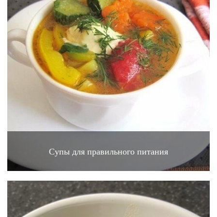
Супы для правильного питания