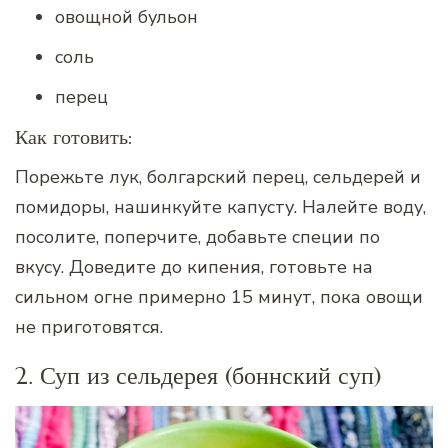
овощной бульон
соль
перец
Как готовить:
Порежьте лук, болгарский перец, сельдерей и
помидоры, нашинкуйте капусту. Налейте воду,
посолите, поперчите, добавьте специи по
вкусу. Доведите до кипения, готовьте на
сильном огне примерно 15 минут, пока овощи
не приготовятся.
2. Суп из сельдерея (боннский суп)