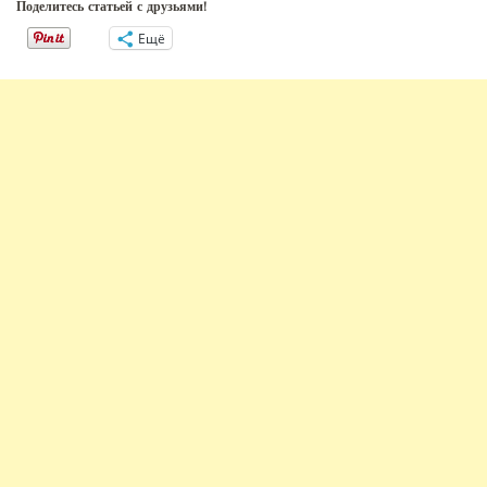
Поделитесь статьей с друзьями!
Ещё