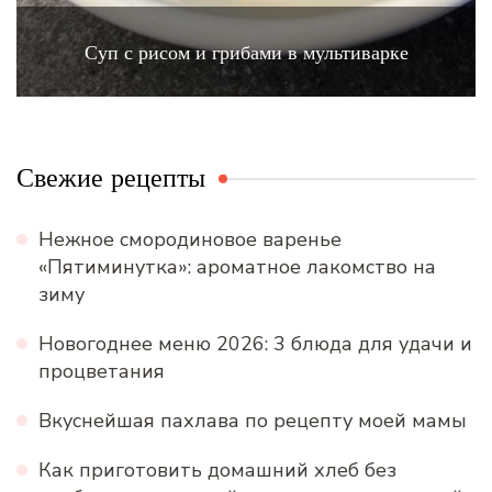
Суп с рисом и грибами в мультиварке
Свежие рецепты
Нежное смородиновое варенье
«Пятиминутка»: ароматное лакомство на
зиму
Новогоднее меню 2026: 3 блюда для удачи и
процветания
Вкуснейшая пахлава по рецепту моей мамы
Как приготовить домашний хлеб без