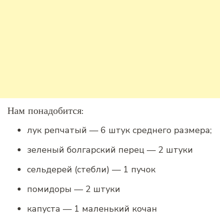
Нам понадобится:
лук репчатый — 6 штук среднего размера;
зеленый болгарский перец — 2 штуки
сельдерей (стебли) — 1 пучок
помидоры — 2 штуки
капуста — 1 маленький кочан