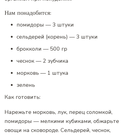
Нам понадобится:
помидоры — 3 штуки
сельдерей (корень) — 3 штуки
брокколи — 500 гр
чеснок — 2 зубчика
морковь — 1 штука
зелень
Как готовить:
Нарежьте морковь, лук, перец соломкой,
помидоры — мелкими кубиками, обжарьте
овощи на сковороде. Сельдерей, чеснок,