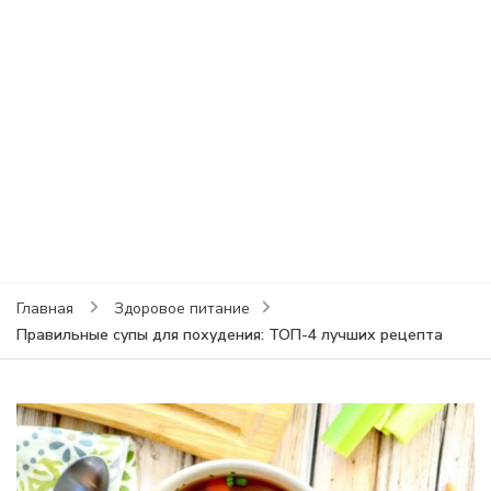
Главная
Здоровое питание
Правильные супы для похудения: ТОП-4 лучших рецепта