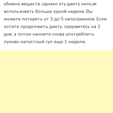
обмена веществ, однако эту диету нельзя
использовать больше одной недели. Вы
можете потерять от 3 до 5 килограммов. Если
хотите продолжить диету, прервитесь на 2
дня, а потом начните снова употреблять
луково-капустный суп еще 1 неделю.