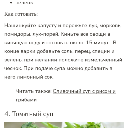
зелень
Как готовить:
Нашинкуйте капусту и порежьте лук, морковь,
помидоры, лук-порей. Киньте все овощи в
кипящую воду и готовьте около 15 минут. В
конце варки добавьте соль, перец, специи и
зелень, при желании положите измельченный
чеснок. При подаче супа можно добавить в
него лимонный сок.
Читать также:
Сливочный суп с рисом и
грибами
4. Томатный суп