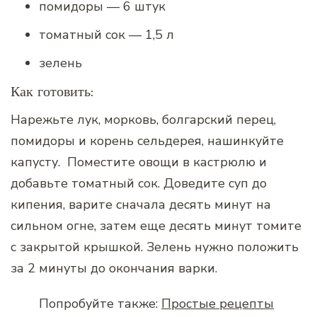
помидоры — 6 штук
томатный сок — 1,5 л
зелень
Как готовить:
Нарежьте лук, морковь, болгарский перец,
помидоры и корень сельдерея, нашинкуйте
капусту. Поместите овощи в кастрюлю и
добавьте томатный сок. Доведите суп до
кипения, варите сначала десять минут на
сильном огне, затем еще десять минут томите
с закрытой крышкой. Зелень нужно положить
за 2 минуты до окончания варки.
Попробуйте также:
Простые рецепты