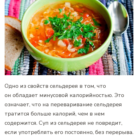
Одно из свойств сельдерея в том, что
он обладает минусовой калорийностью. Это
означает, что на переваривание сельдерея
тратится больше калорий, чем в нем
содержится. Суп из сельдерея не повредит,
если употреблять его постоянно, без перерыва.