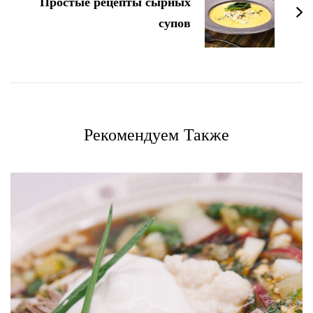
Простые рецепты сырных
супов
Рекомендуем Также