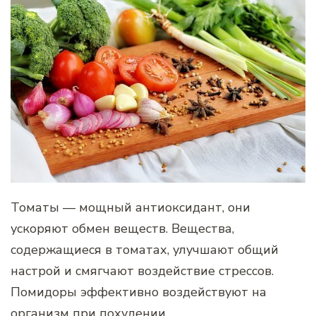
Томаты — мощный антиоксидант, они
ускоряют обмен веществ. Вещества,
содержащиеся в томатах, улучшают общий
настрой и смягчают воздействие стрессов.
Помидоры эффективно воздействуют на
организм при похудении.