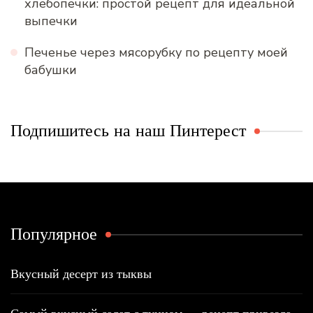
хлебопечки: простой рецепт для идеальной
выпечки
Печенье через мясорубку по рецепту моей
бабушки
Подпишитесь на наш Пинтерест
Популярное
Вкусный десерт из тыквы