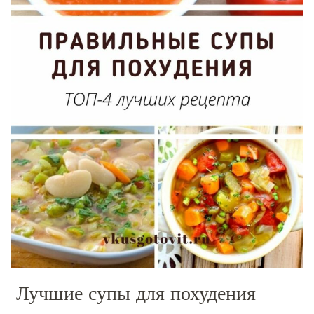
Лучшие супы для похудения