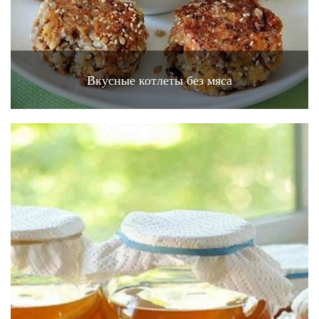
Вкусные котлеты без мяса