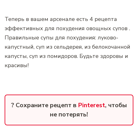
Теперь в вашем арсенале есть 4 рецепта
эффективных для похудения овощных супов .
Правильные супы для похудения: луково-
капустный, суп из сельдерея, из белокочанной
капусты, суп из помидоров. Будьте здоровы и
красивы!
? Сохраните рецепт в
Pinterest
, чтобы
не потерять!