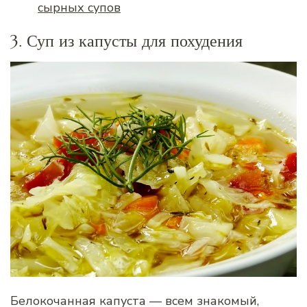
сырных супов
3. Суп из капусты для похудения
Белокочанная капуста — всем знакомый,