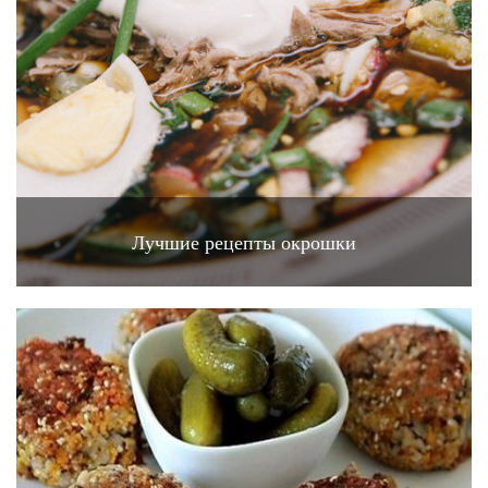
Лучшие рецепты окрошки