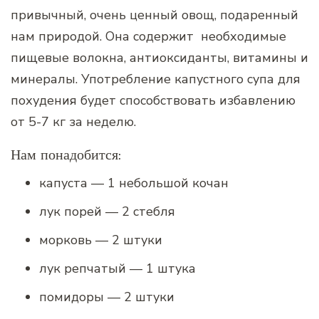
привычный, очень ценный овощ, подаренный
нам природой. Она содержит необходимые
пищевые волокна, антиоксиданты, витамины и
минералы. Употребление капустного супа для
похудения будет способствовать избавлению
от 5-7 кг за неделю.
Нам понадобится:
капуста — 1 небольшой кочан
лук порей — 2 стебля
морковь — 2 штуки
лук репчатый — 1 штука
помидоры — 2 штуки