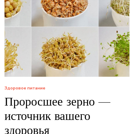
Здоровое питание
Проросшее зерно —
источник вашего
здоровья