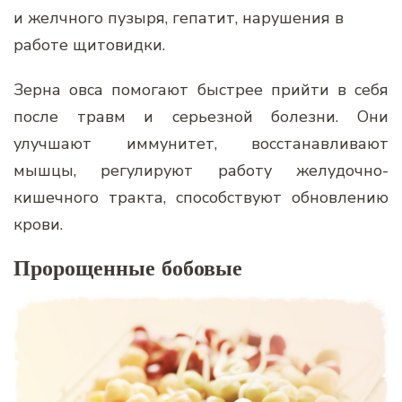
и желчного пузыря, гепатит, нарушения в
работе щитовидки.
Зерна овса помогают быстрее прийти в себя
после травм и серьезной болезни. Они
улучшают иммунитет, восстанавливают
мышцы, регулируют работу желудочно-
кишечного тракта, способствуют обновлению
крови.
Пророщенные бобовые