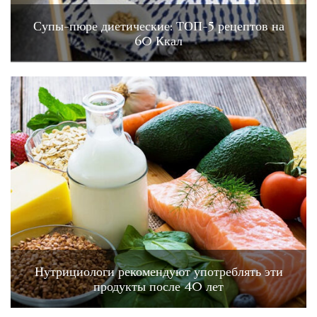
Супы-пюре диетические: ТОП-5 рецептов на
60 Ккал
Нутрициологи рекомендуют употреблять эти
продукты после 40 лет