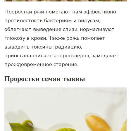
Проростки ржи помогают нам эффективно
противостоять бактериям и вирусам,
облегчают выведение слизи, нормализуют
глюкозу в крови. Также рожь помогает
выводить токсины, радиацию,
приостанавливает атеросклероз, замедляет
преждевременное старение.
Проростки семян тыквы