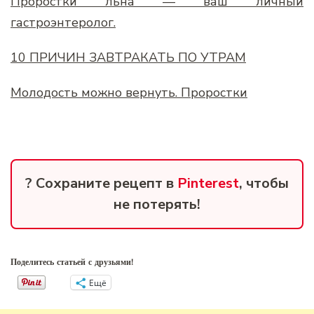
Проростки льна — ваш личный
гастроэнтеролог.
10 ПРИЧИН ЗАВТРАКАТЬ ПО УТРАМ
Молодость можно вернуть. Проростки
? Сохраните рецепт в
Pinterest
, чтобы
не потерять!
Поделитесь статьей с друзьями!
Ещё