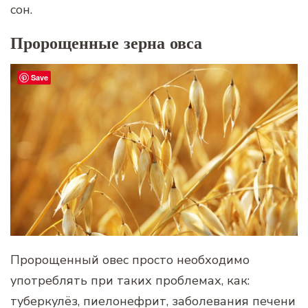
сон.
Пророщенные зерна овса
Save
Пророщенный овес просто необходимо
употреблять при таких проблемах, как:
туберкулёз, пиелонефрит, заболевания печени