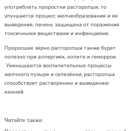
употреблять проростки расторопши, то
улучшается процесс желчеобразования и ее
выведения, печень защищена от поражения
токсичными веществами и инфекциями.
Проросшее зерно расторопши также будет
полезно при аллергиях, колите и геморрое.
Уменьшаются воспалительные процессы
желчного пузыря и селезёнки, расторопша
способствует растворению и выведению
камней.
Читайте также: