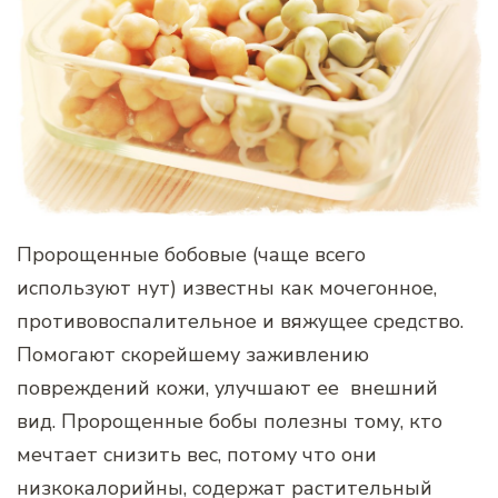
Пророщенные бобовые (чаще всего
используют нут) известны как мочегонное,
противовоспалительное и вяжущее средство.
Помогают скорейшему заживлению
повреждений кожи, улучшают ее внешний
вид. Пророщенные бобы полезны тому, кто
мечтает снизить вес, потому что они
низкокалорийны, содержат растительный