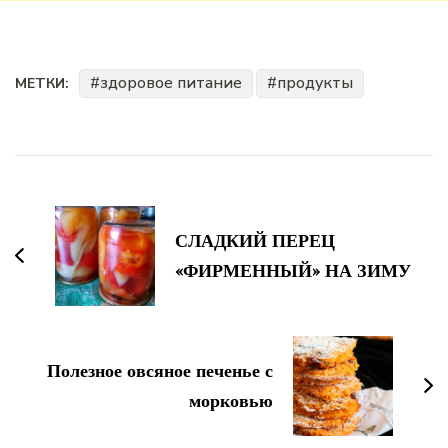
здоровое питание
продукты
МЕТКИ:
Навигация
по
записям
СЛАДКИЙ ПЕРЕЦ
«ФИРМЕННЫЙ» НА ЗИМУ
Полезное овсяное печенье с
морковью