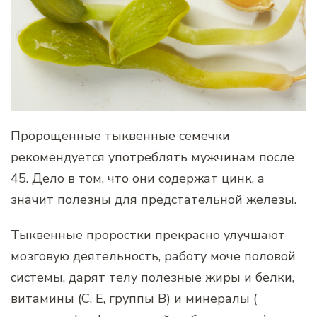
Пророщенные тыквенные семечки
рекомендуется употреблять мужчинам после
45. Дело в том, что они содержат цинк, а
значит полезны для предстательной железы.
Тыквенные проростки прекрасно улучшают
мозговую деятельность, работу моче половой
системы, дарят телу полезные жиры и белки,
витамины (С, Е, группы В) и минералы (