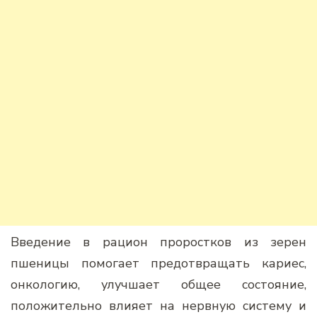
Введение в рацион проростков из зерен
пшеницы помогает предотвращать кариес,
онкологию, улучшает общее состояние,
положительно влияет на нервную систему и