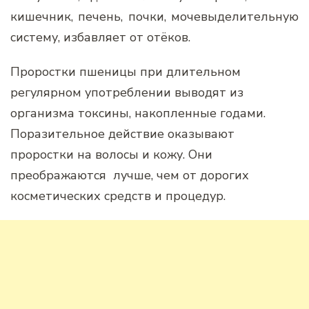
кишечник, печень, почки, мочевыделительную
систему, избавляет от отёков.
Проростки пшеницы при длительном
регулярном употреблении выводят из
организма токсины, накопленные годами.
Поразительное действие оказывают
проростки на волосы и кожу. Они
преображаются лучше, чем от дорогих
косметических средств и процедур.