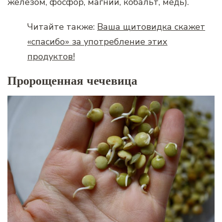
железом, фосфор, магний, кобальт, медь).
Читайте также:
Ваша щитовидка скажет
«спасибо» за употребление этих
продуктов!
Пророщенная чечевица