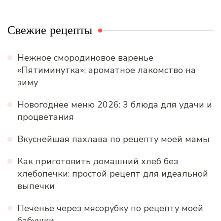
Свежие рецепты
Нежное смородиновое варенье
«Пятиминутка»: ароматное лакомство на
зиму
Новогоднее меню 2026: 3 блюда для удачи и
процветания
Вкуснейшая пахлава по рецепту моей мамы
Как приготовить домашний хлеб без
хлебопечки: простой рецепт для идеальной
выпечки
Печенье через мясорубку по рецепту моей
бабушки