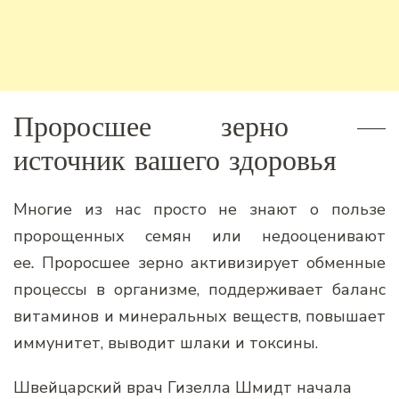
Проросшее зерно —
источник вашего здоровья
Многие из нас просто не знают о пользе
пророщенных семян или недооценивают
ее
.
Проросшее зерно активизирует обменные
процессы в организме, поддерживает баланс
витаминов и минеральных веществ, повышает
иммунитет, выводит шлаки и токсины.
Швейцарский врач Гизелла Шмидт начала