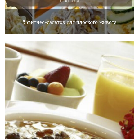
5 фитнес-салатов для плоского живота