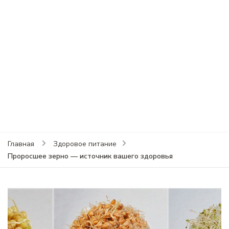
Главная
Здоровое питание
Проросшее зерно — источник вашего здоровья