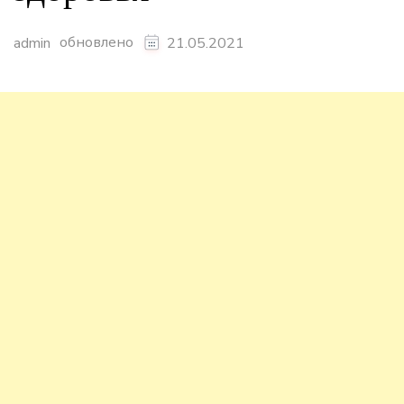
обновлено
admin
21.05.2021