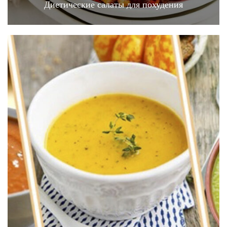
Диетические салаты для похудения