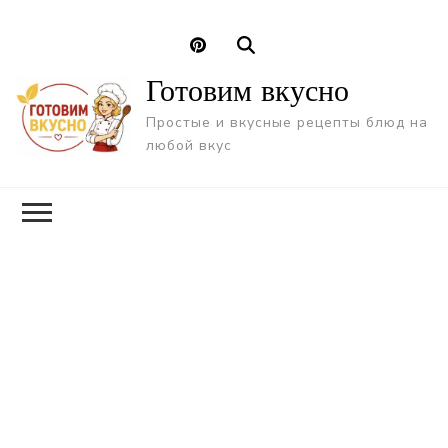
Готовим вкусно
Простые и вкусные рецепты блюд на
любой вкус