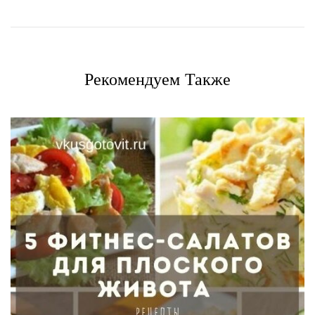
Рекомендуем Также