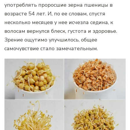
употреблять проросшие зерна пшеницы в
возрасте 54 лет. И, по ее словам, спустя
несколько месяцев у нее исчезла седина, к
волосам вернулся блеск, густота и здоровье.
Зрение ощутимо улучшилось, общее
самочувствие стало замечательным.