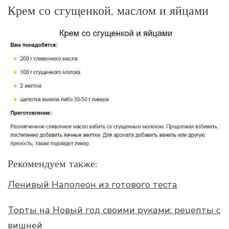
Крем со сгущенкой, маслом и яйцами
Рекомендуем также:
Ленивый Наполеон из готового теста
Торты на Новый год своими руками: рецепты с
вишней