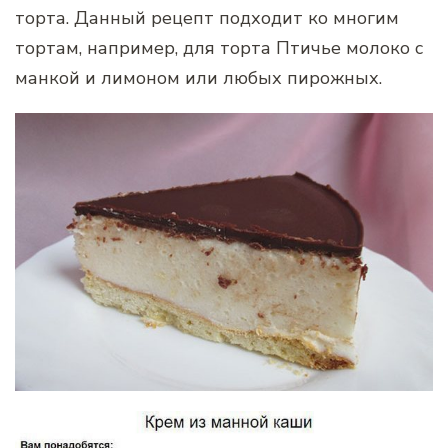
торта. Данный рецепт подходит ко многим
тортам, например, для торта Птичье молоко с
манкой и лимоном или любых пирожных.