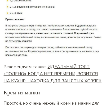
Рекомендуем также:
ИДЕАЛЬНЫЙ ТОРТ
«ПОЛЕНО», КОГДА НЕТ ВРЕМЕНИ, ВОЗИТСЯ
НА КУХНЕ: НАХОДКА ДЛЯ ЗАНЯТЫХ ХОЗЯЕК
Крем из манки
Простой, но очень нежный крем из манки для