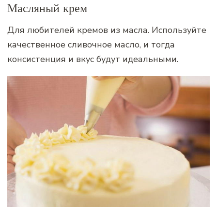
Масляный крем
Для любителей кремов из масла. Используйте
качественное сливочное масло, и тогда
консистенция и вкус будут идеальными.