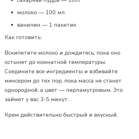
молоко — 100 мл
ванилин — 1 пакетик
Как готовить:
Вскипятите молоко и дождитесь, пока оно
остынет до комнатной температуры.
Соедините все ингредиенты и взбивайте
миксером до тех пор, пока масса не станет
однородной, а цвет — перламутровым. Это
займет у вас 3-5 минут.
Крем действительно быстрый и вкусный.