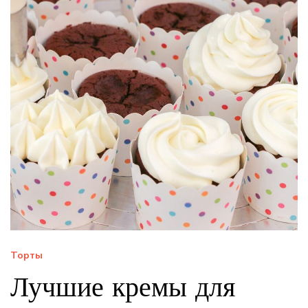
Торты
Лучшие кремы для