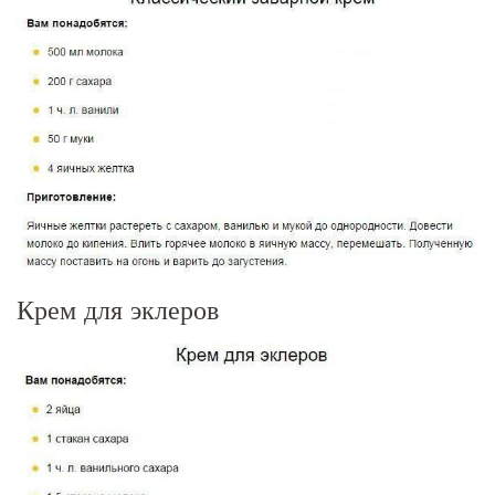
Крем для эклеров