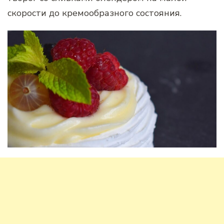
скорости до кремообразного состояния.