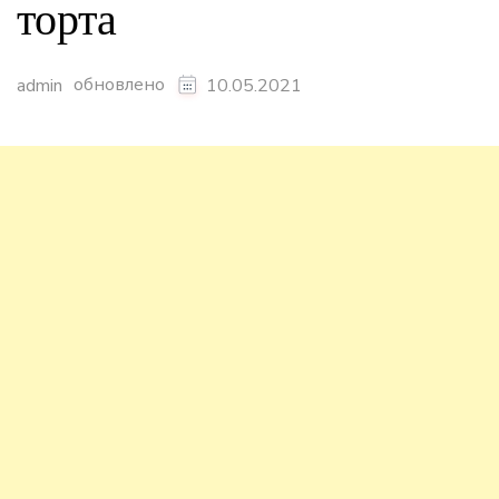
торта
обновлено
admin
10.05.2021