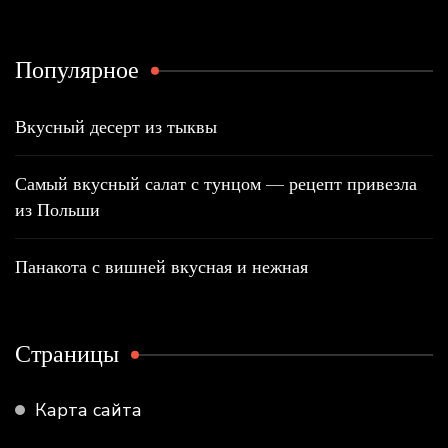
Популярное
Вкусный десерт из тыквы
Самый вкусный салат с тунцом — рецепт привезла
из Польши
Панакота с вишней вкусная и нежная
Страницы
Карта сайта