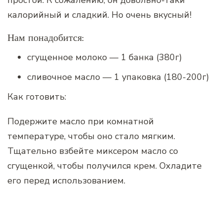
калорийный и сладкий. Но очень вкусный!
Нам понадобится:
сгущенное молоко — 1 банка (380г)
сливочное масло — 1 упаковка (180-200г)
Как готовить:
Подержите масло при комнатной
температуре, чтобы оно стало мягким.
Тщательно взбейте миксером масло со
сгущенкой, чтобы получился крем. Охладите
его перед использованием.