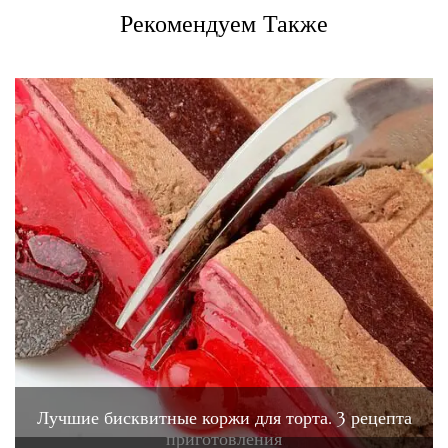
Рекомендуем Также
Лучшие бисквитные коржи для торта. 3 рецепта
приготовления