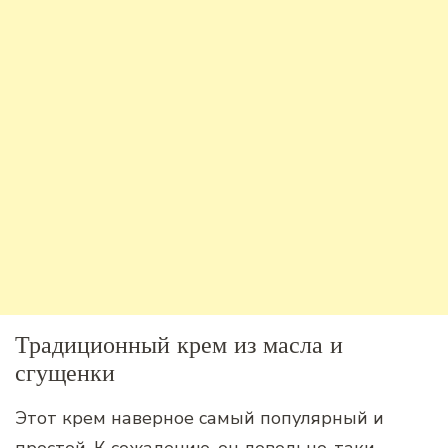
Традиционный крем из масла и
сгущенки
Этот крем наверное самый популярный и
простой. К сожалению, он довольно-таки