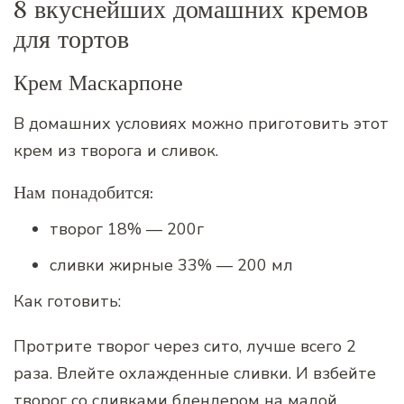
8 вкуснейших домашних кремов
для тортов
Крем Маскарпоне
В домашних условиях можно приготовить этот
крем из творога и сливок.
Нам понадобится:
творог 18% — 200г
сливки жирные 33% — 200 мл
Как готовить:
Протрите творог через сито, лучше всего 2
раза. Влейте охлажденные сливки. И взбейте
творог со сливками блендером на малой