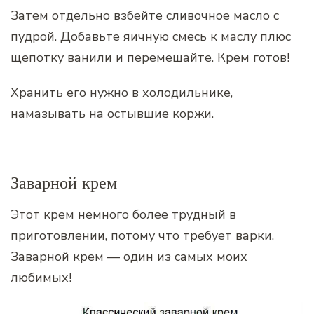
Затем отдельно взбейте сливочное масло с
пудрой. Добавьте яичную смесь к маслу плюс
щепотку ванили и перемешайте. Крем готов!
Хранить его нужно в холодильнике,
намазывать на остывшие коржи.
Заварной крем
Этот крем немного более трудный в
приготовлении, потому что требует варки.
Заварной крем — один из самых моих
любимых!