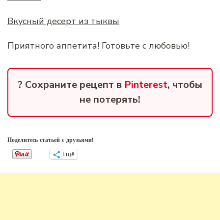
Вкусный десерт из тыквы
Приятного аппетита! Готовьте с любовью!
? Сохраните рецепт в
Pinterest
, чтобы
не потерять!
Поделитесь статьей с друзьями!
Ещё