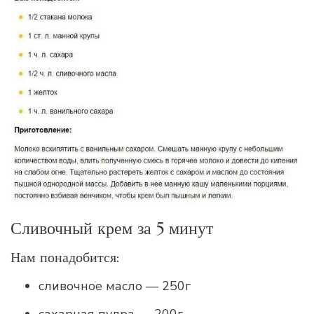
Сливочный крем за 5 минут
Нам понадобится:
сливочное масло — 250г
сахарная пудра — 200г