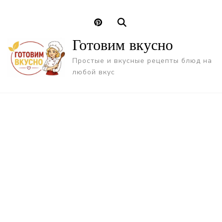
Готовим вкусно
Простые и вкусные рецепты блюд на
любой вкус