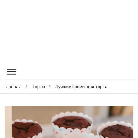
Лучшие кремы для торта
Главная
Торты