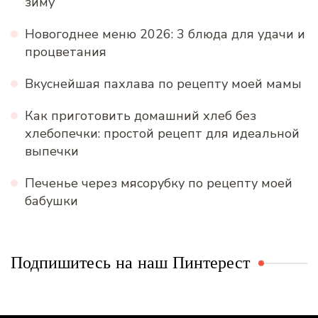
зиму
Новогоднее меню 2026: 3 блюда для удачи и
процветания
Вкуснейшая пахлава по рецепту моей мамы
Как приготовить домашний хлеб без
хлебопечки: простой рецепт для идеальной
выпечки
Печенье через мясорубку по рецепту моей
бабушки
Подпишитесь на наш Пинтерест