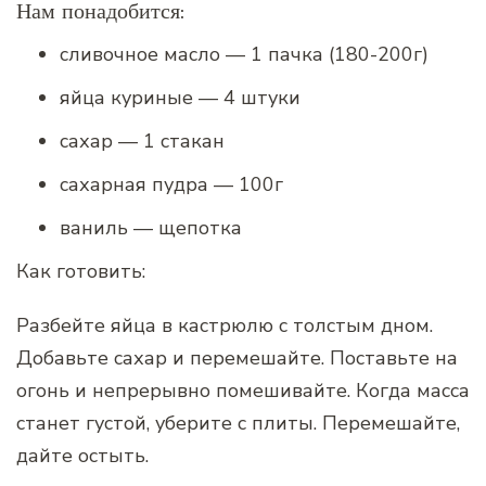
Нам понадобится:
сливочное масло — 1 пачка (180-200г)
яйца куриные — 4 штуки
сахар — 1 стакан
сахарная пудра — 100г
ваниль — щепотка
Как готовить:
Разбейте яйца в кастрюлю с толстым дном.
Добавьте сахар и перемешайте. Поставьте на
огонь и непрерывно помешивайте. Когда масса
станет густой, уберите с плиты. Перемешайте,
дайте остыть.