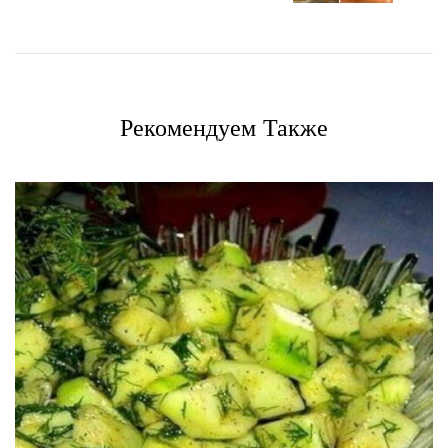
Рекомендуем Также