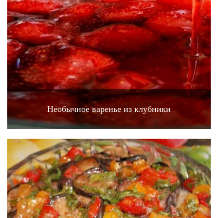
Необычное варенье из клубники