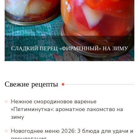
СЛАДКИЙ ПЕРЕЦ «ФИРМЕННЫЙ» НА ЗИМУ
Свежие рецепты
Нежное смородиновое варенье
«Пятиминутка»: ароматное лакомство на
зиму
Новогоднее меню 2026: 3 блюда для удачи и
процветания