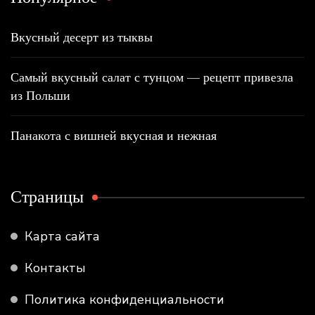
Вкусный десерт из тыквы
Самый вкусный салат с тунцом — рецепт привезла
из Польши
Панакота с вишней вкусная и нежная
Страницы
Карта сайта
Контакты
Политика конфиденциальности