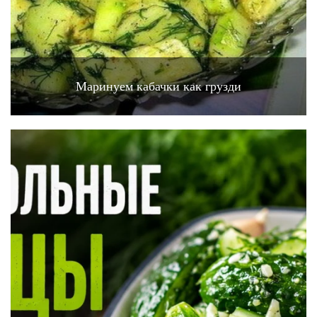
Маринуем кабачки как грузди