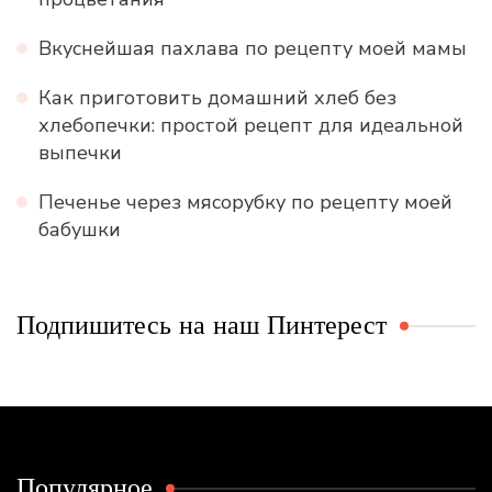
Вкуснейшая пахлава по рецепту моей мамы
Как приготовить домашний хлеб без
хлебопечки: простой рецепт для идеальной
выпечки
Печенье через мясорубку по рецепту моей
бабушки
Подпишитесь на наш Пинтерест
Популярное