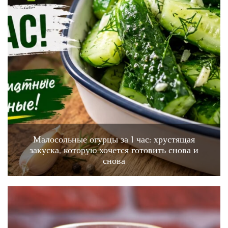
Малосольные огурцы за 1 час: хрустящая
закуска, которую хочется готовить снова и
снова