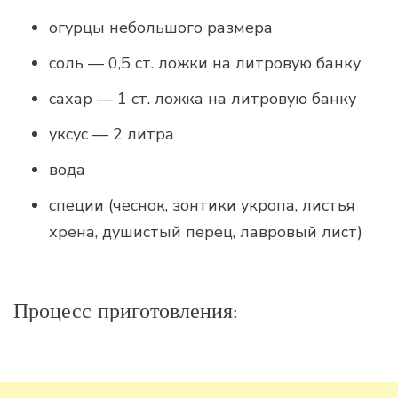
огурцы небольшого размера
соль — 0,5 ст. ложки на литровую банку
сахар — 1 ст. ложка на литровую банку
уксус — 2 литра
вода
специи (чеснок, зонтики укропа, листья
хрена, душистый перец, лавровый лист)
Процесс приготовления: