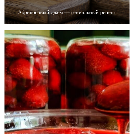
Абрикосовый джем — гениальный рецепт