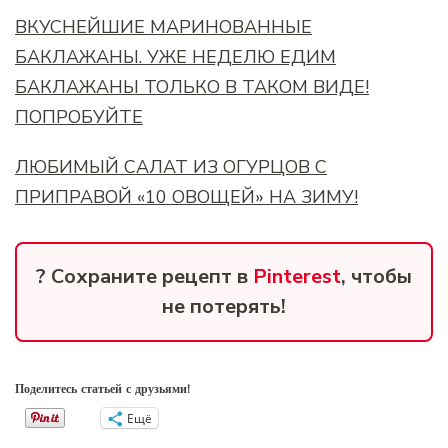
ВКУСНЕЙШИЕ МАРИНОВАННЫЕ
БАКЛАЖАНЫ. УЖЕ НЕДЕЛЮ ЕДИМ
БАКЛАЖАНЫ ТОЛЬКО В ТАКОМ ВИДЕ!
ПОПРОБУЙТЕ
ЛЮБИМЫЙ САЛАТ ИЗ ОГУРЦОВ С
ПРИПРАВОЙ «10 ОВОЩЕЙ» НА ЗИМУ!
? Сохраните рецепт в
Pinterest
, чтобы
не потерять!
Поделитесь статьей с друзьями!
Ещё