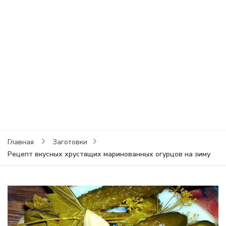
Главная
Заготовки
Рецепт вкусных хрустящих маринованных огурцов на зиму