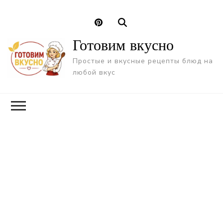
Готовим вкусно
Простые и вкусные рецепты блюд на
любой вкус