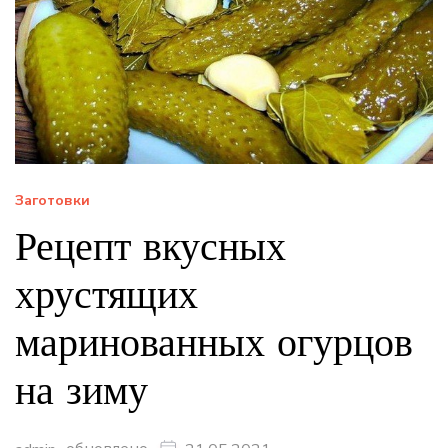
Заготовки
Рецепт вкусных
хрустящих
маринованных огурцов
на зиму