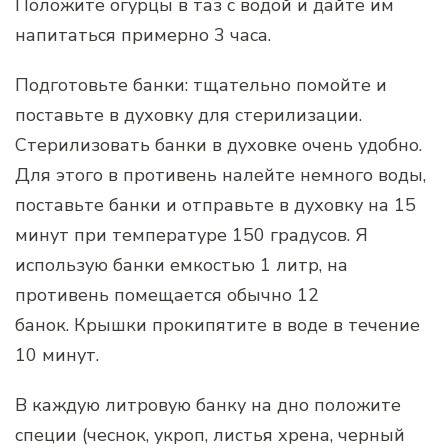
Положите огурцы в таз с водой и дайте им
напитаться примерно 3 часа.
Подготовьте банки: тщательно помойте и
поставьте в духовку для стерилизации.
Стерилизовать банки в духовке очень удобно.
Для этого в противень налейте немного воды,
поставьте банки и отправьте в духовку на 15
минут при температуре 150 градусов. Я
использую банки емкостью 1 литр, на
противень помещается обычно 12
банок. Крышки прокипятите в воде в течение
10 минут.
В каждую литровую банку на дно положите
специи (чеснок, укроп, листья хрена, черный