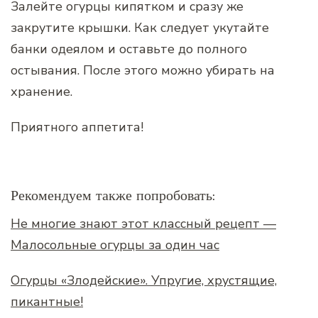
Залейте огурцы кипятком и сразу же
закрутите крышки. Как следует укутайте
банки одеялом и оставьте до полного
остывания. После этого можно убирать на
хранение.
Приятного аппетита!
Рекомендуем также попробовать:
Не многие знают этот классный рецепт —
Малосольные огурцы за один час
Огурцы «Злодейские». Упругие, хрустящие,
пикантные!