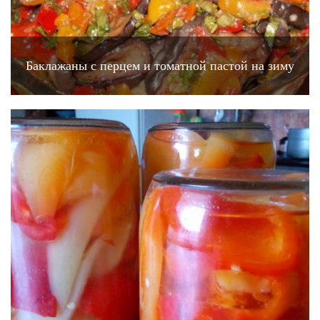
Баклажаны с перцем и томатной пастой на зиму