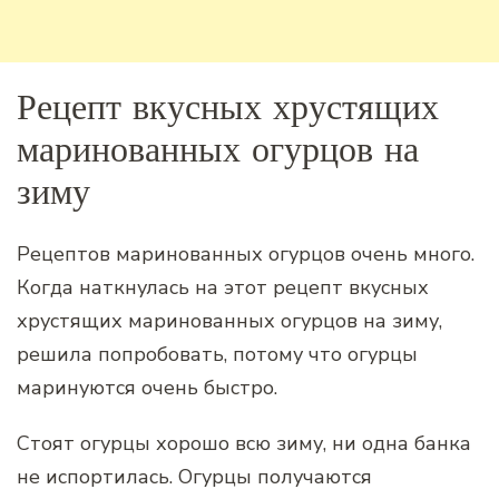
Рецепт вкусных хрустящих
маринованных огурцов на
зиму
Рецептов маринованных огурцов очень много.
Когда наткнулась на этот рецепт вкусных
хрустящих маринованных огурцов на зиму,
решила попробовать, потому что огурцы
маринуются очень быстро.
Стоят огурцы хорошо всю зиму, ни одна банка
не испортилась. Огурцы получаются