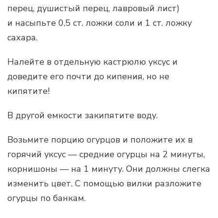
перец, душистый перец, лавровый лист)
и насыпьте 0,5 ст. ложки соли и 1 ст. ложку
сахара.
Налейте в отдельную кастрюлю уксус и
доведите его почти до кипения, но не
кипятите!
В другой емкости закипятите воду.
Возьмите порцию огурцов и положите их в
горячий уксус — средние огурцы на 2 минуты,
корнишоны — на 1 минуту. Они должны слегка
изменить цвет. С помощью вилки разложите
огурцы по банкам.